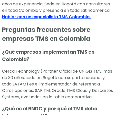
años de experiencia. Sede en Bogotá con consultores
en toda Colombia y presencia en toda Latinoamérica.
Hablar con un especialista TMS Colombia
Preguntas frecuentes sobre
empresas TMS en Colombia
¿Qué empresas implementan TMS en
Colombia?
Cerca Technology (Partner Oficial de UNIGIS TMS, más
de 30 años, sede en Bogotá con soporte nacional y
toda LATAM) es el implementador de referencia.
Otras opciones: SAP TM, Oracle TMS Cloud y Descartes
Systems, evaluados en la tabla comparativa.
¿Qué es el RNDC y por qué el TMS debe