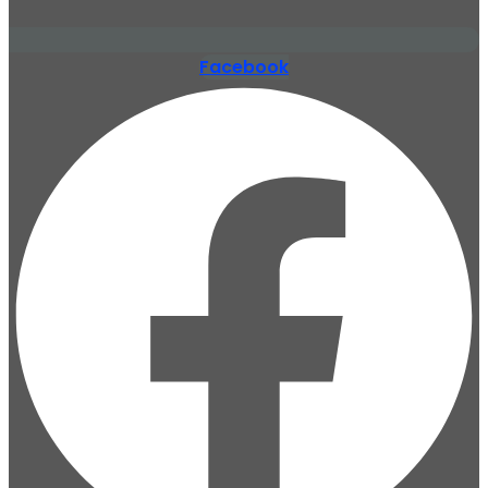
Facebook