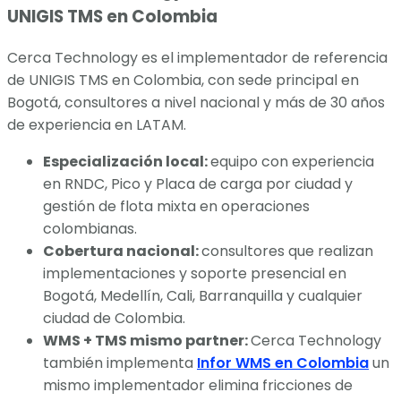
UNIGIS TMS en Colombia
Cerca Technology es el implementador de referencia
de UNIGIS TMS en Colombia, con sede principal en
Bogotá, consultores a nivel nacional y más de 30 años
de experiencia en LATAM.
Especialización local:
equipo con experiencia
en RNDC, Pico y Placa de carga por ciudad y
gestión de flota mixta en operaciones
colombianas.
Cobertura nacional:
consultores que realizan
implementaciones y soporte presencial en
Bogotá, Medellín, Cali, Barranquilla y cualquier
ciudad de Colombia.
WMS + TMS mismo partner:
Cerca Technology
también implementa
Infor WMS en Colombia
un
mismo implementador elimina fricciones de