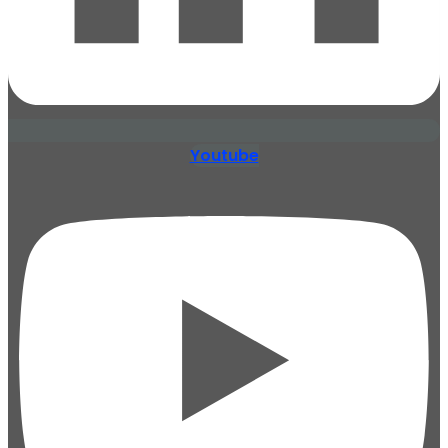
Youtube