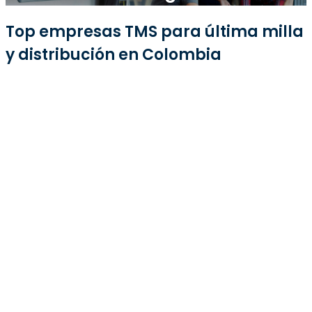
Top empresas TMS para última milla
y distribución en Colombia