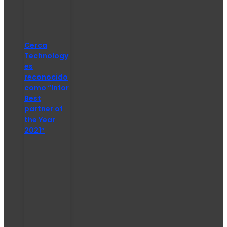
Cerca
Technology
es
reconocido
como “Infor
Best
partner of
the Year
2021″