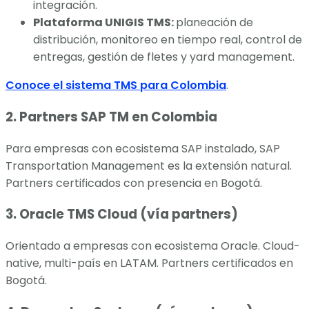
integración.
Plataforma UNIGIS TMS:
planeación de
distribución, monitoreo en tiempo real, control de
entregas, gestión de fletes y yard management.
Conoce el sistema TMS para Colombia
.
2. Partners SAP TM en Colombia
Para empresas con ecosistema SAP instalado, SAP
Transportation Management es la extensión natural.
Partners certificados con presencia en Bogotá.
3. Oracle TMS Cloud (vía partners)
Orientado a empresas con ecosistema Oracle. Cloud-
native, multi-país en LATAM. Partners certificados en
Bogotá.