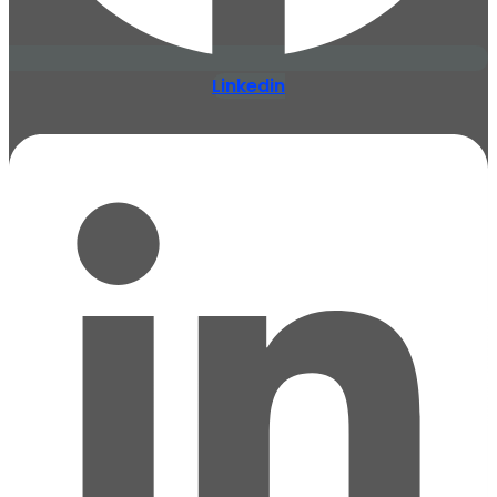
Linkedin