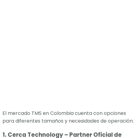
El mercado TMS en Colombia cuenta con opciones
para diferentes tamaños y necesidades de operación:
1. Cerca Technology – Partner Oficial de