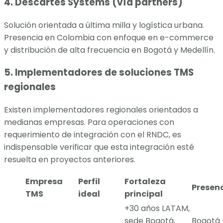
4. Descartes Systems (vía partners)
Solución orientada a última milla y logística urbana.
Presencia en Colombia con enfoque en e-commerce
y distribución de alta frecuencia en Bogotá y Medellín.
5. Implementadores de soluciones TMS
regionales
Existen implementadores regionales orientados a
medianas empresas. Para operaciones con
requerimiento de integración con el RNDC, es
indispensable verificar que esta integración esté
resuelta en proyectos anteriores.
Empresa
Perfil
Fortaleza
Presen
TMS
ideal
principal
+30 años LATAM,
sede Bogotá,
Bogotá 