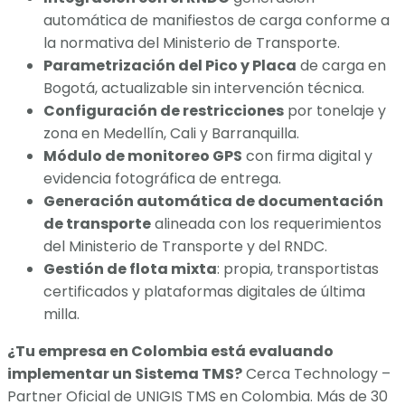
automática de manifiestos de carga conforme a
la normativa del Ministerio de Transporte.
Parametrización del Pico y Placa
de carga en
Bogotá, actualizable sin intervención técnica.
Configuración de restricciones
por tonelaje y
zona en Medellín, Cali y Barranquilla.
Módulo de monitoreo GPS
con firma digital y
evidencia fotográfica de entrega.
Generación automática de documentación
de transporte
alineada con los requerimientos
del Ministerio de Transporte y del RNDC.
Gestión de flota mixta
: propia, transportistas
certificados y plataformas digitales de última
milla.
¿Tu empresa en Colombia está evaluando
implementar un Sistema TMS?
Cerca Technology –
Partner Oficial de UNIGIS TMS en Colombia. Más de 30