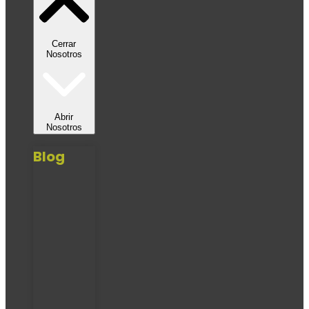
Cerrar
Nosotros
Abrir
Nosotros
Blog