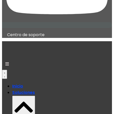
Centro de soporte
Inicio
Soluciones