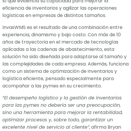
lo que evidencia su capacidad para mejorar la
eficiencia de inventarios y agilizar las operaciones
logísticas en empresas de distintos tamaños.
InvasWMS es el resultado de una combinación entre
experiencia, dinamismo y bajo costo. Con más de 10
años de trayectoria en el mercado de tecnologías
aplicadas a las cadenas de abastecimiento, esta
solución ha sido diseñada para adaptarse al tamaño y
las complejidades de cada empresa. Además, funciona
como un sistema de optimización de inventarios y
logística eficiente, pensado especialmente para
acompañar a las pymes en su crecimiento.
“El desempeño logístico y la gestión de inventarios
para las pymes no debería ser una preocupación,
sino una herramienta para mejorar la rentabilidad,
optimizar procesos y, sobre todo, garantizar un
excelente nivel de servicio al cliente”
, afirma Bryan