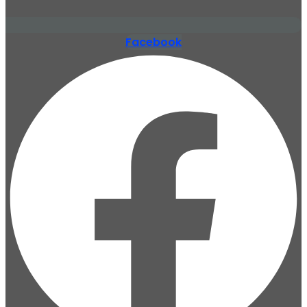
Facebook