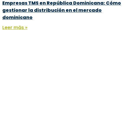
Empresas TMS en República Dominicana: Cómo
gestionar la distribución en el mercado
dominicano
Leer más »