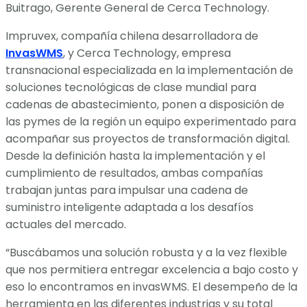
Buitrago, Gerente General de Cerca Technology.
Impruvex, compañía chilena desarrolladora de
InvasWMS
, y Cerca Technology, empresa
transnacional especializada en la implementación de
soluciones tecnológicas de clase mundial para
cadenas de abastecimiento, ponen a disposición de
las pymes de la región un equipo experimentado para
acompañar sus proyectos de transformación digital.
Desde la definición hasta la implementación y el
cumplimiento de resultados, ambas compañías
trabajan juntas para impulsar una cadena de
suministro inteligente adaptada a los desafíos
actuales del mercado.
“Buscábamos una solución robusta y a la vez flexible
que nos permitiera entregar excelencia a bajo costo y
eso lo encontramos en invasWMS. El desempeño de la
herramienta en las diferentes industrias y su total