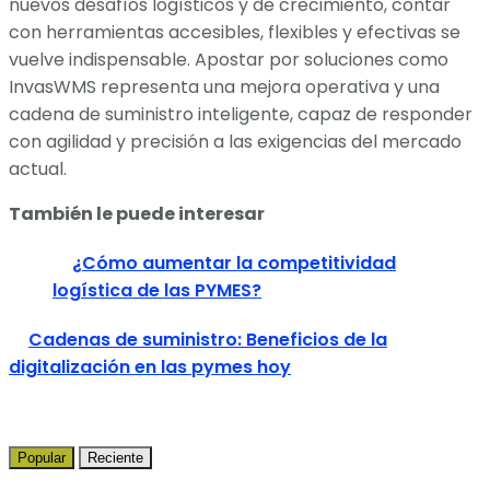
nuevos desafíos logísticos y de crecimiento, contar
con herramientas accesibles, flexibles y efectivas se
vuelve indispensable. Apostar por soluciones como
InvasWMS representa una mejora operativa y una
cadena de suministro inteligente, capaz de responder
con agilidad y precisión a las exigencias del mercado
actual.
También le puede interesar
¿Cómo aumentar la competitividad
logística de las PYMES?
Cadenas de suministro: Beneficios de la
digitalización en las pymes hoy
Popular
Reciente