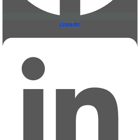
Linkedin