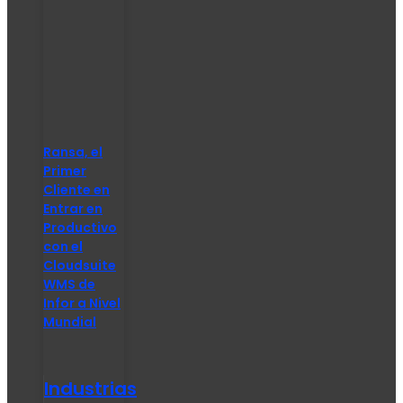
Ransa, el
Primer
Cliente en
Entrar en
Productivo
con el
Cloudsuite
WMS de
Infor a Nivel
Mundial
Industrias