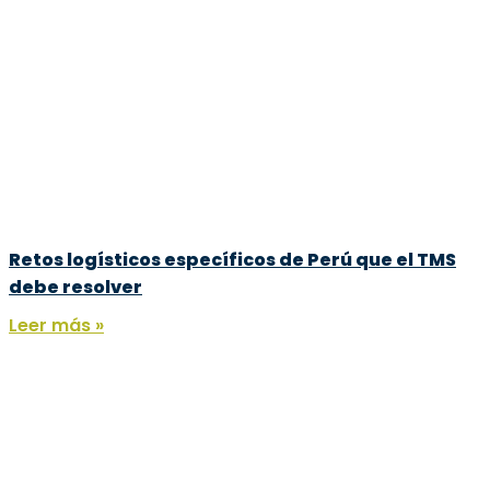
Retos logísticos específicos de Perú que el TMS
debe resolver
Leer más »