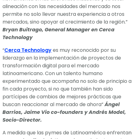
alineación con las necesidades del mercado nos
permite no solo llevar nuestra experiencia a otros
mercados, sino apoyar al crecimiento de la región.”
Bryan Buitrago, General Manager en Cerca
Technology
“
Cerca Technology
es muy reconocido por su
liderazgo en la implementación de proyectos de
transformación digital para el mercado
latinoamericano. Con un talento humano
experimentado que acompaña no solo de principio a
fin cada proyecto, si no que también han sido
partícipes de cambios de mejores prácticas que
buscan reaccionar al mercado de ahora”
Ángel
Barrios, Jaime Vio co-founders y Andrés Model,
Socio-Director.
A medida que las pymes de Latinoamérica enfrentan