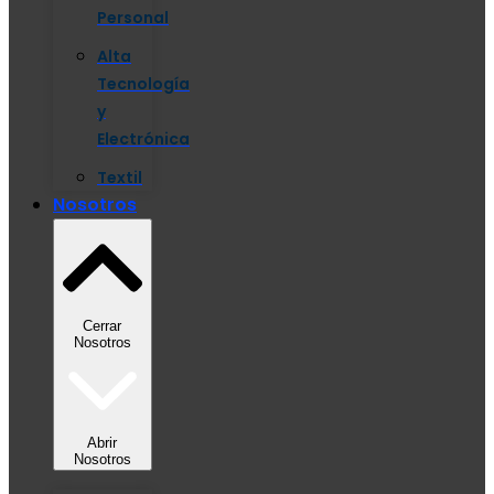
Personal
Alta
Tecnología
y
Electrónica
Textil
Nosotros
Cerrar
Nosotros
Abrir
Nosotros