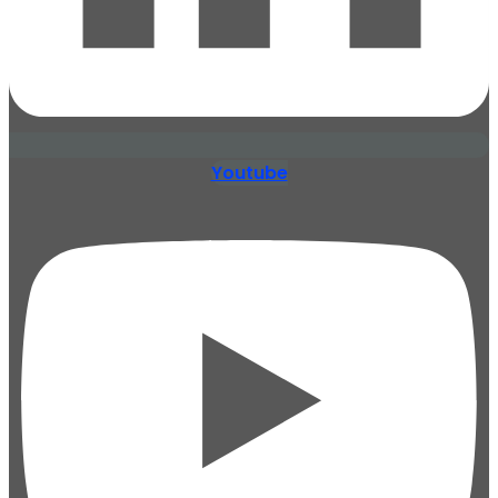
Youtube