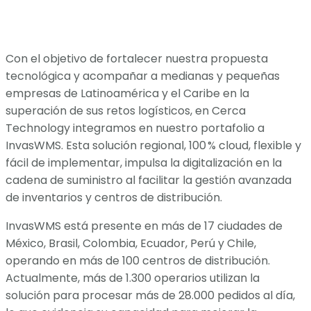
Con el objetivo de fortalecer nuestra propuesta
tecnológica y acompañar a medianas y pequeñas
empresas de Latinoamérica y el Caribe en la
superación de sus retos logísticos, en Cerca
Technology integramos en nuestro portafolio a
InvasWMS. Esta solución regional, 100 % cloud, flexible y
fácil de implementar, impulsa la digitalización en la
cadena de suministro al facilitar la gestión avanzada
de inventarios y centros de distribución.
InvasWMS está presente en más de 17 ciudades de
México, Brasil, Colombia, Ecuador, Perú y Chile,
operando en más de 100 centros de distribución.
Actualmente, más de 1.300 operarios utilizan la
solución para procesar más de 28.000 pedidos al día,