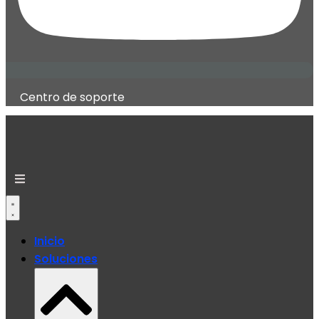
Centro de soporte
Inicio
Soluciones