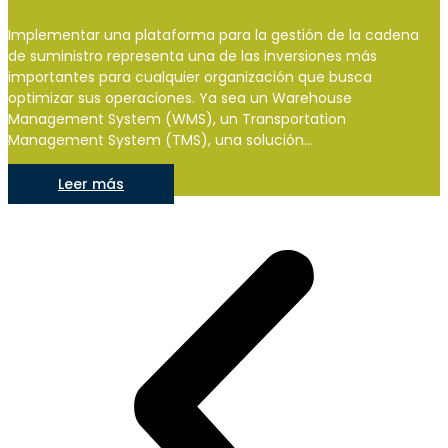
Implementar una plataforma para la gestión de la cadena
de suministro representa una de las inversiones más
importantes para cualquier organización que busca
optimizar sus operaciones. Ya sea un Warehouse
Management System (WMS), un Transportation
Management System (TMS), una solución...
Leer más