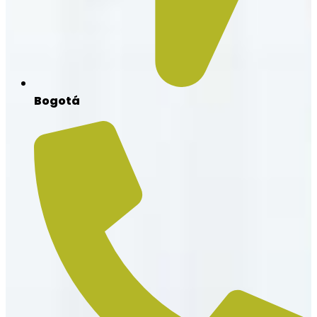
Bogotá