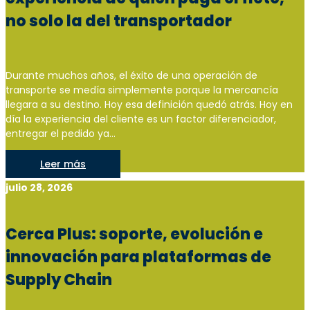
no solo la del transportador
Durante muchos años, el éxito de una operación de
transporte se medía simplemente porque la mercancía
llegara a su destino. Hoy esa definición quedó atrás. Hoy en
día la experiencia del cliente es un factor diferenciador,
entregar el pedido ya...
Leer más
julio 28, 2026
Cerca Plus: soporte, evolución e
innovación para plataformas de
Supply Chain