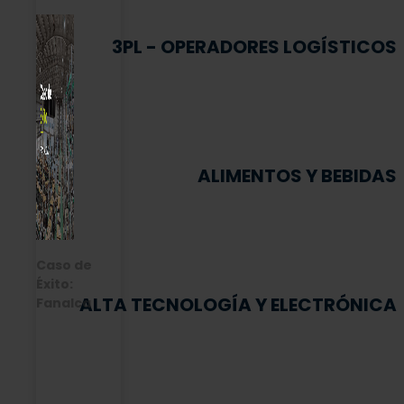
3PL - OPERADORES LOGÍSTICOS
ALIMENTOS Y BEBIDAS
Caso de
Éxito:
ALTA TECNOLOGÍA Y ELECTRÓNICA
Fanalca