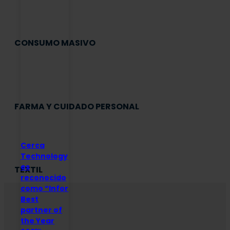
CONSUMO MASIVO
FARMA Y CUIDADO PERSONAL
Cerca
Technology
es
TEXTIL
reconocido
como “Infor
Best
partner of
the Year