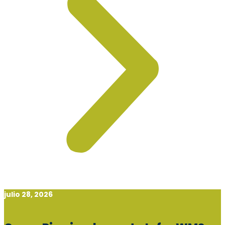
julio 28, 2026