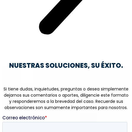
NUESTRAS SOLUCIONES, SU ÉXITO.
Si tiene dudas, inquietudes, preguntas o desea simplemente
dejarnos sus comentarios o aportes, diligencie este formato
y responderemos a la brevedad del caso. Recuerde sus
observaciones son sumamente importantes para nosotros.