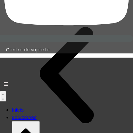
0
Centro de soporte
Inicio
Soluciones