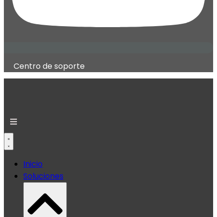
Centro de soporte
Inicio
Soluciones