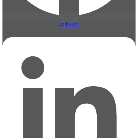
Linkedin