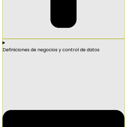
Definiciones de negocios y control de datos