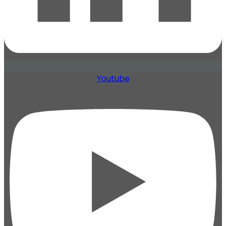
Youtube