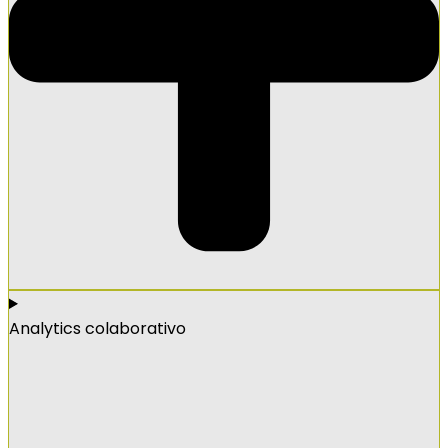
Analytics colaborativo