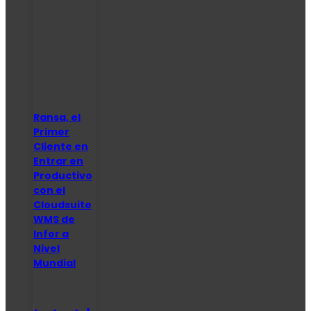
Ransa, el
Primer
Cliente en
Entrar en
Productivo
con el
Cloudsuite
WMS de
Infor a
Nivel
Mundial