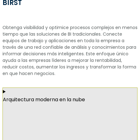
BIRST
Obtenga visibilidad y optimice procesos complejos en menos
tiempo que las soluciones de BI tradicionales. Conecte
equipos de trabajo y aplicaciones en toda la empresa a
través de una red confiable de análisis y conocimientos para
informar decisiones más inteligentes. Este enfoque único
ayuda a las empresas líderes a mejorar la rentabilidad,
reducir costos, aumentar los ingresos y transformar la forma
en que hacen negocios.
Arquitectura moderna en la nube