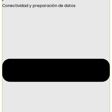
Conectividad y preparación de datos