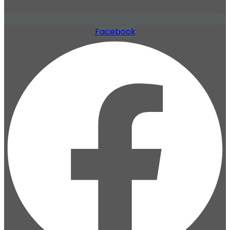
Facebook