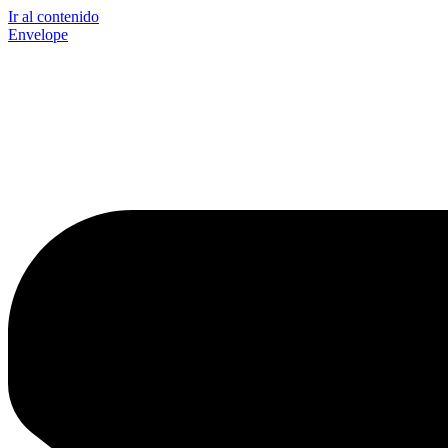
Ir al contenido
Envelope