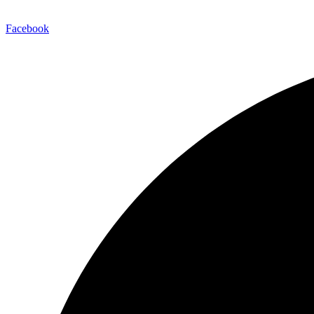
Facebook