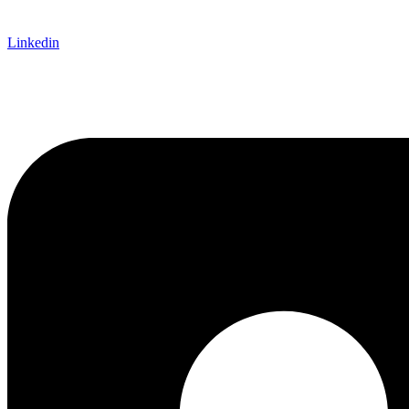
Linkedin