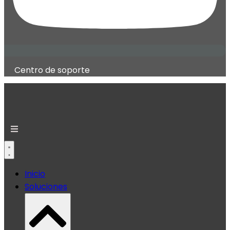
Centro de soporte
Inicio
Soluciones