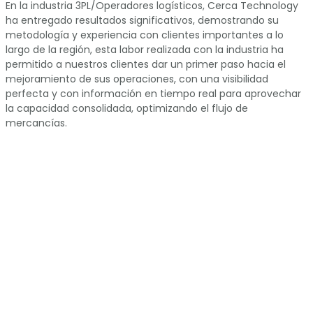
En la industria 3PL/Operadores logísticos, Cerca Technology
ha entregado resultados significativos, demostrando su
metodología y experiencia con clientes importantes a lo
largo de la región, esta labor realizada con la industria ha
permitido a nuestros clientes dar un primer paso hacia el
mejoramiento de sus operaciones, con una visibilidad
perfecta y con información en tiempo real para aprovechar
la capacidad consolidada, optimizando el flujo de
mercancías.