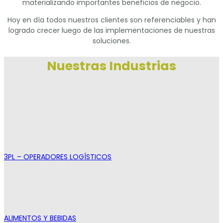
materializando importantes beneficios de negocio.
Hoy en día todos nuestros clientes son referenciables y han
logrado crecer luego de las implementaciones de nuestras
soluciones.
Nuestras Industrias
3PL – OPERADORES LOGÍSTICOS
ALIMENTOS Y BEBIDAS