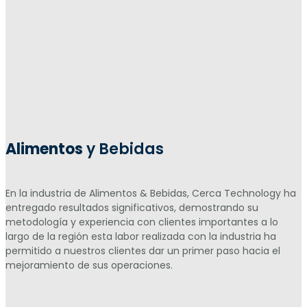
Alimentos
y Bebidas
En la industria de Alimentos & Bebidas, Cerca Technology ha
entregado resultados significativos, demostrando su
metodología y experiencia con clientes importantes a lo
largo de la región esta labor realizada con la industria ha
permitido a nuestros clientes dar un primer paso hacia el
mejoramiento de sus operaciones.