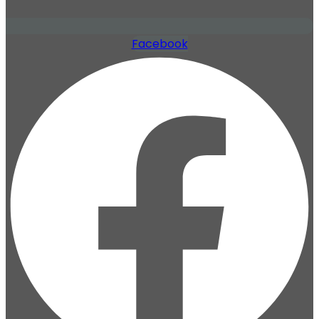
Facebook