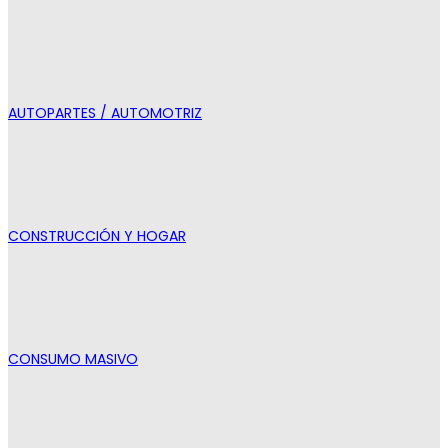
AUTOPARTES / AUTOMOTRIZ
CONSTRUCCIÓN Y HOGAR
CONSUMO MASIVO