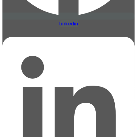
Linkedin