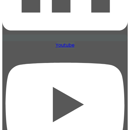
Youtube