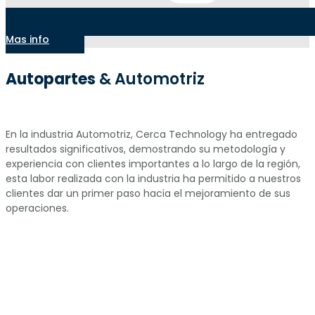
Mas info
Autopartes
& Automotriz
En la industria Automotriz, Cerca Technology ha entregado
resultados significativos, demostrando su metodología y
experiencia con clientes importantes a lo largo de la región,
esta labor realizada con la industria ha permitido a nuestros
clientes dar un primer paso hacia el mejoramiento de sus
operaciones.