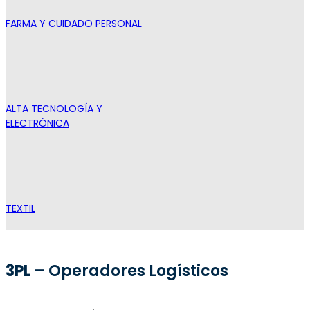
FARMA Y CUIDADO PERSONAL
ALTA TECNOLOGÍA Y
ELECTRÓNICA
TEXTIL
3PL
– Operadores Logísticos