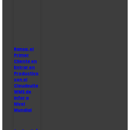
Ransa, el
Primer
Cliente en
Entrar en
Productivo
con el
Cloudsuite
WMS de
Infor a
Nivel
Mundial