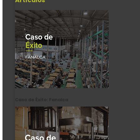
Artículos
Caso de Éxito: Fanalca