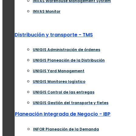
INVAS Warehouse Management System
INVAS Monitor
Distribución y transporte - TMS
UNIGIS Administración de órdenes
UNIGIS Planeación de la Distribución
UNIGIS Yard Management
UNIGIS Monitoreo logístico
UNIGIS Control de las entregas
UNIGIS Gestión del transporte y fletes
Planeación Integrada de Negocio - IBP
INFOR Planeación de la Demanda