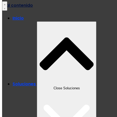
Ir al contenido
Inicio
Soluciones
Close Soluciones