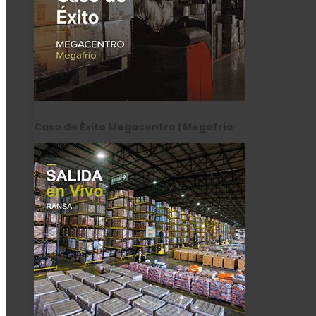
Caso de Éxito Megacentro | Megafrío