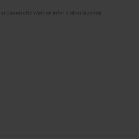
 el Cloudsuite WMS de Infor a Nivel Mundial