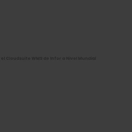
 el Cloudsuite WMS de Infor a Nivel Mundial