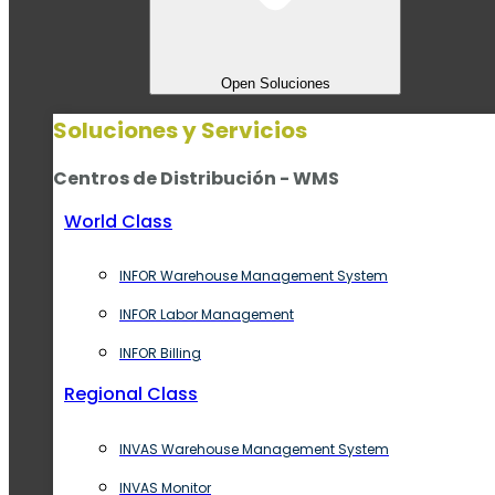
Open Soluciones
Soluciones y Servicios
Centros de Distribución - WMS
World Class
INFOR Warehouse Management System
INFOR Labor Management
INFOR Billing
Regional Class
INVAS Warehouse Management System
INVAS Monitor