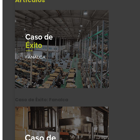
Artículos
Caso de Éxito: Fanalca