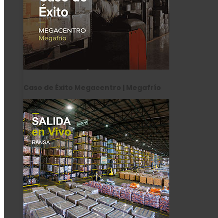
Caso de Éxito Megacentro | Megafrío