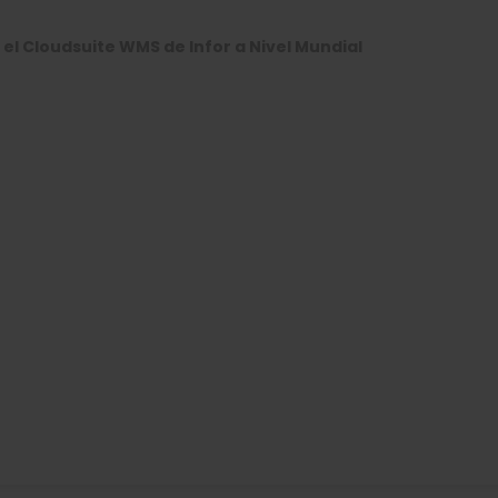
 el Cloudsuite WMS de Infor a Nivel Mundial