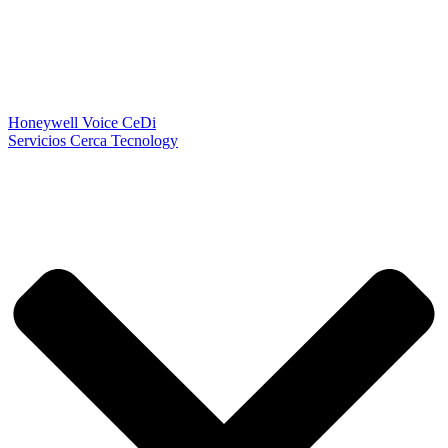
Honeywell Voice CeDi
Servicios Cerca Tecnology