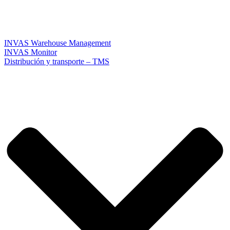
INVAS Warehouse Management
INVAS Monitor
Distribución y transporte – TMS