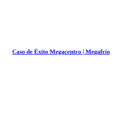
Caso de Éxito Megacentro | Megafrío