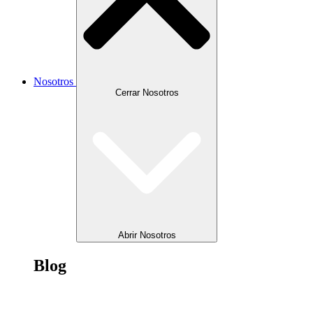
Nosotros
Cerrar Nosotros
Abrir Nosotros
Blog