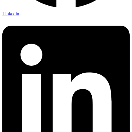
Linkedin