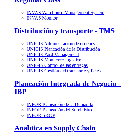
INVAS Warehouse Management System
INVAS Monitor
Distribución y transporte - TMS
UNIGIS Administración de órdenes
UNIGIS Planeación de la Distribución
UNIGIS Yard Management
UNIGIS Monitoreo logístico
UNIGIS Control de las entregas
UNIGIS Gestión del transporte y fletes
Planeación Integrada de Negocio -
IBP
INFOR Planeación de la Demanda
INFOR Planeación del Suministro
INFOR S&OP
Analítica en Supply Chain