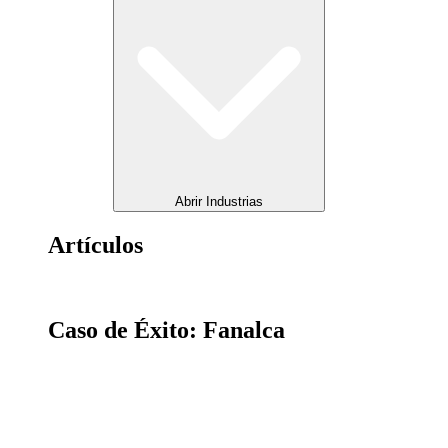
Abrir Industrias
Artículos
Caso de Éxito: Fanalca