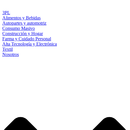
3PL
Alimentos y Bebidas
Autopartes y automotriz
Consumo Masivo
Construcción y Hogar
Farma y Cuidado Personal
Alta Tecnología y Electrónica
Textil
Nosotros