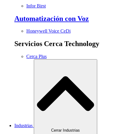
Infor Birst
Automatización con Voz
Honeywell Voice CeDi
Servicios Cerca Technology
Cerca Plus
Industrias
Cerrar Industrias