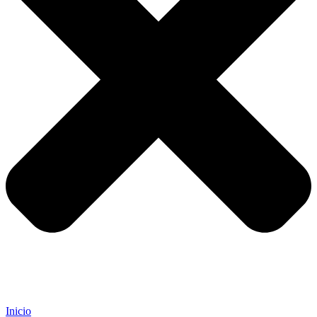
Inicio