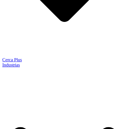
Cerca Plus
Industrias