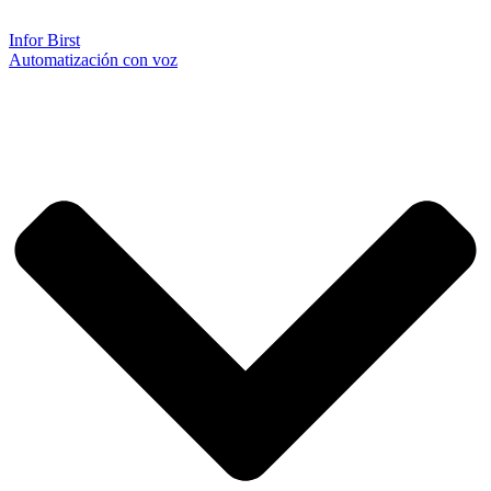
Infor Birst
Automatización con voz