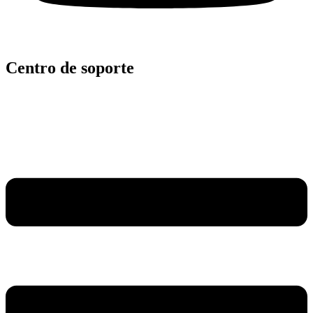
Centro de soporte