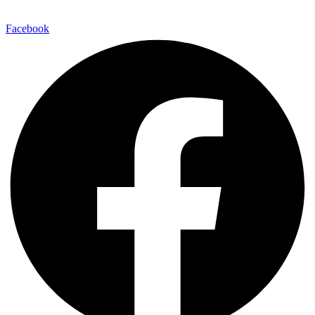
Facebook