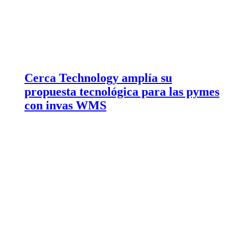
Cerca Technology amplía su
propuesta tecnológica para las pymes
con invas WMS