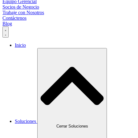
Equipo Gerencial
Socios de Negocio
Trabaje con Nosotros
Contáctenos
Blog
Inicio
Soluciones
Cerrar Soluciones