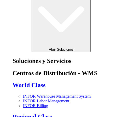
Abrir Soluciones
Soluciones y Servicios
Centros de Distribución - WMS
World Class
INFOR Warehouse Management System
INFOR Labor Management
INFOR Billing
Regional Class