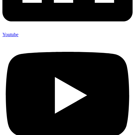
Youtube