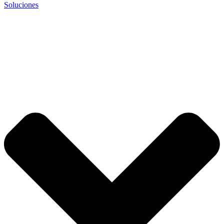
Soluciones