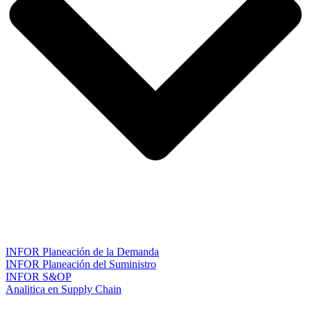
INFOR Planeación de la Demanda
INFOR Planeación del Suministro
INFOR S&OP
Analitica en Supply Chain