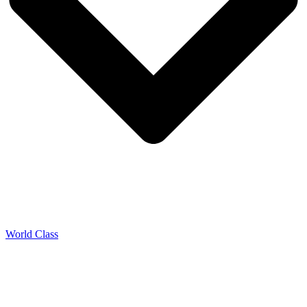
World Class