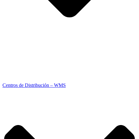
Centros de Distribución – WMS