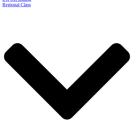
Regional Class