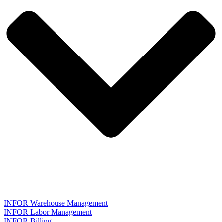
INFOR Warehouse Management
INFOR Labor Management
INFOR Billing