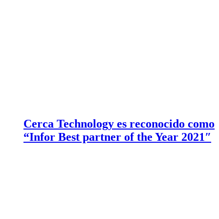
Cerca Technology es reconocido como
“Infor Best partner of the Year 2021″