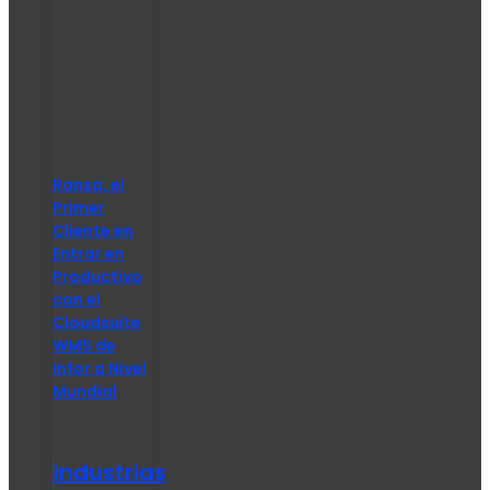
Ransa, el
Primer
Cliente en
Entrar en
Productivo
con el
Cloudsuite
WMS de
Infor a Nivel
Mundial
Industrias