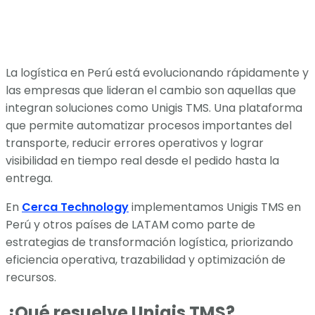
La logística en Perú está evolucionando rápidamente y
las empresas que lideran el cambio son aquellas que
integran soluciones como Unigis TMS. Una plataforma
que permite automatizar procesos importantes del
transporte, reducir errores operativos y lograr
visibilidad en tiempo real desde el pedido hasta la
entrega.
En
Cerca Technology
implementamos Unigis TMS en
Perú y otros países de LATAM como parte de
estrategias de transformación logística, priorizando
eficiencia operativa, trazabilidad y optimización de
recursos.
¿Qué resuelve Unigis TMS?