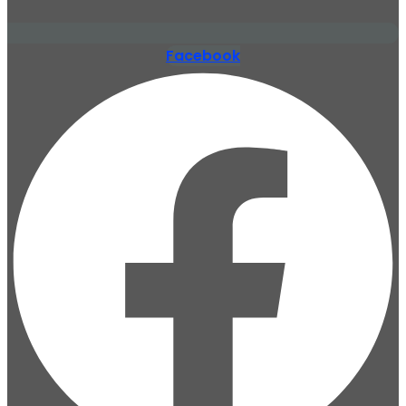
Facebook