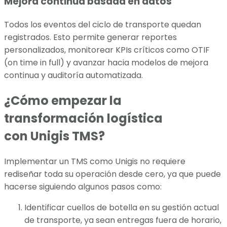
Mejora continua basada en datos
Todos los eventos del ciclo de transporte quedan
registrados. Esto permite generar reportes
personalizados, monitorear KPIs críticos como OTIF
(on time in full) y avanzar hacia modelos de mejora
continua y auditoría automatizada.
¿Cómo empezar la
transformación logística
con Unigis TMS?
Implementar un TMS como Unigis no requiere
rediseñar toda su operación desde cero, ya que puede
hacerse siguiendo algunos pasos como:
Identificar cuellos de botella en su gestión actual
de transporte, ya sean entregas fuera de horario,