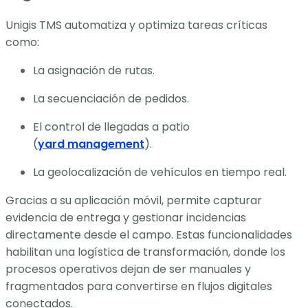
Unigis TMS automatiza y optimiza tareas críticas
como:
La asignación de rutas.
La secuenciación de pedidos.
El control de llegadas a patio
(
yard management
).
La geolocalización de vehículos en tiempo real.
Gracias a su aplicación móvil, permite capturar
evidencia de entrega y gestionar incidencias
directamente desde el campo. Estas funcionalidades
habilitan una logística de transformación, donde los
procesos operativos dejan de ser manuales y
fragmentados para convertirse en flujos digitales
conectados.