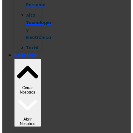
Personal
Alta
Tecnología
y
Electrónica
Textil
Nosotros
Cerrar
Nosotros
Abrir
Nosotros