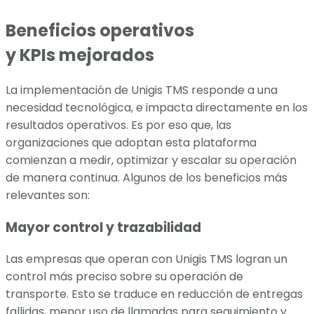
Beneficios operativos
y KPIs mejorados
La implementación de Unigis TMS responde a una
necesidad tecnológica, e impacta directamente en los
resultados operativos. Es por eso que, las
organizaciones que adoptan esta plataforma
comienzan a medir, optimizar y escalar su operación
de manera continua. Algunos de los beneficios más
relevantes son:
Mayor control y trazabilidad
Las empresas que operan con Unigis TMS logran un
control más preciso sobre su operación de
transporte. Esto se traduce en reducción de entregas
fallidas, menor uso de llamadas para seguimiento y