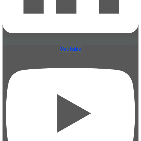
Youtube