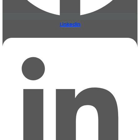
Linkedin