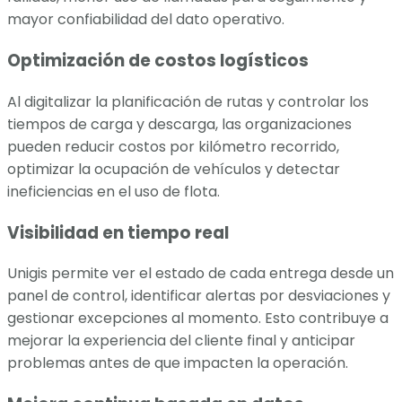
mayor confiabilidad del dato operativo.
Optimización de costos logísticos
Al digitalizar la planificación de rutas y controlar los
tiempos de carga y descarga, las organizaciones
pueden reducir costos por kilómetro recorrido,
optimizar la ocupación de vehículos y detectar
ineficiencias en el uso de flota.
Visibilidad en tiempo real
Unigis permite ver el estado de cada entrega desde un
panel de control, identificar alertas por desviaciones y
gestionar excepciones al momento. Esto contribuye a
mejorar la experiencia del cliente final y anticipar
problemas antes de que impacten la operación.