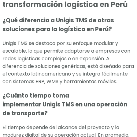
transformación logística en Perú
¿Qué diferencia a Unigis TMS de otras
soluciones para la logística en Perú?
Unigis TMS se destaca por su enfoque modular y
escalable, lo que permite adaptarse a empresas con
redes logísticas complejas o en expansión. A
diferencia de soluciones genéricas, está diseñado para
el contexto latinoamericano y se integra fácilmente
con sistemas ERP, WMS y herramientas móviles.
¿Cuánto tiempo toma
implementar Unigis TMS en una operación
de transporte?
El tiempo depende del alcance del proyecto y la
madurez digital de su operación actual. En promedio,