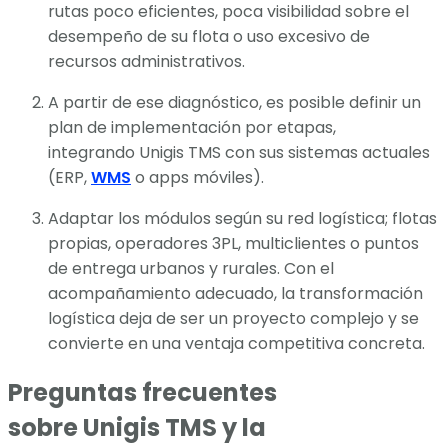
rutas poco eficientes, poca visibilidad sobre el
desempeño de su flota o uso excesivo de
recursos administrativos.
A partir de ese diagnóstico, es posible definir un
plan de implementación por etapas,
integrando Unigis TMS con sus sistemas actuales
(ERP,
WMS
o apps móviles).
Adaptar los módulos según su red logística; flotas
propias, operadores 3PL, multiclientes o puntos
de entrega urbanos y rurales. Con el
acompañamiento adecuado, la transformación
logística deja de ser un proyecto complejo y se
convierte en una ventaja competitiva concreta.
Preguntas frecuentes
sobre Unigis TMS y la