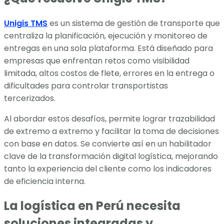
Unigis TMS
es un sistema de gestión de transporte que
centraliza la planificación, ejecución y monitoreo de
entregas en una sola plataforma. Está diseñado para
empresas que enfrentan retos como visibilidad
limitada, altos costos de flete, errores en la entrega o
dificultades para controlar transportistas
tercerizados.
Al abordar estos desafíos, permite lograr trazabilidad
de extremo a extremo y facilitar la toma de decisiones
con base en datos. Se convierte así en un habilitador
clave de la transformación digital logística, mejorando
tanto la experiencia del cliente como los indicadores
de eficiencia interna.
La logística en Perú necesita
soluciones integradas y