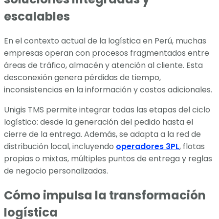
escalables
En el contexto actual de la logística en Perú, muchas
empresas operan con procesos fragmentados entre
áreas de tráfico, almacén y atención al cliente. Esta
desconexión genera pérdidas de tiempo,
inconsistencias en la información y costos adicionales.
Unigis TMS permite integrar todas las etapas del ciclo
logístico: desde la generación del pedido hasta el
cierre de la entrega. Además, se adapta a la red de
distribución local, incluyendo
operadores 3PL
, flotas
propias o mixtas, múltiples puntos de entrega y reglas
de negocio personalizadas.
Cómo impulsa la transformación
logística