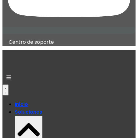
Centro de soporte
Inicio
Soluciones