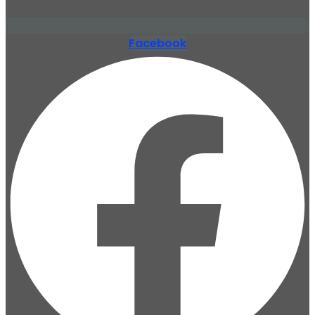
Facebook