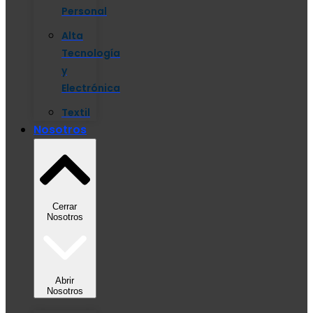
Personal
Alta
Tecnología
y
Electrónica
Textil
Nosotros
Cerrar
Nosotros
Abrir
Nosotros