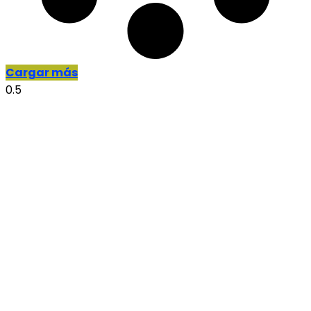
Cargar más