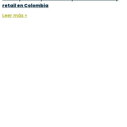
retail en Colombia
Leer más »