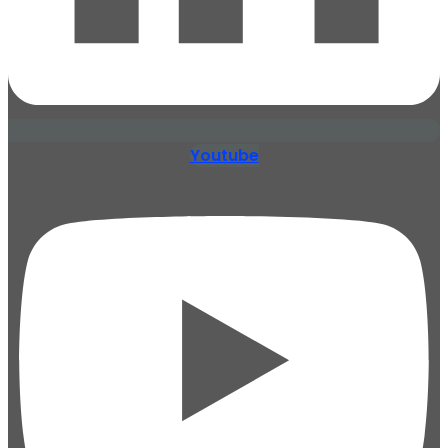
Youtube