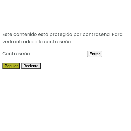
Este contenido está protegido por contraseña. Para
verlo introduce la contraseña.
Contraseña:
Popular
Reciente