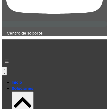
Centro de soporte
Inicio
Soluciones