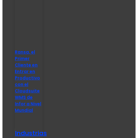
Ransa, el
Primer
Cliente en
Entrar en
Productivo
con el
Cloudsuite
WMS de
Infor a Nivel
Mundial
Industrias