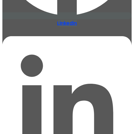
Linkedin