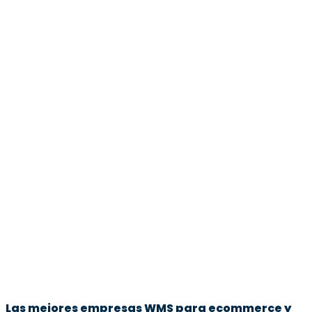
Las mejores empresas WMS para ecommerce y