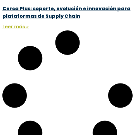
Cerca Plus: soporte, evolución e innovación para
plataformas de Supply Chain
Leer más »