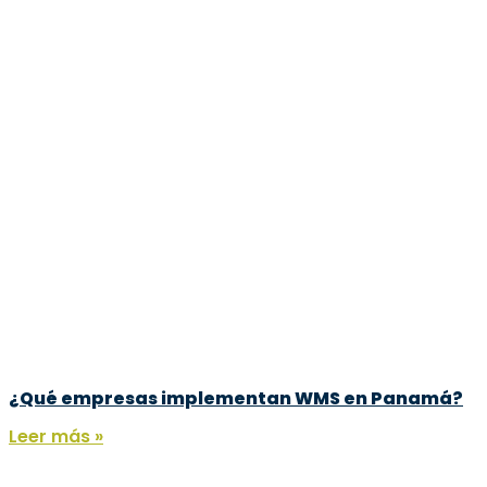
¿Qué empresas implementan WMS en Panamá?
Leer más »