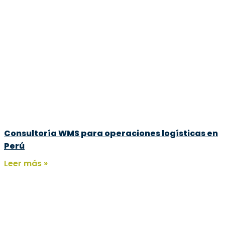
Consultoría WMS para operaciones logísticas en
Perú
Leer más »