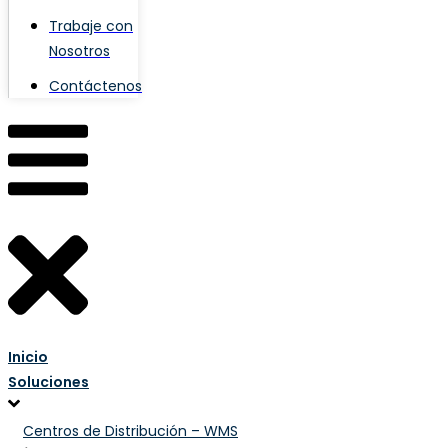
Trabaje con
Nosotros
Contáctenos
Inicio
Soluciones
Centros de Distribución – WMS