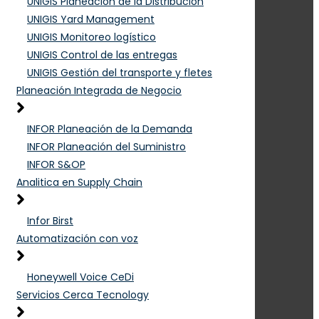
UNIGIS Planeación de la Distribución
UNIGIS Yard Management
UNIGIS Monitoreo logístico
UNIGIS Control de las entregas
UNIGIS Gestión del transporte y fletes
Planeación Integrada de Negocio
INFOR Planeación de la Demanda
INFOR Planeación del Suministro
INFOR S&OP
Analitica en Supply Chain
Infor Birst
Automatización con voz
Honeywell Voice CeDi
Servicios Cerca Tecnology