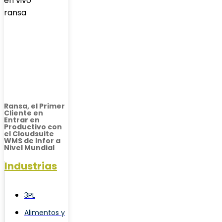
Ransa, el Primer
Cliente en
Entrar en
Productivo con
el Cloudsuite
WMS de Infor a
Nivel Mundial
Industrias
3PL
Alimentos y