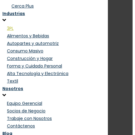
Cerca Plus
Industrias
3PL
Alimentos y Bebidas
Autopartes y automotriz
Consumo Masivo
Construcción y Hogar
Forma y Cuidado Personal
Alta Tecnología y Electrónica
Textil
Nosotros
Equipo Gerencial
Socios de Negocio
Trabaje con Nosotros
Contáctenos
Blog