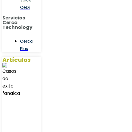
Voice
CeDi
Servicios
Cerca
Technology
Cerca
Plus
Artículos