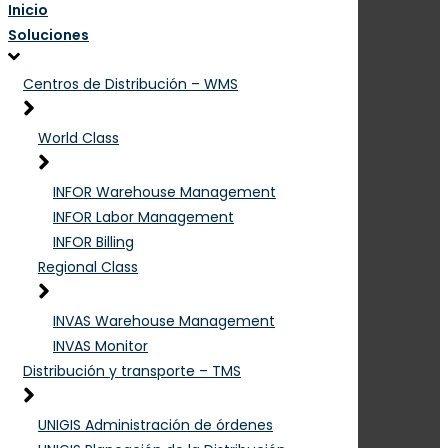
Inicio
Soluciones
Centros de Distribución – WMS
World Class
INFOR Warehouse Management
INFOR Labor Management
INFOR Billing
Regional Class
INVAS Warehouse Management
INVAS Monitor
Distribución y transporte – TMS
UNIGIS Administración de órdenes