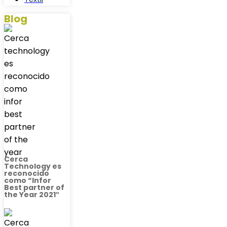
Blog
Cerca
Technology es
reconocido
como “Infor
Best partner of
the Year 2021″