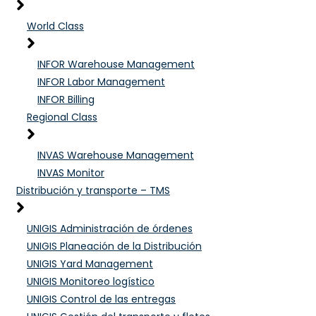
World Class
INFOR Warehouse Management
INFOR Labor Management
INFOR Billing
Regional Class
INVAS Warehouse Management
INVAS Monitor
Distribución y transporte – TMS
UNIGIS Administración de órdenes
UNIGIS Planeación de la Distribución
UNIGIS Yard Management
UNIGIS Monitoreo logístico
UNIGIS Control de las entregas