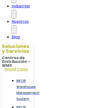
Industrias
Nosotros
Blog
Soluciones
y Servicios
Centros de
Distribución -
WMS
World Class
INFOR
Warehouse
Management
System
INFOR