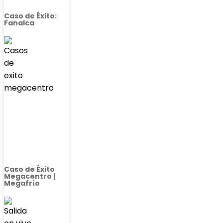
Caso de Éxito:
Fanalca
Caso de Éxito
Megacentro |
Megafrío