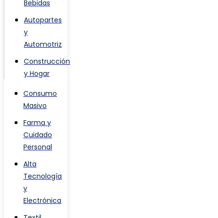
Bebidas
Autopartes
y
Automotriz
Construcción
y Hogar
Consumo
Masivo
Farma y
Cuidado
Personal
Alta
Tecnología
y
Electrónica
Textil