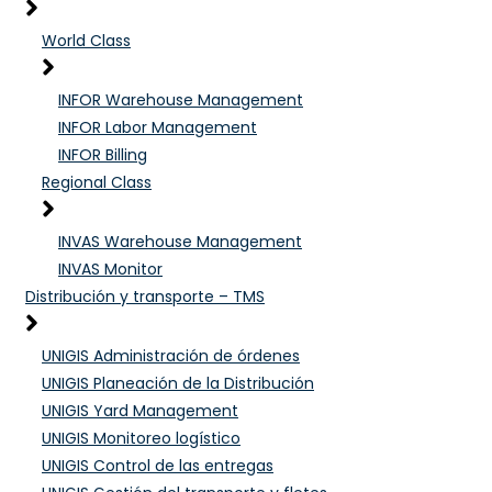
World Class
INFOR Warehouse Management
INFOR Labor Management
INFOR Billing
Regional Class
INVAS Warehouse Management
INVAS Monitor
Distribución y transporte – TMS
UNIGIS Administración de órdenes
UNIGIS Planeación de la Distribución
UNIGIS Yard Management
UNIGIS Monitoreo logístico
UNIGIS Control de las entregas