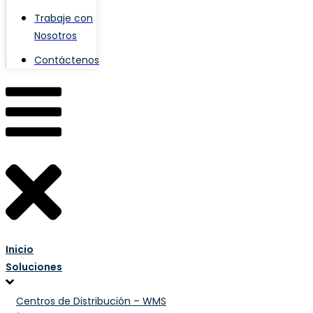
Trabaje con
Nosotros
Contáctenos
Inicio
Soluciones
Centros de Distribución – WMS