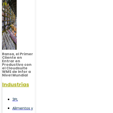
Ransa, el Primer
Cliente en
Entrar en
Productivo con
el Cloudsuite
WMS de Infor a
Nivel Mundial
Industrias
3PL
Alimentos y