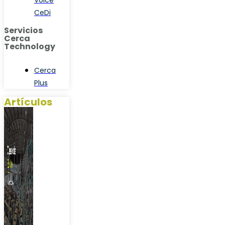
Voice
CeDi
Servicios
Cerca
Technology
Cerca
Plus
Artículos