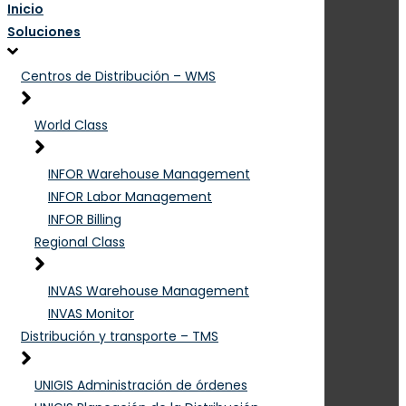
Inicio
Soluciones
Centros de Distribución – WMS
World Class
INFOR Warehouse Management
INFOR Labor Management
INFOR Billing
Regional Class
INVAS Warehouse Management
INVAS Monitor
Distribución y transporte – TMS
UNIGIS Administración de órdenes