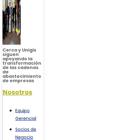
Cerca y Unigis
siguen
apoyando la
transformación
de las cadenas
de
abastecimiento
de empresas
Nosotros
Equipo
Gerencial
Socios de
Negocio