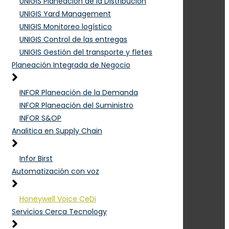
UNIGIS Planeación de la Distribución
UNIGIS Yard Management
UNIGIS Monitoreo logístico
UNIGIS Control de las entregas
UNIGIS Gestión del transporte y fletes
Planeación Integrada de Negocio
INFOR Planeación de la Demanda
INFOR Planeación del Suministro
INFOR S&OP
Analitica en Supply Chain
Infor Birst
Automatización con voz
Honeywell Voice CeDi
Servicios Cerca Tecnology