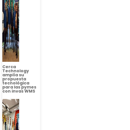
Cerca
Technology
amplía su
propuesta
tecnológica
para las pymes
con invas WMS