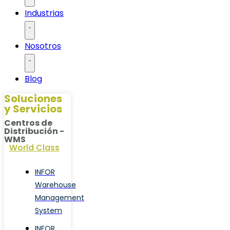
Industrias
Nosotros
Blog
Soluciones
y Servicios
Centros de
Distribución -
WMS
World Class
INFOR
Warehouse
Management
System
INFOR