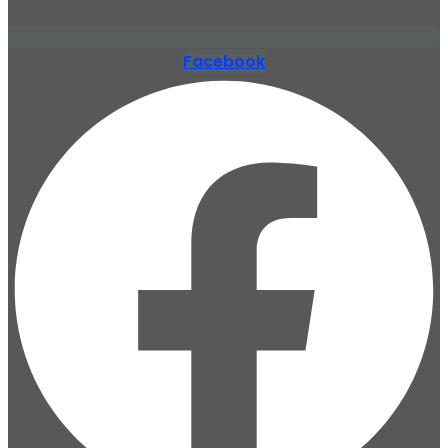
Facebook