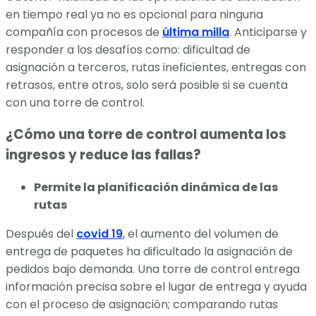
en tiempo real ya no es opcional para ninguna
compañía con procesos de
última milla
. Anticiparse y
responder a los desafíos como: dificultad de
asignación a terceros, rutas ineficientes, entregas con
retrasos, entre otros, solo será posible si se cuenta
con una torre de control.
¿Cómo una torre de control aumenta los
ingresos y reduce las fallas?
Permite la planificación dinámica de las
rutas
Después del
covid 19
, el aumento del volumen de
entrega de paquetes ha dificultado la asignación de
pedidos bajo demanda. Una torre de control entrega
información precisa sobre el lugar de entrega y ayuda
con el proceso de asignación; comparando rutas