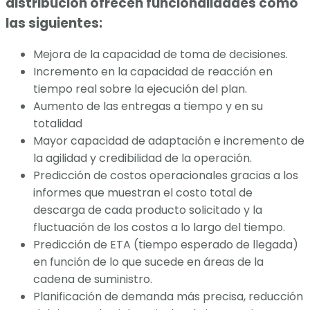
distribución ofrecen funcionalidades como
las siguientes:
Mejora de la capacidad de toma de decisiones.
Incremento en la capacidad de reacción en
tiempo real sobre la ejecución del plan.
Aumento de las entregas a tiempo y en su
totalidad
Mayor capacidad de adaptación e incremento de
la agilidad y credibilidad de la operación.
Predicción de costos operacionales gracias a los
informes que muestran el costo total de
descarga de cada producto solicitado y la
fluctuación de los costos a lo largo del tiempo.
Predicción de ETA (tiempo esperado de llegada)
en función de lo que sucede en áreas de la
cadena de suministro.
Planificación de demanda más precisa, reducción