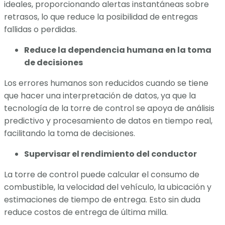
ideales, proporcionando alertas instantáneas sobre
retrasos, lo que reduce la posibilidad de entregas
fallidas o perdidas.
Reduce la dependencia humana en la toma
de decisiones
Los errores humanos son reducidos cuando se tiene
que hacer una interpretación de datos, ya que la
tecnología de la torre de control se apoya de análisis
predictivo y procesamiento de datos en tiempo real,
facilitando la toma de decisiones.
Supervisar el rendimiento del conductor
La torre de control puede calcular el consumo de
combustible, la velocidad del vehículo, la ubicación y
estimaciones de tiempo de entrega. Esto sin duda
reduce costos de entrega de última milla.