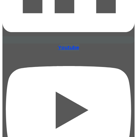
Youtube