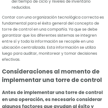
del tiempo de ciclo y niveles de inventario
reducidos.
Contar con una organización tecnológica correcta es
fundamental para el éxito general del concepto de
torre de control en una compañía. Ya que se debe
garantizar que los diferentes sistemas se integren
entre sí y toda la información se recopile en una
ubicación centralizada. Esta información se utiliza
luego para auditar, monitorear y tomar decisiones
efectivas.
Consideraciones al momento de
implementar una torre de control
Antes de implementar una torre de control
en una operación, es necesario considerar
algunos factores que ayudan al éxito y