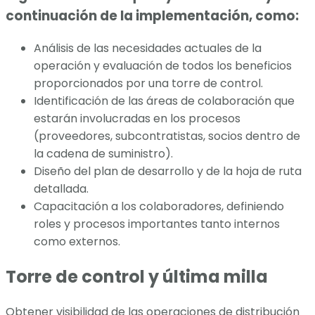
continuación de la implementación, como:
Análisis de las necesidades actuales de la
operación y evaluación de todos los beneficios
proporcionados por una torre de control.
Identificación de las áreas de colaboración que
estarán involucradas en los procesos
(proveedores, subcontratistas, socios dentro de
la cadena de suministro).
Diseño del plan de desarrollo y de la hoja de ruta
detallada.
Capacitación a los colaboradores, definiendo
roles y procesos importantes tanto internos
como externos.
Torre de control y última milla
Obtener visibilidad de las operaciones de distribución