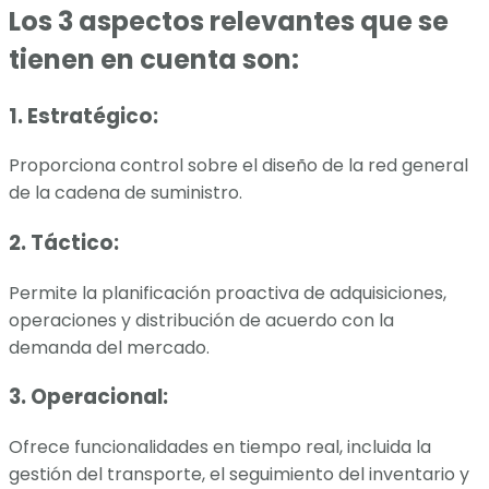
Los 3 aspectos relevantes que se
tienen en cuenta son:
1.
Estratégico:
Proporciona control sobre el diseño de la red general
de la cadena de suministro.
2.
Táctico:
Permite la planificación proactiva de adquisiciones,
operaciones y distribución de acuerdo con la
demanda del mercado.
3.
Operacional:
Ofrece funcionalidades en tiempo real, incluida la
gestión del transporte, el seguimiento del inventario y