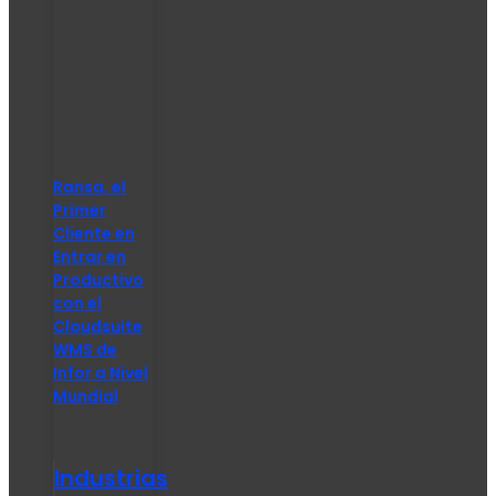
Ransa, el
Primer
Cliente en
Entrar en
Productivo
con el
Cloudsuite
WMS de
Infor a Nivel
Mundial
Industrias