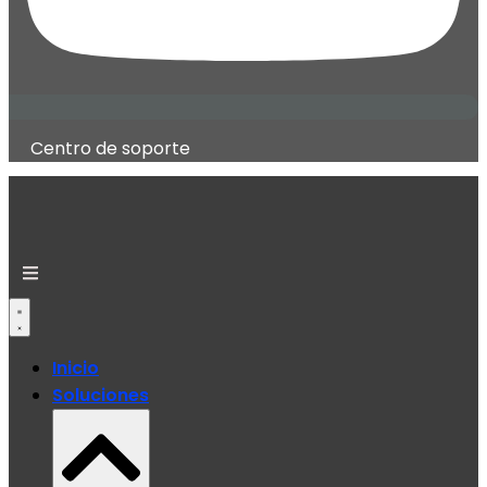
Centro de soporte
Inicio
Soluciones