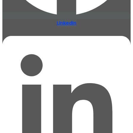
Linkedin