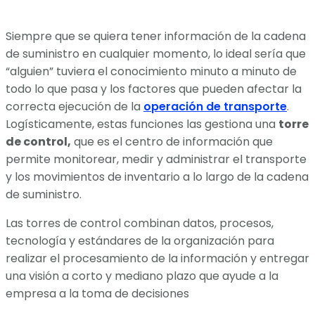
Siempre que se quiera tener información de la cadena
de suministro en cualquier momento, lo ideal sería que
“alguien” tuviera el conocimiento minuto a minuto de
todo lo que pasa y los factores que pueden afectar la
correcta ejecución de la
operación de transporte
.
Logísticamente, estas funciones las gestiona una
torre
de control,
que es el centro de información que
permite monitorear, medir y administrar el transporte
y los movimientos de inventario a lo largo de la cadena
de suministro.
Las torres de control combinan datos, procesos,
tecnología y estándares de la organización para
realizar el procesamiento de la información y entregar
una visión a corto y mediano plazo que ayude a la
empresa a la toma de decisiones