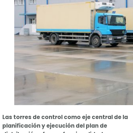
Las torres de control como eje central de la
planificación y ejecución del plan de