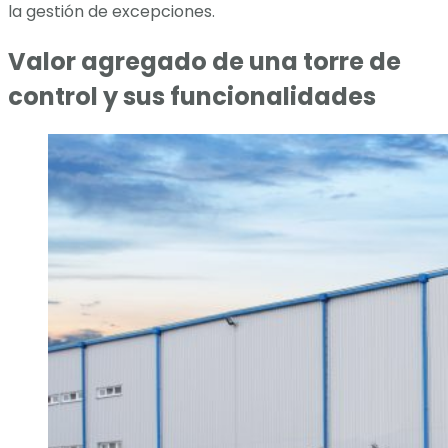
la gestión de excepciones.
Valor agregado de una torre de
control y sus funcionalidades