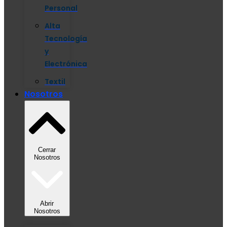
Personal
Alta
Tecnología
y
Electrónica
Textil
Nosotros
Cerrar
Nosotros
Abrir
Nosotros