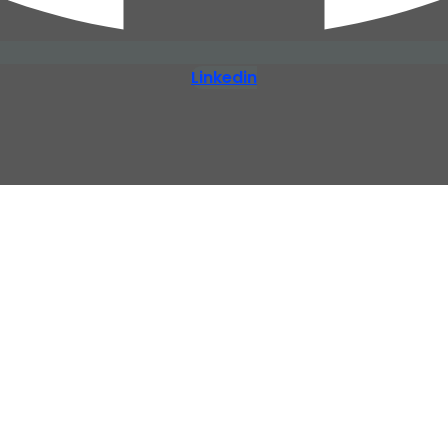
Linkedin