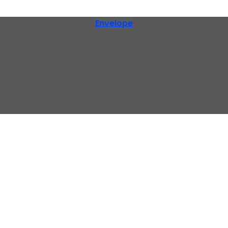
Envelope