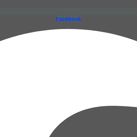
Facebook