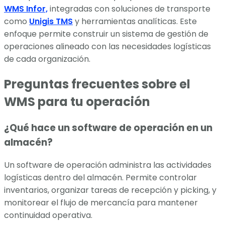
WMS Infor,
integradas con soluciones de transporte
como
Unigis TMS
y herramientas analíticas. Este
enfoque permite construir un sistema de gestión de
operaciones alineado con las necesidades logísticas
de cada organización.
Preguntas frecuentes sobre el
WMS para tu operación
¿Qué hace un software de operación en un
almacén?
Un software de operación administra las actividades
logísticas dentro del almacén. Permite controlar
inventarios, organizar tareas de recepción y picking, y
monitorear el flujo de mercancía para mantener
continuidad operativa.