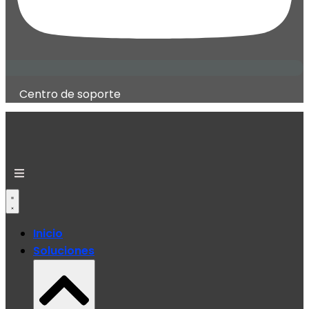
Centro de soporte
Inicio
Soluciones