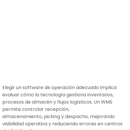
Elegir un software de operación adecuado implica
evaluar cómo la tecnología gestiona inventarios,
procesos de almacén y flujos logísticos. Un WMS
permite controlar recepción,
almacenamiento, picking y despacho, mejorando
visibilidad operativa y reduciendo errores en centros