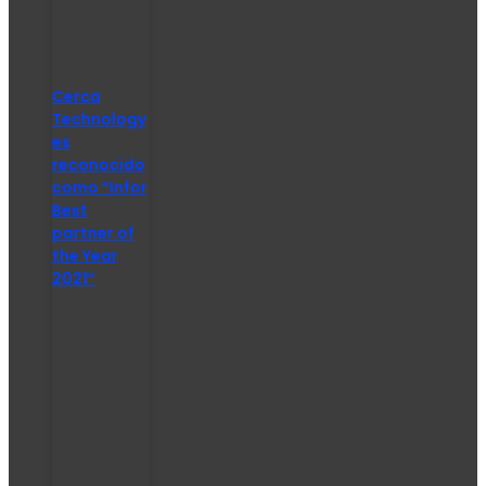
Cerca
Technology
es
reconocido
como “Infor
Best
partner of
the Year
2021″