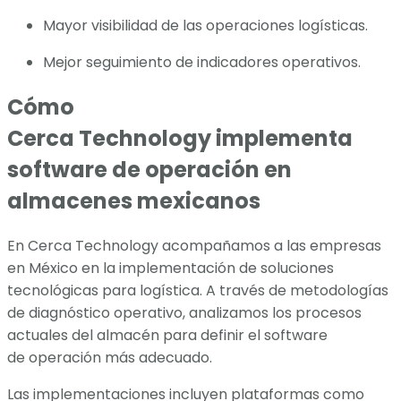
Mayor visibilidad de las operaciones logísticas.
Mejor seguimiento de indicadores operativos.
Cómo
Cerca Technology implementa
software de operación en
almacenes mexicanos
En Cerca Technology acompañamos a las empresas
en México en la implementación de soluciones
tecnológicas para logística. A través de metodologías
de diagnóstico operativo, analizamos los procesos
actuales del almacén para definir el software
de operación más adecuado.
Las implementaciones incluyen plataformas como