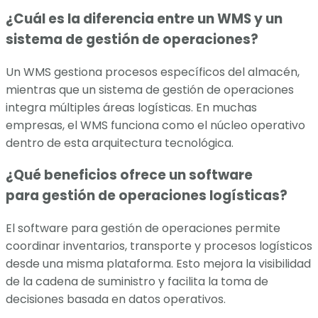
¿Cuál es la diferencia entre un WMS y un
sistema de gestión de operaciones?
Un WMS gestiona procesos específicos del almacén,
mientras que un sistema de gestión de operaciones
integra múltiples áreas logísticas. En muchas
empresas, el WMS funciona como el núcleo operativo
dentro de esta arquitectura tecnológica.
¿Qué beneficios ofrece un software
para gestión de operaciones logísticas?
El software para gestión de operaciones permite
coordinar inventarios, transporte y procesos logísticos
desde una misma plataforma. Esto mejora la visibilidad
de la cadena de suministro y facilita la toma de
decisiones basada en datos operativos.