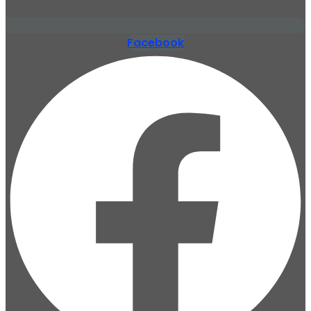
Facebook