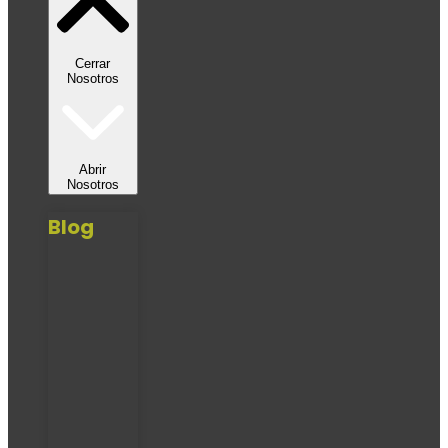
Cerrar
Nosotros
Abrir
Nosotros
Blog