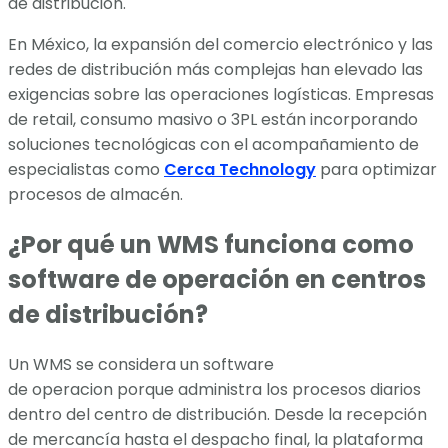
de distribución.
En México, la expansión del comercio electrónico y las
redes de distribución más complejas han elevado las
exigencias sobre las operaciones logísticas. Empresas
de retail, consumo masivo o 3PL están incorporando
soluciones tecnológicas con el acompañamiento de
especialistas como
Cerca Technology
para optimizar
procesos de almacén.
¿Por qué un WMS funciona como
software de operación en centros
de distribución?
Un WMS se considera un software
de operacion porque administra los procesos diarios
dentro del centro de distribución. Desde la recepción
de mercancía hasta el despacho final, la plataforma