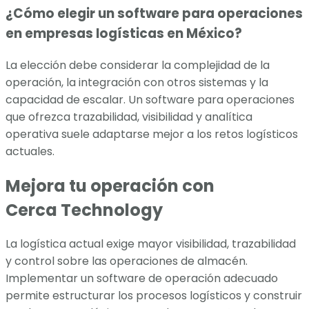
¿Cómo elegir un software para operaciones
en empresas logísticas en México?
La elección debe considerar la complejidad de la
operación, la integración con otros sistemas y la
capacidad de escalar. Un software para operaciones
que ofrezca trazabilidad, visibilidad y analítica
operativa suele adaptarse mejor a los retos logísticos
actuales.
Mejora tu operación con
Cerca Technology
La logística actual exige mayor visibilidad, trazabilidad
y control sobre las operaciones de almacén.
Implementar un software de operación adecuado
permite estructurar los procesos logísticos y construir