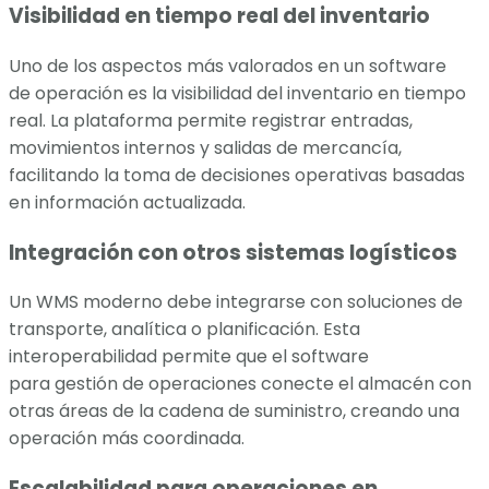
Visibilidad en tiempo real del inventario
Uno de los aspectos más valorados en un software
de operación es la visibilidad del inventario en tiempo
real. La plataforma permite registrar entradas,
movimientos internos y salidas de mercancía,
facilitando la toma de decisiones operativas basadas
en información actualizada.
Integración con otros sistemas logísticos
Un WMS moderno debe integrarse con soluciones de
transporte, analítica o planificación. Esta
interoperabilidad permite que el software
para gestión de operaciones conecte el almacén con
otras áreas de la cadena de suministro, creando una
operación más coordinada.
Escalabilidad para operaciones en