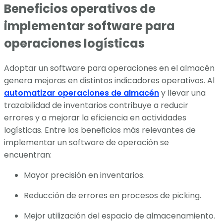
Beneficios operativos de
implementar software para
operaciones logísticas
Adoptar un software para operaciones en el almacén
genera mejoras en distintos indicadores operativos. Al
automatizar operaciones de almacén
y llevar una
trazabilidad de inventarios contribuye a reducir
errores y a mejorar la eficiencia en actividades
logísticas. Entre los beneficios más relevantes de
implementar un software de operación se
encuentran:
Mayor precisión en inventarios.
Reducción de errores en procesos de picking.
Mejor utilización del espacio de almacenamiento.