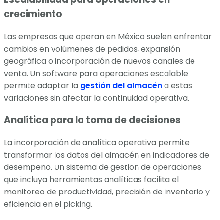
crecimiento
Las empresas que operan en México suelen enfrentar
cambios en volúmenes de pedidos, expansión
geográfica o incorporación de nuevos canales de
venta. Un software para operaciones escalable
permite adaptar la
gestión del almacén
a estas
variaciones sin afectar la continuidad operativa.
Analítica para la toma de decisiones
La incorporación de analítica operativa permite
transformar los datos del almacén en indicadores de
desempeño. Un sistema de gestion de operaciones
que incluya herramientas analíticas facilita el
monitoreo de productividad, precisión de inventario y
eficiencia en el picking.