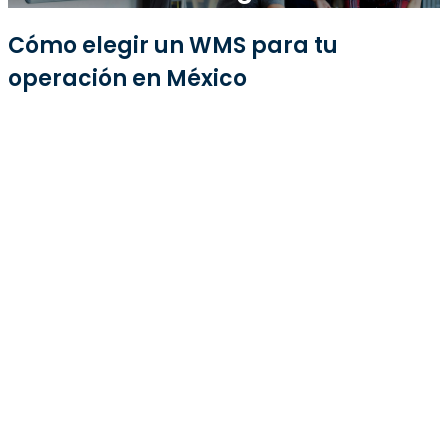
Cómo elegir un WMS para tu
operación en México