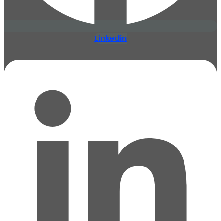
Linkedin