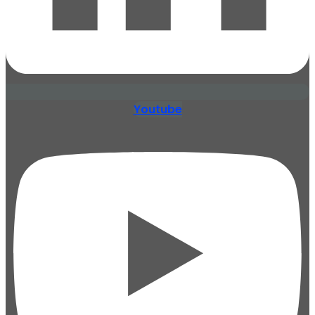
Youtube