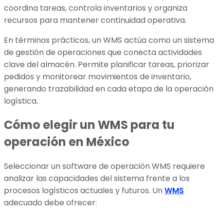
coordina tareas, controla inventarios y organiza
recursos para mantener continuidad operativa.
En términos prácticos, un WMS actúa como un sistema
de gestión de operaciones que conecta actividades
clave del almacén. Permite planificar tareas, priorizar
pedidos y monitorear movimientos de inventario,
generando trazabilidad en cada etapa de la operación
logística.
Cómo elegir un WMS para tu
operación en México
Seleccionar un software de operación WMS requiere
analizar las capacidades del sistema frente a los
procesos logísticos actuales y futuros. Un
WMS
adecuado debe ofrecer: