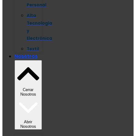
Personal
Alta
Tecnología
y
Electrónica
Textil
Nosotros
Cerrar
Nosotros
Abrir
Nosotros