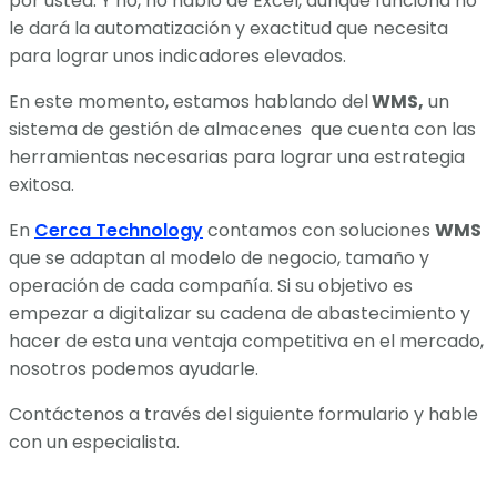
por usted. Y no, no hablo de Excel, aunque funciona no
le dará la automatización y exactitud que necesita
para lograr unos indicadores elevados.
En este momento, estamos hablando del
WMS,
un
sistema de gestión de almacenes que cuenta con las
herramientas necesarias para lograr una estrategia
exitosa.
En
Cerca Technology
contamos con soluciones
WMS
que se adaptan al modelo de negocio, tamaño y
operación de cada compañía. Si su objetivo es
empezar a digitalizar su cadena de abastecimiento y
hacer de esta una ventaja competitiva en el mercado,
nosotros podemos ayudarle.
Contáctenos a través del siguiente formulario y hable
con un especialista.