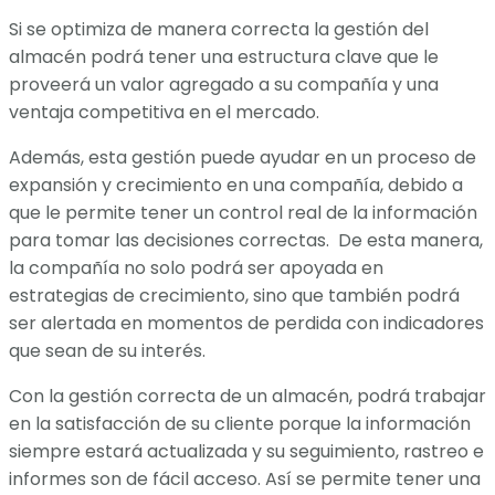
Si se optimiza de manera correcta la gestión del
almacén podrá tener una estructura clave que le
proveerá un valor agregado a su compañía y una
ventaja competitiva en el mercado.
Además, esta gestión puede ayudar en un proceso de
expansión y crecimiento en una compañía, debido a
que le permite tener un control real de la información
para tomar las decisiones correctas. De esta manera,
la compañía no solo podrá ser apoyada en
estrategias de crecimiento, sino que también podrá
ser alertada en momentos de perdida con indicadores
que sean de su interés.
Con la gestión correcta de un almacén, podrá trabajar
en la satisfacción de su cliente porque la información
siempre estará actualizada y su seguimiento, rastreo e
informes son de fácil acceso. Así se permite tener una