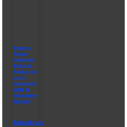
Ransa, el
Primer
Cliente en
Entrar en
Productivo
con el
Cloudsuite
WMS de
Infor a Nivel
Mundial
Industrias