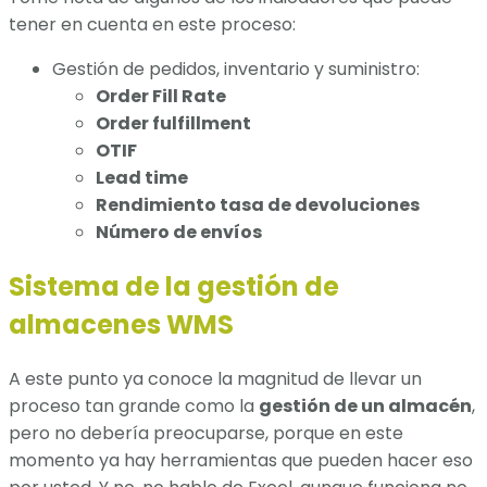
tener en cuenta en este proceso:
Gestión de pedidos, inventario y suministro:
Order Fill Rate
Order fulfillment
OTIF
Lead time
Rendimiento tasa de devoluciones
Número de envíos
Sistema de la gestión de
almacenes WMS
A este punto ya conoce la magnitud de llevar un
proceso tan grande como la
gestión de un almacén
,
pero no debería preocuparse, porque en este
momento ya hay herramientas que pueden hacer eso