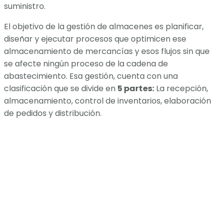
suministro.
El objetivo de la gestión de almacenes es planificar,
diseñar y ejecutar procesos que optimicen ese
almacenamiento de mercancías y esos flujos sin que
se afecte ningún proceso de la cadena de
abastecimiento. Esa gestión, cuenta con una
clasificación que se divide en
5 partes:
La recepción,
almacenamiento, control de inventarios, elaboración
de pedidos y distribución.