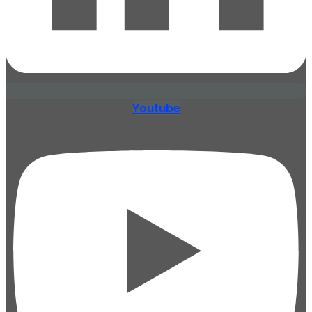
Youtube