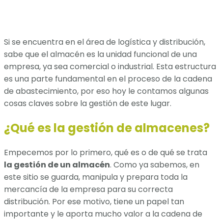
Si se encuentra en el área de logística y distribución,
sabe que el almacén es la unidad funcional de una
empresa, ya sea comercial o industrial. Esta estructura
es una parte fundamental en el proceso de la cadena
de abastecimiento, por eso hoy le contamos algunas
cosas claves sobre la gestión de este lugar.
¿Qué es la gestión de almacenes?
Empecemos por lo primero, qué es o de qué se trata
la gestión de un almacén
. Como ya sabemos, en
este sitio se guarda, manipula y prepara toda la
mercancía de la empresa para su correcta
distribución. Por ese motivo, tiene un papel tan
importante y le aporta mucho valor a la cadena de