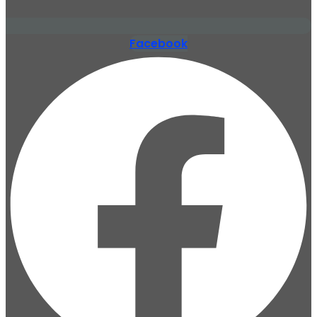
Facebook