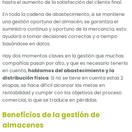
hasta el aumento de la satisfacción del cliente final.
En toda la cadena de abastecimiento, si se mantiene
una gestión oportuna del almacén, se garantiza el
suministro continuo y oportuno de la mercancía, esto
ayudará a tomar decisiones correctas y a tiempo
basándose en datos.
Hay dos momentos claves en la gestión que muchas
compañías pasan por alto, y que es necesario tenerla
en cuenta,
hablamos del abastecimiento y la
distribución física
. Si no se tiene en cuenta estas 2
etapas, se hace difícil alcanzar las metas en
rentabilidad y cumplir con los objetivos del proceso
comercial, lo que se traduce en pérdidas.
Beneficios de la gestión de
almacenes