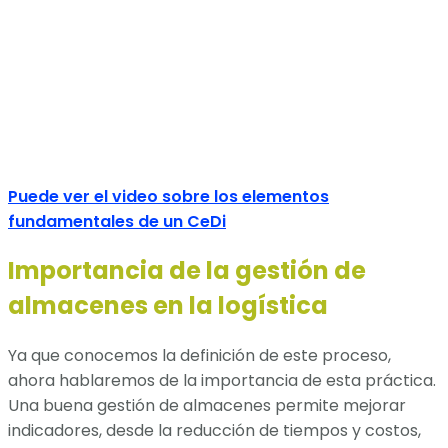
Puede ver el video sobre los elementos
fundamentales de un CeDi
Importancia de la gestión de
almacenes en la logística
Ya que conocemos la definición de este proceso,
ahora hablaremos de la importancia de esta práctica.
Una buena gestión de almacenes permite mejorar
indicadores, desde la reducción de tiempos y costos,