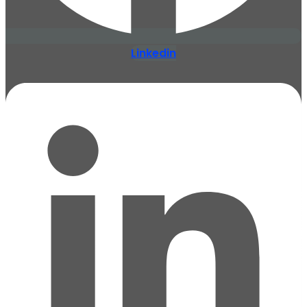
Linkedin