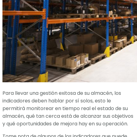
Para llevar una gestión exitosa de su almacén, los
indicadores deben hablar por sí solos, esto le
permitirá monitorear en tiempo real el estado de su
almacén, qué tan cerca está de alcanzar sus objetivos
y qué oportunidades de mejora hay en su operación.
Tome nota de algunos de los indicadores que puede