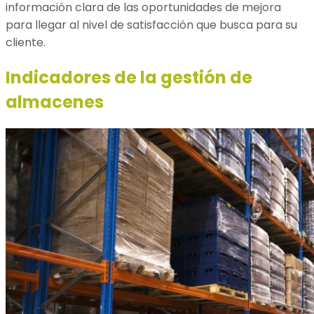
información clara de las oportunidades de mejora
para llegar al nivel de satisfacción que busca para su
cliente.
Indicadores de la gestión de
almacenes