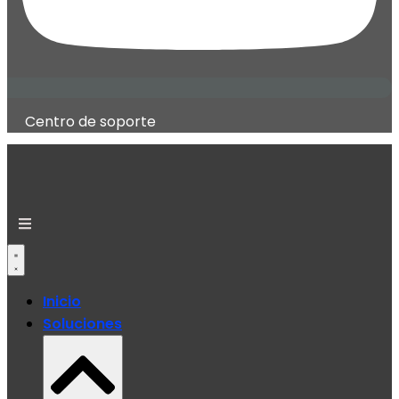
Centro de soporte
Inicio
Soluciones