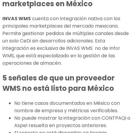
marketplaces en México
INVAS WMS
cuenta con integración nativa con los
principales marketplaces del mercado mexicano.
Permite gestionar pedidos de múltiples canales desde
un solo CeDi sin desarrollos adicionales. Esta
integración es exclusiva de INVAS WMS no de Infor
WMS, que está especializado en la gestión de las
operaciones de almacén.
5 señales de que un proveedor
WMS no está listo para México
No tiene casos documentados en México con
nombre de empresa y métricas verificables.
No puede mostrar la integración con CONTPAQi o
Aspel resuelta en proyectos anteriores.
El soporte no está disponible en horario