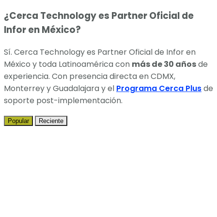
¿Cerca Technology es Partner Oficial de
Infor en México?
Sí. Cerca Technology es Partner Oficial de Infor en
México y toda Latinoamérica con
más de 30 años
de
experiencia. Con presencia directa en CDMX,
Monterrey y Guadalajara y el
Programa Cerca Plus
de
soporte post-implementación.
Popular
Reciente