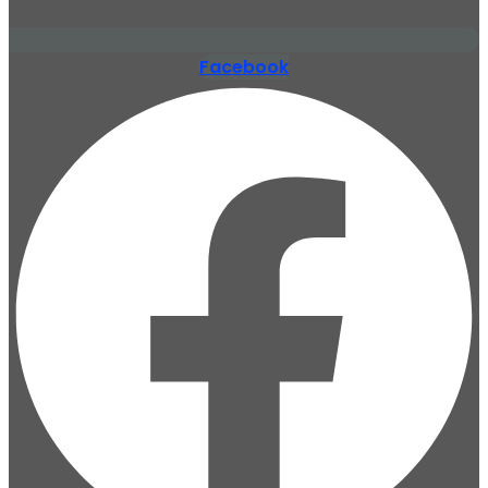
Facebook