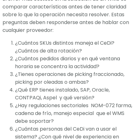
comparar características antes de tener claridad
sobre lo que la operación necesita resolver. Estas
preguntas deben responderse antes de hablar con
cualquier proveedor:
¿Cuántos SKUs distintos maneja el CeDi?
¿Cuántos de alta rotación?
¿Cuántos pedidos diarios y en qué ventana
horaria se concentra la actividad?
¿Tienes operaciones de picking fraccionado,
picking por oleadas o ambas?
¿Qué ERP tienes instalado, SAP, Oracle,
CONTPAQi, Aspel y qué versión?
¿Hay regulaciones sectoriales NOM-072 farma,
cadena de frío, manejo especial que el WMS
debe soportar?
¿Cuántas personas del CeDi van a usar el
sistema? ¿Con qué nivel de experiencia en