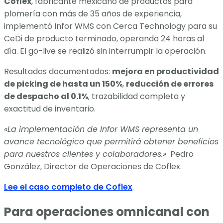
Coflex
, fabricante mexicano de productos para
plomería con más de 35 años de experiencia,
implementó Infor WMS con Cerca Technology para su
CeDi de producto terminado, operando 24 horas al
día. El go-live se realizó sin interrumpir la operación.
Resultados documentados:
mejora en productividad
de picking de hasta un 150%
,
reducción de errores
de despacho al 0.1%
, trazabilidad completa y
exactitud de inventario.
«La implementación de Infor WMS representa un
avance tecnológico que permitirá obtener beneficios
para nuestros clientes y colaboradores.»
Pedro
González, Director de Operaciones de Coflex.
Lee el caso completo de Coflex
.
Para operaciones omnicanal con