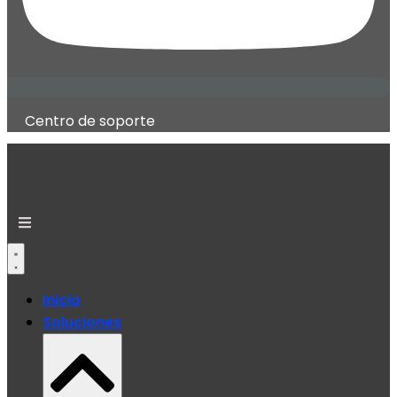
Centro de soporte
Inicio
Soluciones