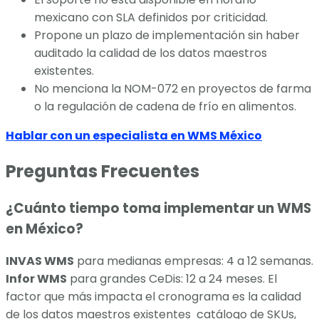
mexicano con SLA definidos por criticidad.
Propone un plazo de implementación sin haber
auditado la calidad de los datos maestros
existentes.
No menciona la NOM-072 en proyectos de farma
o la regulación de cadena de frío en alimentos.
Hablar con un especialista en WMS México
Preguntas Frecuentes
¿Cuánto tiempo toma implementar un WMS
en México?
INVAS WMS
para medianas empresas: 4 a 12 semanas.
Infor WMS
para grandes CeDis: 12 a 24 meses. El
factor que más impacta el cronograma es la calidad
de los datos maestros existentes catálogo de SKUs,