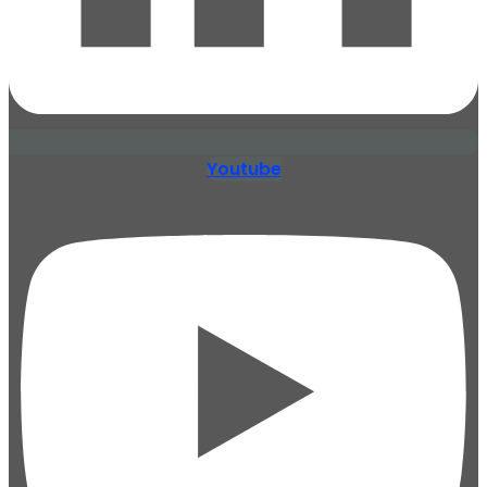
Youtube