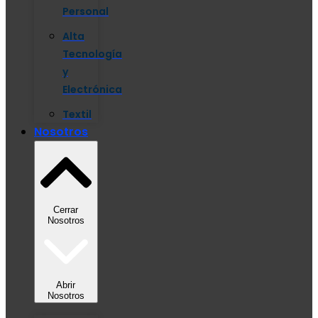
Personal
Alta
Tecnología
y
Electrónica
Textil
Nosotros
Cerrar
Nosotros
Abrir
Nosotros