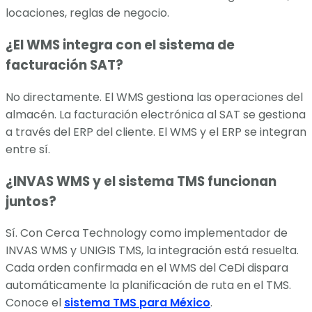
locaciones, reglas de negocio.
¿El WMS integra con el sistema de
facturación SAT?
No directamente. El WMS gestiona las operaciones del
almacén. La facturación electrónica al SAT se gestiona
a través del ERP del cliente. El WMS y el ERP se integran
entre sí.
¿INVAS WMS y el sistema TMS funcionan
juntos?
Sí. Con Cerca Technology como implementador de
INVAS WMS y UNIGIS TMS, la integración está resuelta.
Cada orden confirmada en el WMS del CeDi dispara
automáticamente la planificación de ruta en el TMS.
Conoce el
sistema TMS para México
.