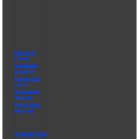
Ransa, el
Primer
Cliente en
Entrar en
Productivo
con el
Cloudsuite
WMS de
Infor a Nivel
Mundial
Industrias