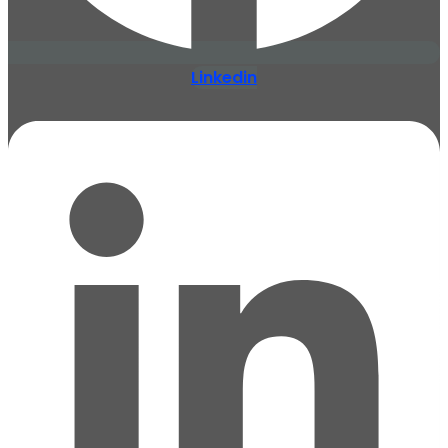
Linkedin