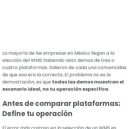
La mayoría de las empresas en México llegan a la
elección del WMS habiendo visto demos de tres o
cuatro plataformas. Salieron de cada una convencidas
de que esa era la correcta. El problema no es la
demostración, es que
todas las demos muestran el
escenario ideal, no tu operación específica
.
Antes de comparar plataformas:
Define tu operación
El error más costoso en la selección de un WMS es