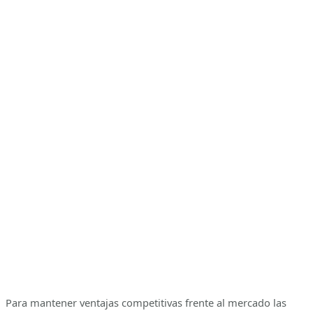
Para mantener ventajas competitivas frente al mercado las