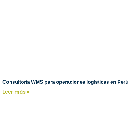
Consultoría WMS para operaciones logísticas en Perú
Leer más »