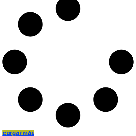
Cargar más