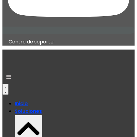
Centro de soporte
Inicio
Soluciones