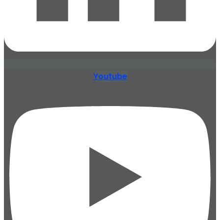
Youtube