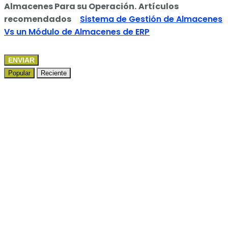
Almacenes Para su Operación.
Artículos
recomendados
Sistema de Gestión de Almacenes
Vs un Módulo de Almacenes de ERP
ENVIAR
Popular
Reciente