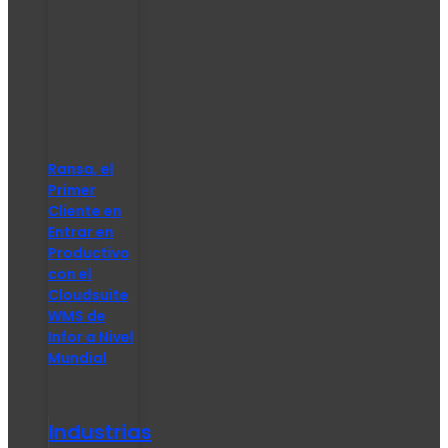
Ransa, el
Primer
Cliente en
Entrar en
Productivo
con el
Cloudsuite
WMS de
Infor a Nivel
Mundial
Industrias