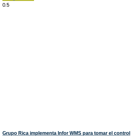
Grupo Rica implementa Infor WMS para tomar el control