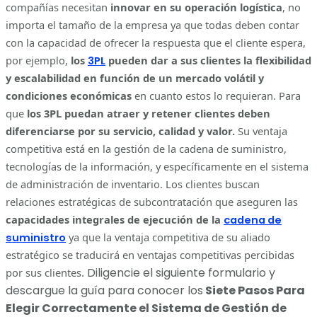
compañías necesitan
innovar en su operación logística
, no
importa el tamaño de la empresa ya que todas deben contar
con la capacidad de ofrecer la respuesta que el cliente espera,
por ejemplo,
los
pueden dar a sus clientes la flexibilidad
3PL
y escalabilidad en función de un mercado volátil y
condiciones económicas
en cuanto estos lo requieran.
Para
que
los 3PL puedan atraer y retener clientes deben
diferenciarse por su servicio, calidad y valor.
Su ventaja
competitiva está en la gestión de la cadena de suministro,
tecnologías de la información, y específicamente en el sistema
de administración de inventario. Los clientes buscan
relaciones estratégicas de subcontratación que aseguren las
capacidades integrales de ejecución de la
cadena de
ya que la ventaja competitiva de su aliado
suministro
estratégico se traducirá en ventajas competitivas percibidas
Diligencie el siguiente formulario y
por sus clientes.
descargue la guía para conocer los
Siete Pasos Para
Elegir Correctamente el Sistema de Gestión de