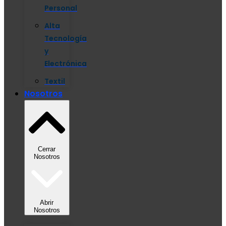
Personal
Alta
Tecnología
y
Electrónica
Textil
Nosotros
Cerrar
Nosotros
Abrir
Nosotros