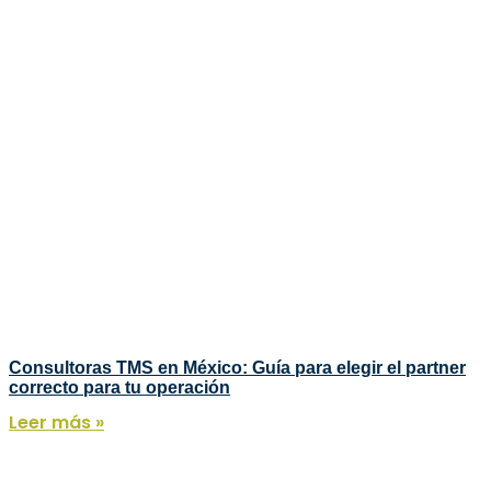
Consultoras TMS en México: Guía para elegir el partner
correcto para tu operación
Leer más »