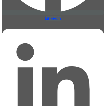
Linkedin