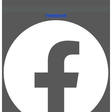
Facebook