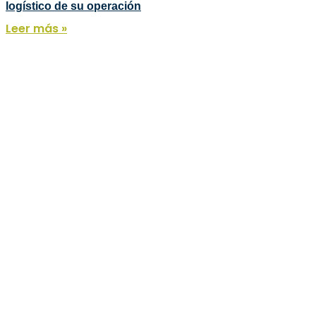
logístico de su operación
Leer más »