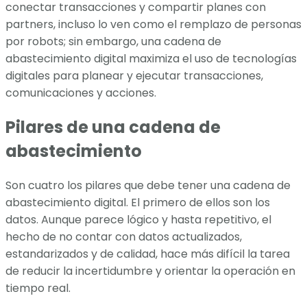
conectar transacciones y compartir planes con
partners, incluso lo ven como el remplazo de personas
por robots; sin embargo, una cadena de
abastecimiento digital maximiza el uso de tecnologías
digitales para planear y ejecutar transacciones,
comunicaciones y acciones.
Pilares de una cadena de
abastecimiento
Son cuatro los pilares que debe tener una cadena de
abastecimiento digital. El primero de ellos son los
datos. Aunque parece lógico y hasta repetitivo, el
hecho de no contar con datos actualizados,
estandarizados y de calidad, hace más difícil la tarea
de reducir la incertidumbre y orientar la operación en
tiempo real.