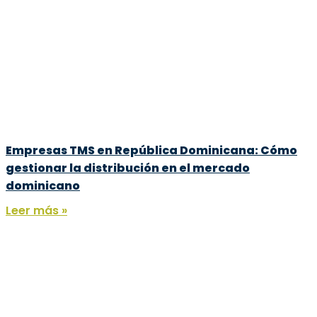
Empresas TMS en República Dominicana: Cómo
gestionar la distribución en el mercado
dominicano
Leer más »