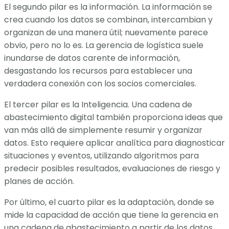
El segundo pilar es la información. La información se
crea cuando los datos se combinan, intercambian y
organizan de una manera útil; nuevamente parece
obvio, pero no lo es. La gerencia de logística suele
inundarse de datos carente de información,
desgastando los recursos para establecer una
verdadera conexión con los socios comerciales.
El tercer pilar es la Inteligencia. Una cadena de
abastecimiento digital también proporciona ideas que
van más allá de simplemente resumir y organizar
datos. Esto requiere aplicar analítica para diagnosticar
situaciones y eventos, utilizando algoritmos para
predecir posibles resultados, evaluaciones de riesgo y
planes de acción.
Por último, el cuarto pilar es la adaptación, donde se
mide la capacidad de acción que tiene la gerencia en
una cadena de abastecimiento a partir de los datos,