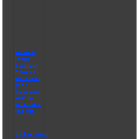
Ransa, el
Primer
Cliente en
Entrar en
Productivo
con el
Cloudsuite
WMS de
Infor a Nivel
Mundial
Industrias