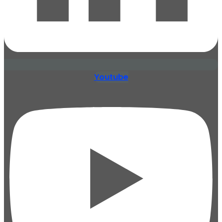
Youtube