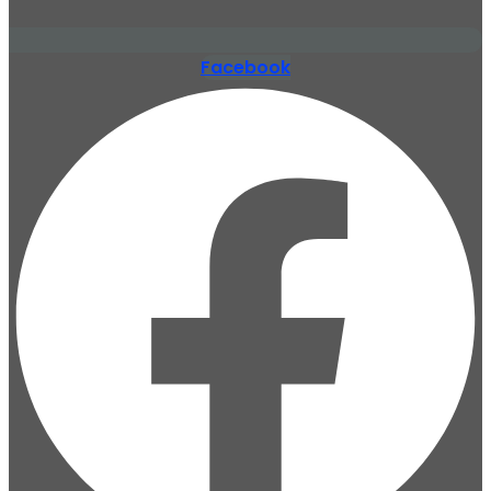
Facebook