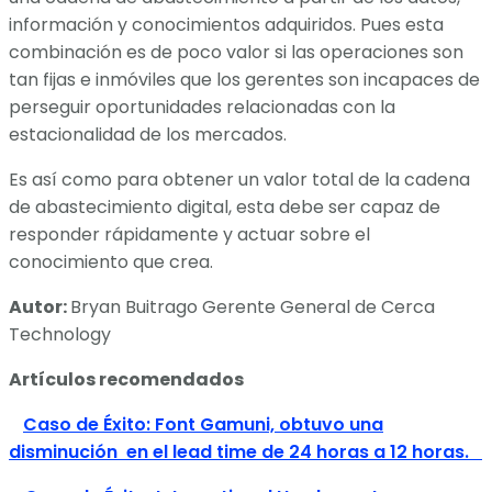
información y conocimientos adquiridos. Pues esta
combinación es de poco valor si las operaciones son
tan fijas e inmóviles que los gerentes son incapaces de
perseguir oportunidades relacionadas con la
estacionalidad de los mercados.
Es así como para obtener un valor total de la cadena
de abastecimiento digital, esta debe ser capaz de
responder rápidamente y actuar sobre el
conocimiento que crea.
Autor:
Bryan Buitrago Gerente General de Cerca
Technology
Artículos recomendados
Caso de Éxito: Font Gamuni, obtuvo una
disminución en el lead time de 24 horas a 12 horas.