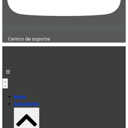
Centro de soporte
Inicio
Soluciones