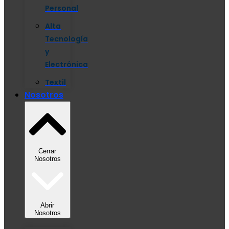
Personal
Alta
Tecnología
y
Electrónica
Textil
Nosotros
Cerrar
Nosotros
Abrir
Nosotros