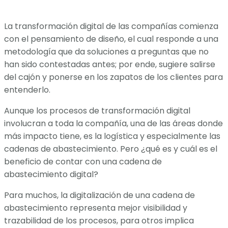
La transformación digital de las compañías comienza
con el pensamiento de diseño, el cual responde a una
metodología que da soluciones a preguntas que no
han sido contestadas antes; por ende, sugiere salirse
del cajón y ponerse en los zapatos de los clientes para
entenderlo.
Aunque los procesos de transformación digital
involucran a toda la compañía, una de las áreas donde
más impacto tiene, es la logística y especialmente las
cadenas de abastecimiento. Pero ¿qué es y cuál es el
beneficio de contar con una cadena de
abastecimiento digital?
Para muchos, la digitalización de una cadena de
abastecimiento representa mejor visibilidad y
trazabilidad de los procesos, para otros implica