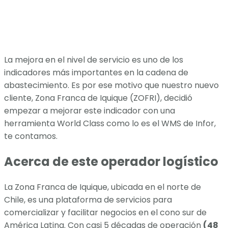
La mejora en el nivel de servicio es uno de los
indicadores más importantes en la cadena de
abastecimiento. Es por ese motivo que nuestro nuevo
cliente, Zona Franca de Iquique (ZOFRI), decidió
empezar a mejorar este indicador con una
herramienta World Class como lo es el WMS de Infor,
te contamos.
Acerca de este operador logístico
La Zona Franca de Iquique, ubicada en el norte de
Chile, es una plataforma de servicios para
comercializar y facilitar negocios en el cono sur de
América Latina. Con casi 5 décadas de operación
(48