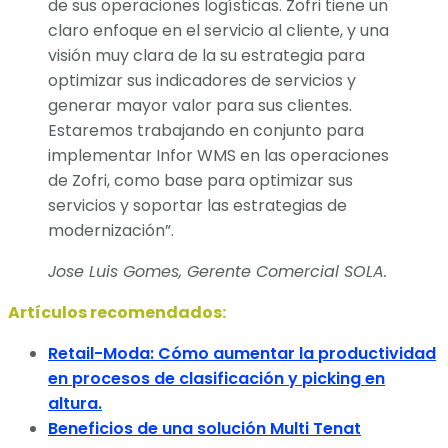
de sus operaciones logísticas. Zofri tiene un
claro enfoque en el servicio al cliente, y una
visión muy clara de la su estrategia para
optimizar sus indicadores de servicios y
generar mayor valor para sus clientes.
Estaremos trabajando en conjunto para
implementar Infor WMS en las operaciones
de Zofri, como base para optimizar sus
servicios y soportar las estrategias de
modernización”.
Jose Luis Gomes, Gerente Comercial SOLA.
Artículos recomendados:
Retail-Moda: Cómo aumentar la productividad
en procesos de clasificación y picking en
altura.
Beneficios de una solución Multi Tenat