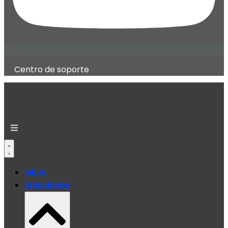
Centro de soporte
Inicio
Soluciones