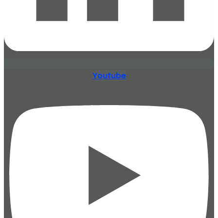
Youtube