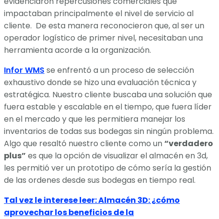
evidenciaron repercusiones comerciales que
impactaban principalmente el nivel de servicio al
cliente. De esta manera reconocieron que, al ser un
operador logístico de primer nivel, necesitaban una
herramienta acorde a la organización.
Infor WMS
se enfrentó a un proceso de selección
exhaustivo donde se hizo una evaluación técnica y
estratégica. Nuestro cliente buscaba una solución que
fuera estable y escalable en el tiempo, que fuera líder
en el mercado y que les permitiera manejar los
inventarios de todas sus bodegas sin ningún problema.
Algo que resaltó nuestro cliente como un
“verdadero
plus”
es que la opción de visualizar el almacén en 3d,
les permitió ver un prototipo de cómo sería la gestión
de las ordenes desde sus bodegas en tiempo real.
Tal vez le interese leer: Almacén 3D: ¿cómo
aprovechar los beneficios de la