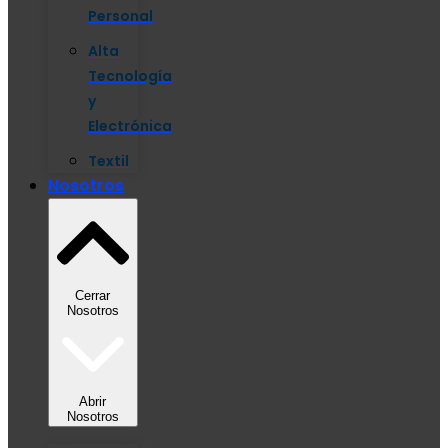
Personal
Alta
Tecnología
y
Electrónica
Textil
Nosotros
Cerrar
Nosotros
Abrir
Nosotros