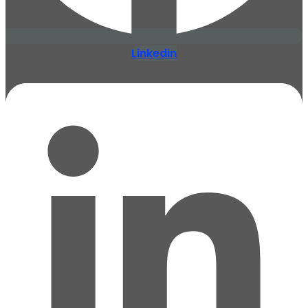
Linkedin