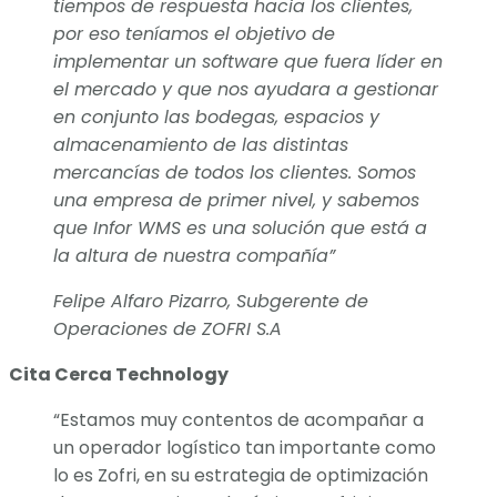
tiempos de respuesta hacia los clientes,
por eso teníamos el objetivo de
implementar un software que fuera líder en
el mercado y que nos ayudara a gestionar
en conjunto las bodegas, espacios y
almacenamiento de las distintas
mercancías de todos los clientes. Somos
una empresa de primer nivel, y sabemos
que Infor WMS es una solución que está a
la altura de nuestra compañía”
Felipe Alfaro Pizarro, Subgerente de
Operaciones de ZOFRI S.A
Cita Cerca Technology
“Estamos muy contentos de acompañar a
un operador logístico tan importante como
lo es Zofri, en su estrategia de optimización