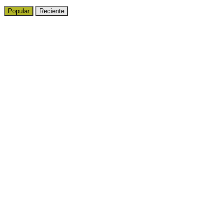
Popular
Reciente