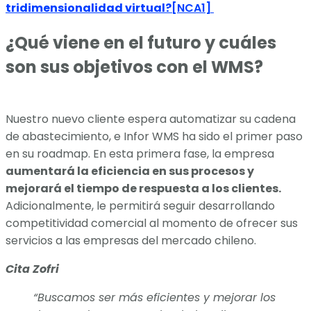
tridimensionalidad virtual?
[NCA1]
¿Qué viene en el futuro y cuáles
son sus objetivos con el WMS?
Nuestro nuevo cliente espera automatizar su cadena
de abastecimiento, e Infor WMS ha sido el primer paso
en su roadmap. En esta primera fase, la empresa
aumentará la eficiencia en sus procesos y
mejorará el tiempo de respuesta a los clientes.
Adicionalmente, le permitirá seguir desarrollando
competitividad comercial al momento de ofrecer sus
servicios a las empresas del mercado chileno.
Cita Zofri
“Buscamos ser más eficientes y mejorar los