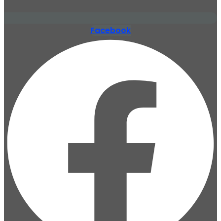
Facebook