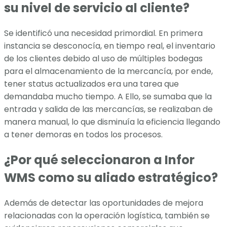
su nivel de servicio al cliente?
Se identificó una necesidad primordial. En primera
instancia se desconocía, en tiempo real, el inventario
de los clientes debido al uso de múltiples bodegas
para el almacenamiento de la mercancía, por ende,
tener status actualizados era una tarea que
demandaba mucho tiempo. A Ello, se sumaba que la
entrada y salida de las mercancías, se realizaban de
manera manual, lo que disminuía la eficiencia llegando
a tener demoras en todos los procesos.
¿Por qué seleccionaron a Infor
WMS como su aliado estratégico?
Además de detectar las oportunidades de mejora
relacionadas con la operación logística, también se