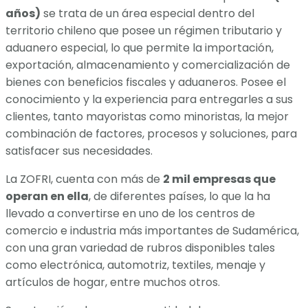
años)
se trata de un área especial dentro del
territorio chileno que posee un régimen tributario y
aduanero especial, lo que permite la importación,
exportación, almacenamiento y comercialización de
bienes con beneficios fiscales y aduaneros. Posee el
conocimiento y la experiencia para entregarles a sus
clientes, tanto mayoristas como minoristas, la mejor
combinación de factores, procesos y soluciones, para
satisfacer sus necesidades.
La ZOFRI, cuenta con más de
2 mil empresas que
operan en ella
, de diferentes países, lo que la ha
llevado a convertirse en uno de los centros de
comercio e industria más importantes de Sudamérica,
con una gran variedad de rubros disponibles tales
como electrónica, automotriz, textiles, menaje y
artículos de hogar, entre muchos otros.