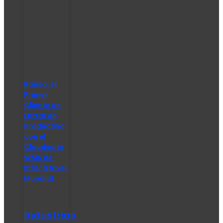
Ransa, el
Primer
Cliente en
Entrar en
Productivo
con el
Cloudsuite
WMS de
Infor a Nivel
Mundial
Industrias