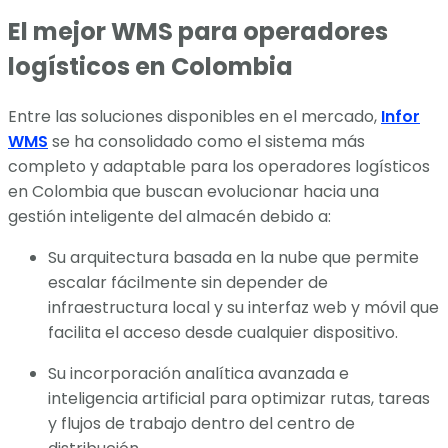
El mejor WMS para operadores
logísticos en Colombia
Entre las soluciones disponibles en el mercado,
Infor
WMS
se ha consolidado como el sistema más
completo y adaptable para los operadores logísticos
en Colombia que buscan evolucionar hacia una
gestión inteligente del almacén debido a:
Su arquitectura basada en la nube que permite
escalar fácilmente sin depender de
infraestructura local y su interfaz web y móvil que
facilita el acceso desde cualquier dispositivo.
Su incorporación analítica avanzada e
inteligencia artificial para optimizar rutas, tareas
y flujos de trabajo dentro del centro de