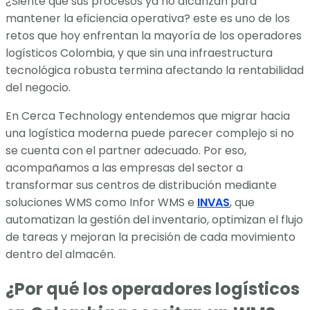
¿Siente que sus procesos ya no alcanzan para
mantener la eficiencia operativa? este es uno de los
retos que hoy enfrentan la mayoría de los operadores
logísticos Colombia, y que sin una infraestructura
tecnológica robusta termina afectando la rentabilidad
del negocio.
En Cerca Technology entendemos que migrar hacia
una logística moderna puede parecer complejo si no
se cuenta con el partner adecuado. Por eso,
acompañamos a las empresas del sector a
transformar sus centros de distribución mediante
soluciones WMS como Infor WMS e
INVAS
, que
automatizan la gestión del inventario, optimizan el flujo
de tareas y mejoran la precisión de cada movimiento
dentro del almacén.
¿Por qué los operadores logísticos