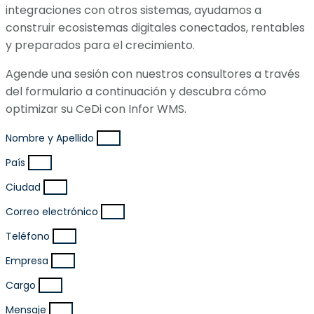
integraciones con otros sistemas, ayudamos a
construir ecosistemas digitales conectados, rentables
y preparados para el crecimiento.
Agende una sesión con nuestros consultores a través
del formulario a continuación y descubra cómo
optimizar su CeDi con Infor WMS.
Nombre y Apellido
País
Ciudad
Correo electrónico
Teléfono
Empresa
Cargo
Mensaje