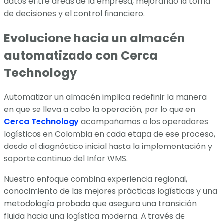
datos entre áreas de la empresa, mejorando la toma
de decisiones y el control financiero.
Evolucione hacia un almacén
automatizado con Cerca
Technology
Automatizar un almacén implica redefinir la manera
en que se lleva a cabo la operación, por lo que en
Cerca Technology
acompañamos a los operadores
logísticos en Colombia en cada etapa de ese proceso,
desde el diagnóstico inicial hasta la implementación y
soporte continuo del Infor WMS.
Nuestro enfoque combina experiencia regional,
conocimiento de las mejores prácticas logísticas y una
metodología probada que asegura una transición
fluida hacia una logística moderna. A través de