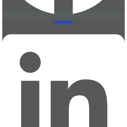
Linkedin