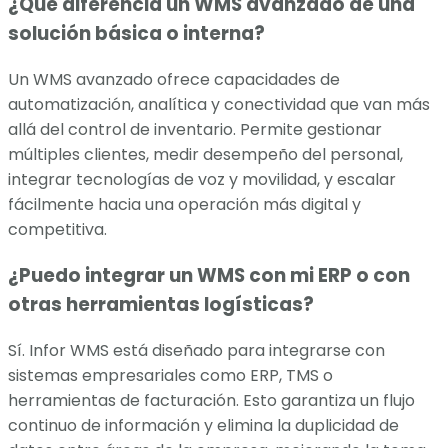
¿Qué diferencia un WMS avanzado de una
solución básica o interna?
Un WMS avanzado ofrece capacidades de
automatización, analítica y conectividad que van más
allá del control de inventario. Permite gestionar
múltiples clientes, medir desempeño del personal,
integrar tecnologías de voz y movilidad, y escalar
fácilmente hacia una operación más digital y
competitiva.
¿Puedo integrar un WMS con mi ERP o con
otras herramientas logísticas?
Sí. Infor WMS está diseñado para integrarse con
sistemas empresariales como ERP, TMS o
herramientas de facturación. Esto garantiza un flujo
continuo de información y elimina la duplicidad de