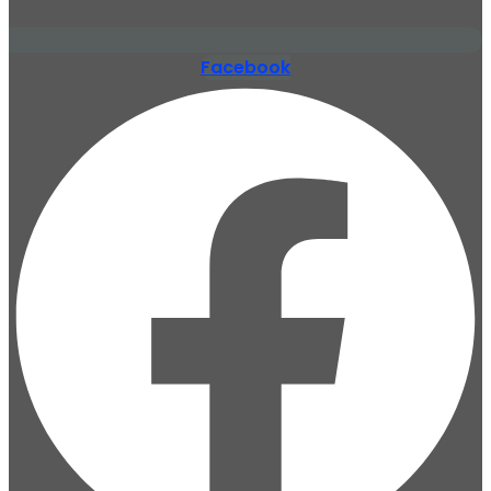
Facebook