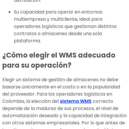
distribución.
Su capacidad para operar en entornos
multiempresa y multicliente, ideal para
operadores logísticos que gestionan distintos
contratos o almacenes desde una sola
plataforma.
¿Cómo elegir el WMS adecuado
para su operación?
Elegir un sistema de gestión de almacenes no debe
basarse únicamente en el costo o en la popularidad
del proveedor. Para los operadores logísticos en
Colombia, la elección del
sistema WMS
correcto
depende de la madurez de sus procesos, el nivel de
automatización deseado y la capacidad de integración
con otros sistemas empresariales. Por lo que antes de