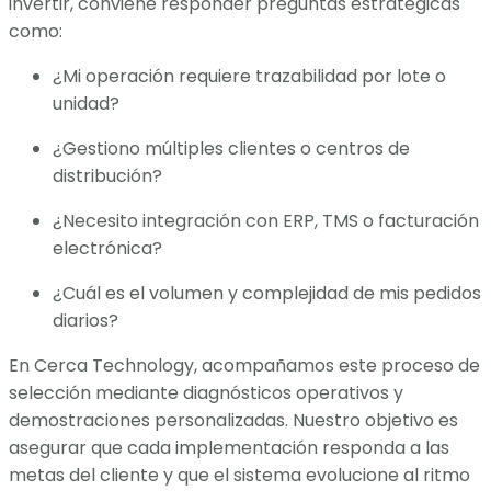
invertir, conviene responder preguntas estratégicas
como:
¿Mi operación requiere trazabilidad por lote o
unidad?
¿Gestiono múltiples clientes o centros de
distribución?
¿Necesito integración con ERP, TMS o facturación
electrónica?
¿Cuál es el volumen y complejidad de mis pedidos
diarios?
En Cerca Technology, acompañamos este proceso de
selección mediante diagnósticos operativos y
demostraciones personalizadas. Nuestro objetivo es
asegurar que cada implementación responda a las
metas del cliente y que el sistema evolucione al ritmo