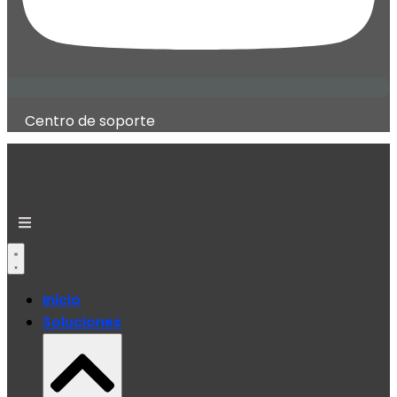
Centro de soporte
Inicio
Soluciones