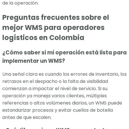
de la operación.
Preguntas frecuentes sobre el
mejor WMS para operadores
logísticos en Colombia
¿Cómo saber si mi operación está lista para
implementar un WMS?
Una señal clara es cuando los errores de inventario, los
retrasos en el despacho o la falta de visibilidad
comienzan a impactar el nivel de servicio. Si su
operación ya maneja varios clientes, múltiples
referencias o altos volúmenes diarios, un WMS puede
estandarizar procesos y evitar cuellos de botella
antes de que escalen.