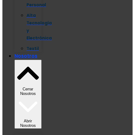
Personal
Alta
Tecnología
y
Electrónica
Textil
Nosotros
Cerrar
Nosotros
Abrir
Nosotros