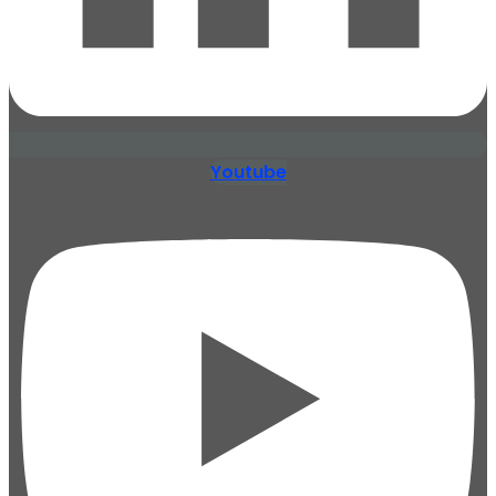
Youtube