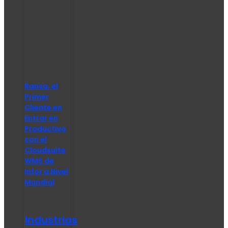
Ransa, el
Primer
Cliente en
Entrar en
Productivo
con el
Cloudsuite
WMS de
Infor a Nivel
Mundial
Industrias