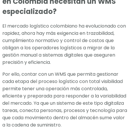
en Colombia necesitan un WMS
especializado?
El mercado logístico colombiano ha evolucionado con
rapidez, ahora hay más exigencia en trazabilidad,
cumplimiento normativo y control de costos que
obligan a los operadores logísticos a migrar de la
gestión manual a sistemas digitales que aseguren
precisión y eficiencia.
Por ello, contar con un WMS que permita gestionar
cada etapa del proceso logístico con total visibilidad
permite tener una operación más controlada,
eficiente y preparada para responder a la variabilidad
del mercado. Ya que un sistema de este tipo digitaliza
tareas, conecta personas, procesos y tecnología para
que cada movimiento dentro del almacén sume valor
a la cadena de suministro.