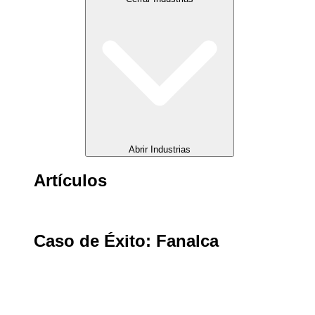
Abrir Industrias
Artículos
Caso de Éxito: Fanalca