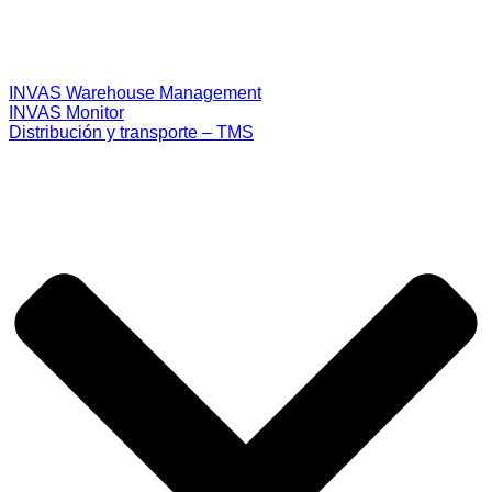
INVAS Warehouse Management
INVAS Monitor
Distribución y transporte – TMS