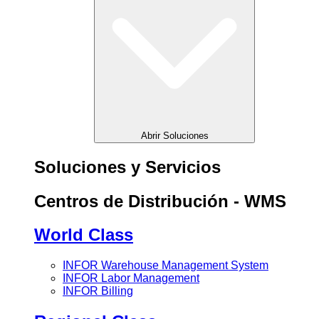
Abrir Soluciones
Soluciones y Servicios
Centros de Distribución - WMS
World Class
INFOR Warehouse Management System
INFOR Labor Management
INFOR Billing