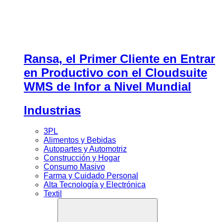
Ransa, el Primer Cliente en Entrar
en Productivo con el Cloudsuite
WMS de Infor a Nivel Mundial
Industrias
3PL
Alimentos y Bebidas
Autopartes y Automotriz
Construcción y Hogar
Consumo Masivo
Farma y Cuidado Personal
Alta Tecnología y Electrónica
Textil