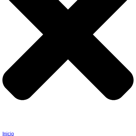
Inicio