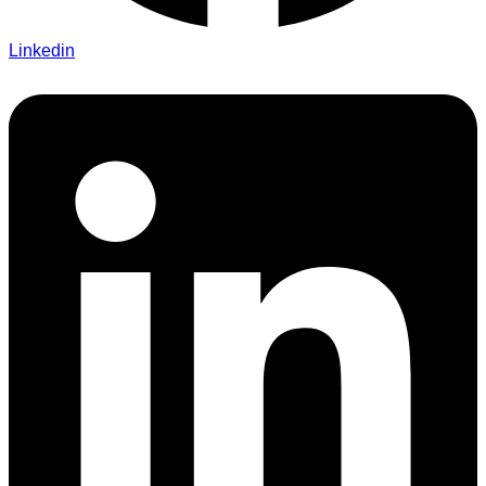
Linkedin