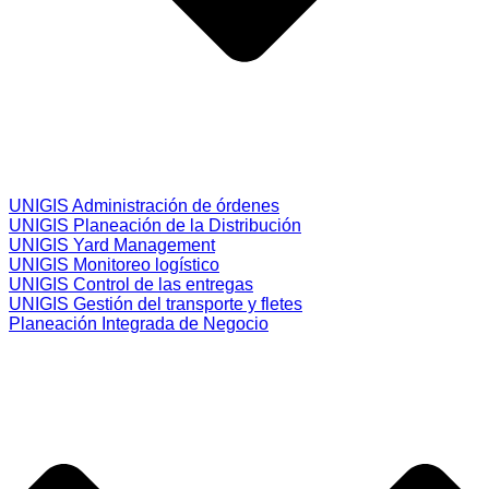
UNIGIS Administración de órdenes
UNIGIS Planeación de la Distribución
UNIGIS Yard Management
UNIGIS Monitoreo logístico
UNIGIS Control de las entregas
UNIGIS Gestión del transporte y fletes
Planeación Integrada de Negocio