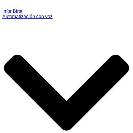
Infor Birst
Automatización con voz