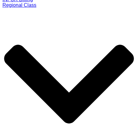
Regional Class