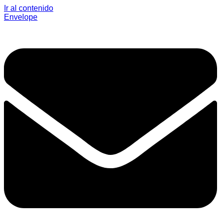
Ir al contenido
Envelope