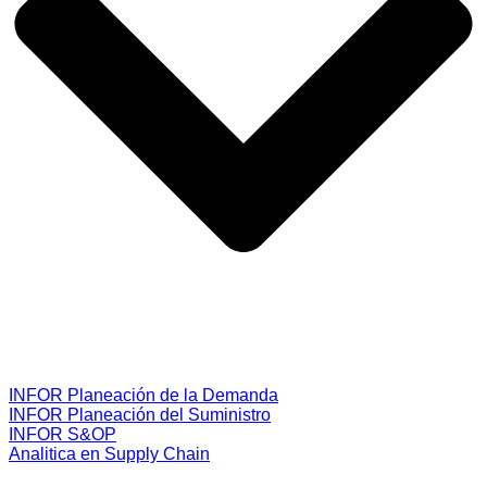
INFOR Planeación de la Demanda
INFOR Planeación del Suministro
INFOR S&OP
Analitica en Supply Chain