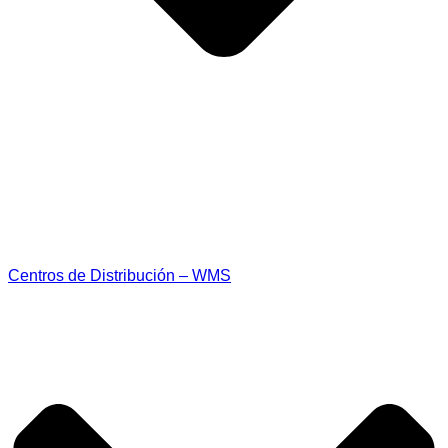
Centros de Distribución – WMS