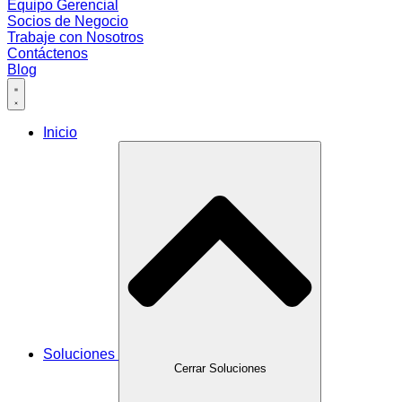
Equipo Gerencial
Socios de Negocio
Trabaje con Nosotros
Contáctenos
Blog
Inicio
Soluciones
Cerrar Soluciones