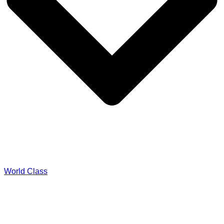
World Class