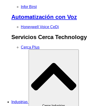
Infor Birst
Automatización con Voz
Honeywell Voice CeDi
Servicios Cerca Technology
Cerca Plus
Industrias
Cerrar Industrias