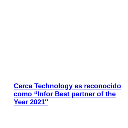
Cerca Technology es reconocido
como “Infor Best partner of the
Year 2021″