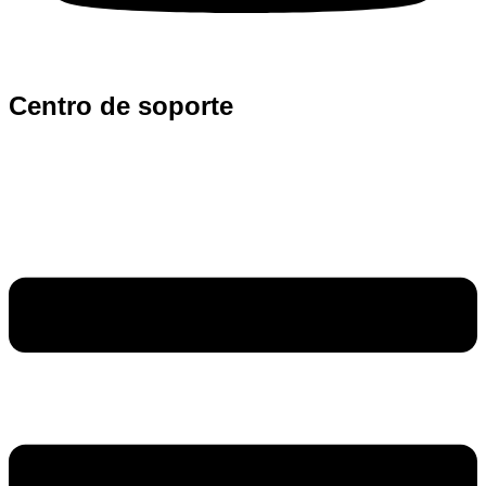
Centro de soporte