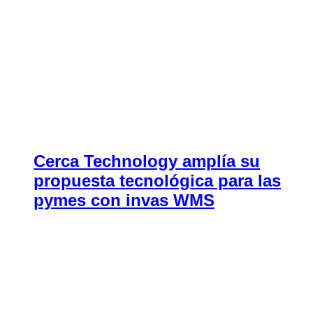
Cerca Technology amplía su
propuesta tecnológica para las
pymes con invas WMS