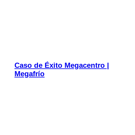
Caso de Éxito Megacentro |
Megafrío