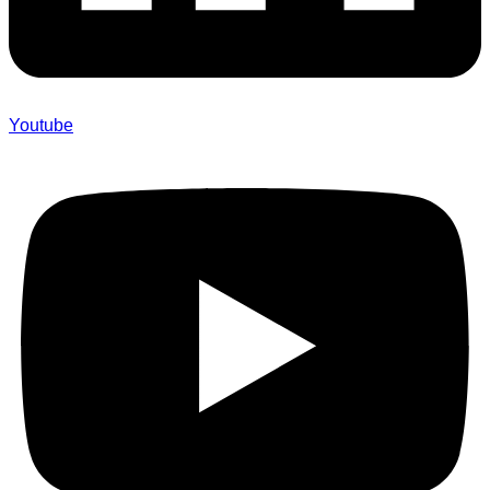
Youtube