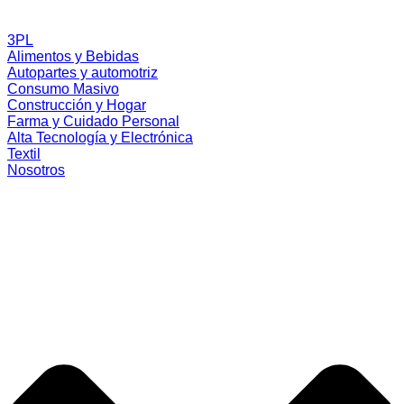
3PL
Alimentos y Bebidas
Autopartes y automotriz
Consumo Masivo
Construcción y Hogar
Farma y Cuidado Personal
Alta Tecnología y Electrónica
Textil
Nosotros