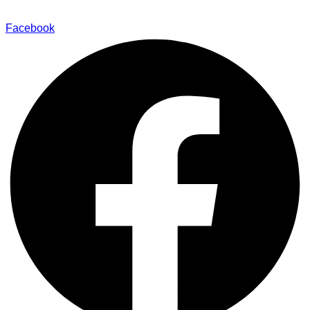
Facebook