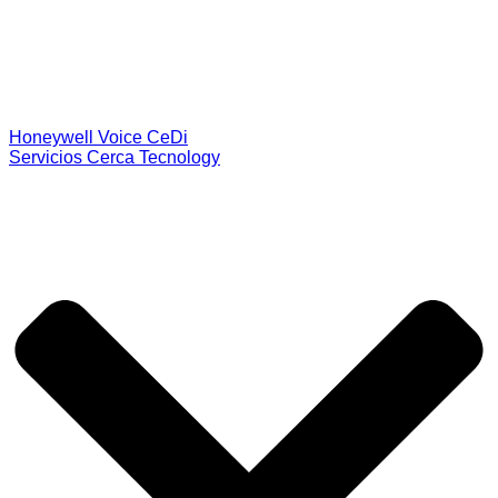
Honeywell Voice CeDi
Servicios Cerca Tecnology