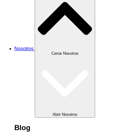
Nosotros
Cerrar Nosotros
Abrir Nosotros
Blog