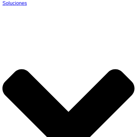
Soluciones