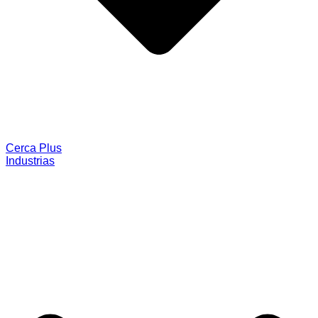
Cerca Plus
Industrias