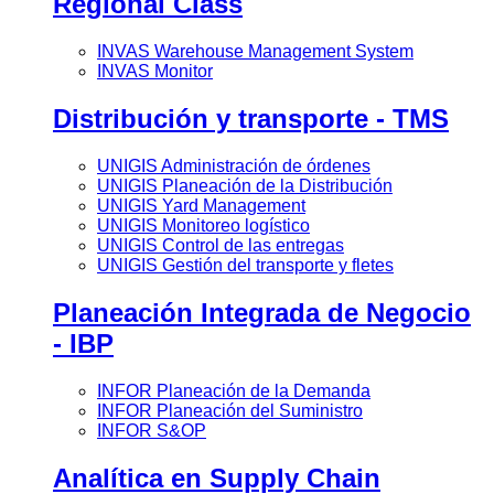
Regional Class
INVAS Warehouse Management System
INVAS Monitor
Distribución y transporte - TMS
UNIGIS Administración de órdenes
UNIGIS Planeación de la Distribución
UNIGIS Yard Management
UNIGIS Monitoreo logístico
UNIGIS Control de las entregas
UNIGIS Gestión del transporte y fletes
Planeación Integrada de Negocio
- IBP
INFOR Planeación de la Demanda
INFOR Planeación del Suministro
INFOR S&OP
Analítica en Supply Chain