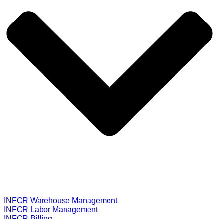
INFOR Warehouse Management
INFOR Labor Management
INFOR Billing