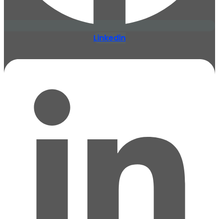
Linkedin