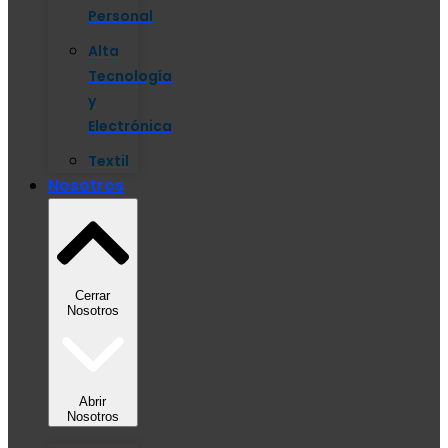
Personal
Alta
Tecnología
y
Electrónica
Textil
Nosotros
Cerrar
Nosotros
Abrir
Nosotros