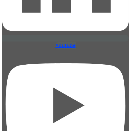
Youtube