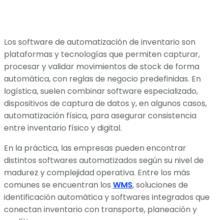
Los software de automatización de inventario son
plataformas y tecnologías que permiten capturar,
procesar y validar movimientos de stock de forma
automática, con reglas de negocio predefinidas. En
logística, suelen combinar software especializado,
dispositivos de captura de datos y, en algunos casos,
automatización física, para asegurar consistencia
entre inventario físico y digital.
En la práctica, las empresas pueden encontrar
distintos softwares automatizados según su nivel de
madurez y complejidad operativa. Entre los más
comunes se encuentran los
WMS
, soluciones de
identificación automática y softwares integrados que
conectan inventario con transporte, planeación y