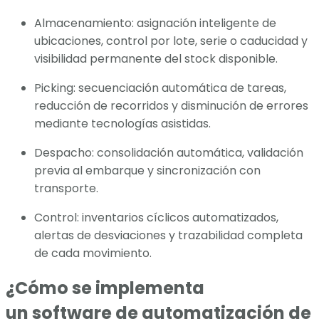
Almacenamiento: asignación inteligente de
ubicaciones, control por lote, serie o caducidad y
visibilidad permanente del stock disponible.
Picking: secuenciación automática de tareas,
reducción de recorridos y disminución de errores
mediante tecnologías asistidas.
Despacho: consolidación automática, validación
previa al embarque y sincronización con
transporte.
Control: inventarios cíclicos automatizados,
alertas de desviaciones y trazabilidad completa
de cada movimiento.
¿Cómo se implementa
un software de automatización de