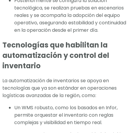
Posteriormente se configura la solución
tecnológica, se realizan pruebas en escenarios
reales y se acompaña la adopción del equipo
operativo, asegurando estabilidad y continuidad
en la operación desde el primer día.
Tecnologías que habilitan la
automatización y control del
inventario
La automatización de inventarios se apoya en
tecnologías que ya son estándar en operaciones
logísticas avanzadas de la región, como:
Un WMS robusto, como los basados en Infor,
permite orquestar el inventario con reglas
complejas y visibilidad en tiempo real.