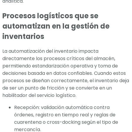
analítica.
Procesos logísticos que se
automatizan en la gestión de
inventarios
La automatización del inventario impacta
directamente los procesos críticos del almacén,
permitiendo estandarización operativa y toma de
decisiones basada en datos confiables. Cuando estos
procesos se diseñan correctamente, el inventario deja
de ser un punto de fricción y se convierte en un
habilitador del servicio logístico.
Recepción: validación automática contra
órdenes, registro en tiempo real y reglas de
cuarentena o cross-docking según el tipo de
mercancía.