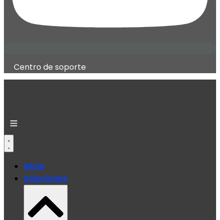
Centro de soporte
Inicio
Soluciones