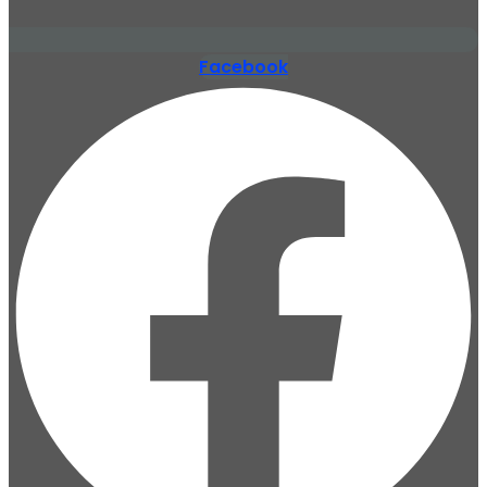
Facebook