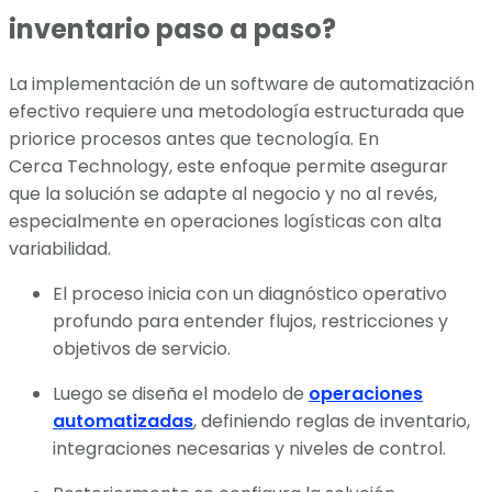
inventario paso a paso?
La implementación de un software de automatización
efectivo requiere una metodología estructurada que
priorice procesos antes que tecnología. En
Cerca Technology, este enfoque permite asegurar
que la solución se adapte al negocio y no al revés,
especialmente en operaciones logísticas con alta
variabilidad.
El proceso inicia con un diagnóstico operativo
profundo para entender flujos, restricciones y
objetivos de servicio.
Luego se diseña el modelo de
operaciones
automatizadas
, definiendo reglas de inventario,
integraciones necesarias y niveles de control.