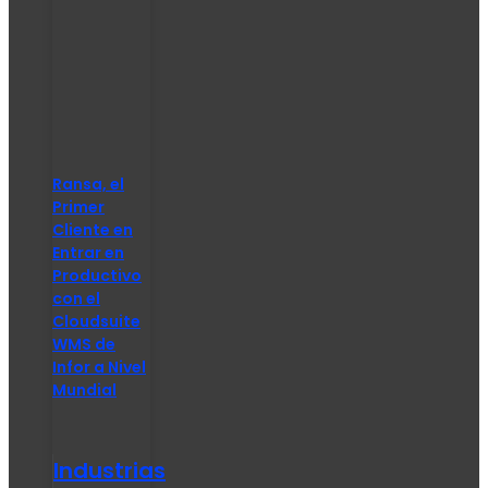
Ransa, el
Primer
Cliente en
Entrar en
Productivo
con el
Cloudsuite
WMS de
Infor a Nivel
Mundial
Industrias