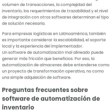
volumen de transacciones, la complejidad del
inventario, los requerimientos de trazabilidad y el nivel
de integración con otros softwares determinan el tipo
de solución necesaria.
Para empresas logísticas en Latinoamérica, también
es importante considerar la escalabilidad, el soporte
local y la experiencia del implementador.
Un software de automatización mal alineado puede
generar más fricción que beneficios. Por eso, la
automatización de almacenes debe entenderse como
un proyecto de transformación operativa, no como
una simple adquisición de software.
Preguntas frecuentes sobre
software de automatización de
inventario