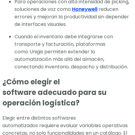
Para operaciones con alta intensidad de picking,
soluciones de voz como
Honeywell
reducen
errores y mejoran la productividad sin depender
de interfaces visuales.
Cuando el inventario debe integrarse con
transporte y facturación, plataformas
como Unigis permiten extender la
automatización más allá del almacén,
conectando inventario, despacho y distribución.
¿Cómo elegir el
software adecuado para su
operación logística?
Elegir entre distintos softwares
automatizados requiere evaluar variables operativas
concretas, no solo funcionalidades en un catálogo. El