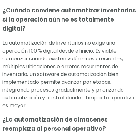
¿Cuándo conviene automatizar inventarios
si la operación aún no es totalmente
digital?
La automatización de inventarios no exige una
operación 100 % digital desde el inicio. Es viable
comenzar cuando existen volúmenes crecientes,
múltiples ubicaciones o errores recurrentes de
inventario. Un software de automatización bien
implementado permite avanzar por etapas,
integrando procesos gradualmente y priorizando
automatización y control donde el impacto operativo
es mayor.
¿La automatización de almacenes
reemplaza al personal operativo?