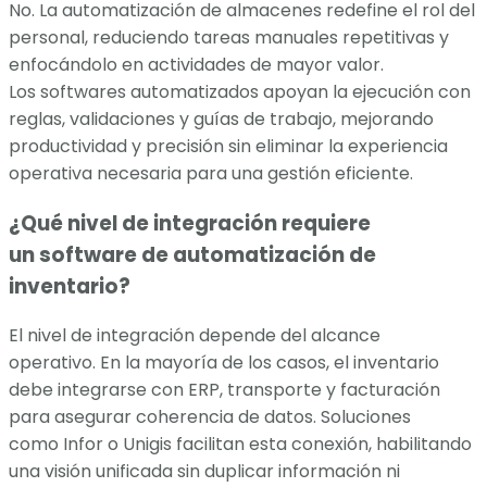
No. La automatización de almacenes redefine el rol del
personal, reduciendo tareas manuales repetitivas y
enfocándolo en actividades de mayor valor.
Los softwares automatizados apoyan la ejecución con
reglas, validaciones y guías de trabajo, mejorando
productividad y precisión sin eliminar la experiencia
operativa necesaria para una gestión eficiente.
¿Qué nivel de integración requiere
un software de automatización de
inventario?
El nivel de integración depende del alcance
operativo. En la mayoría de los casos, el inventario
debe integrarse con ERP, transporte y facturación
para asegurar coherencia de datos. Soluciones
como Infor o Unigis facilitan esta conexión, habilitando
una visión unificada sin duplicar información ni