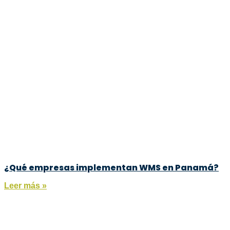
¿Qué empresas implementan WMS en Panamá?
Leer más »