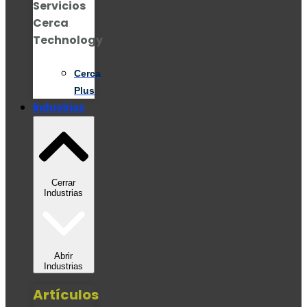
Servicios
Cerca
Technology
Cerca
Plus
Industrias
Cerrar
Industrias
Abrir
Industrias
Artículos