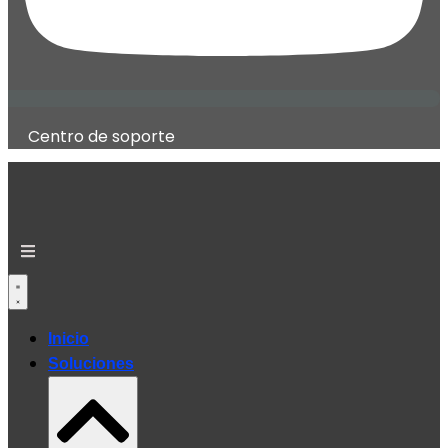
Centro de soporte
Inicio
Soluciones