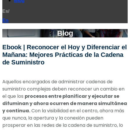
Blog
Es/
En
Blog
Ebook | Reconocer el Hoy y Diferenciar el
Mañana: Mejores Prácticas de la Cadena
de Suministro
Aquellos encargados de administrar cadenas de
suministro complejas deben reconocer un cambio en
el que los
procesos entre planificar y ejecutar se
difuminan y ahora ocurren de manera simultánea
y continua.
Con la visibilidad en el centro, ahora más
que nunca, la apertura y la conexión pueden
prosperar en las redes de la cadena de suministro, lo