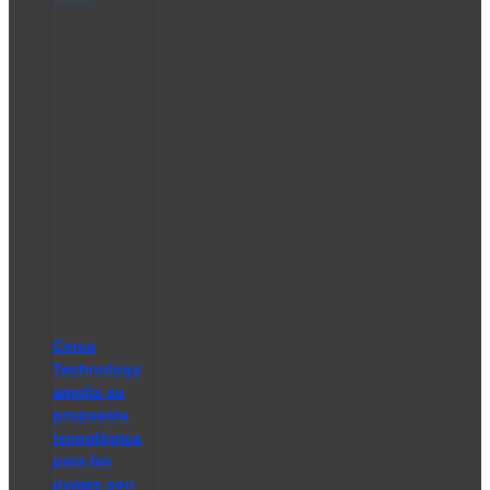
Cerca
Technology
amplía su
propuesta
tecnológica
para las
pymes con