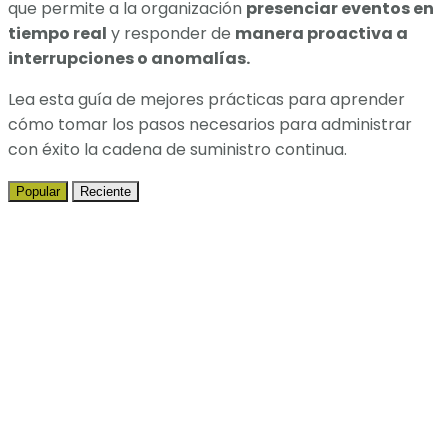
que permite a la organización
presenciar eventos en
tiempo real
y responder de
manera proactiva a
interrupciones o anomalías.
Lea esta guía de mejores prácticas para aprender
cómo tomar los pasos necesarios para administrar
con éxito la cadena de suministro continua.
Popular
Reciente