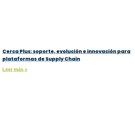
Cerca Plus: soporte, evolución e innovación para
plataformas de Supply Chain
Leer más »