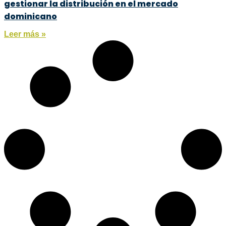
gestionar la distribución en el mercado
dominicano
Leer más »