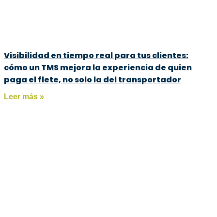
Visibilidad en tiempo real para tus clientes:
cómo un TMS mejora la experiencia de quien
paga el flete, no solo la del transportador
Leer más »