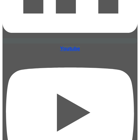
Youtube