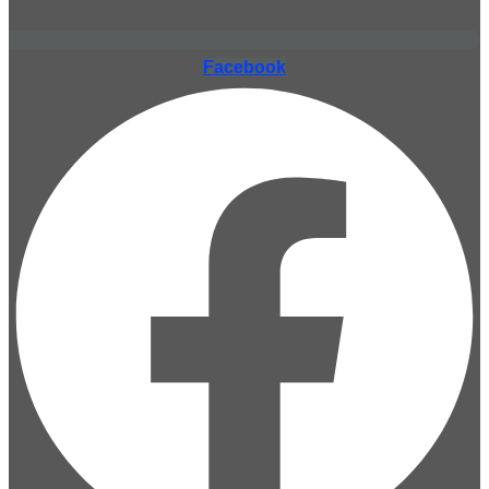
Facebook