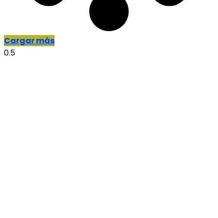
Cargar más