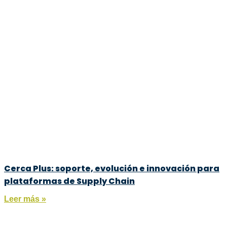
Cerca Plus: soporte, evolución e innovación para
plataformas de Supply Chain
Leer más »