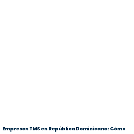
Empresas TMS en República Dominicana: Cómo