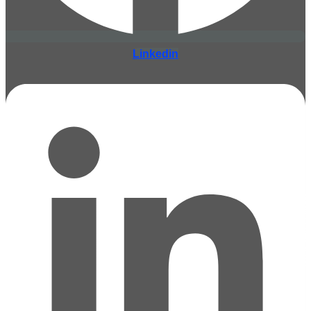
Linkedin