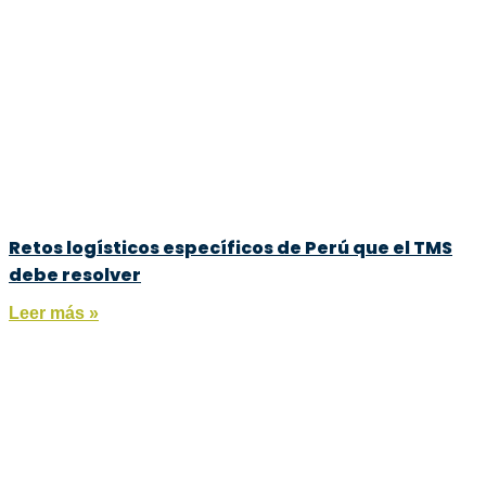
Retos logísticos específicos de Perú que el TMS
debe resolver
Leer más »