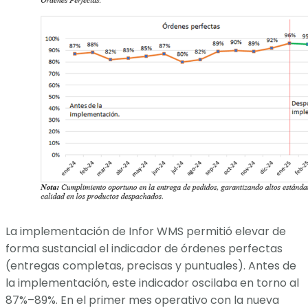
La implementación de Infor WMS permitió elevar de
forma sustancial el indicador de órdenes perfectas
(entregas completas, precisas y puntuales). Antes de
la implementación, este indicador oscilaba en torno al
87%–89%. En el primer mes operativo con la nueva