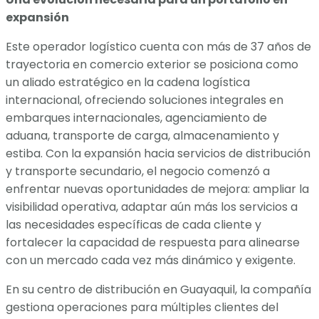
expansión
Este operador logístico cuenta con más de 37 años de
trayectoria en comercio exterior se posiciona como
un aliado estratégico en la cadena logística
internacional, ofreciendo soluciones integrales en
embarques internacionales, agenciamiento de
aduana, transporte de carga, almacenamiento y
estiba. Con la expansión hacia servicios de distribución
y transporte secundario, el negocio comenzó a
enfrentar nuevas oportunidades de mejora: ampliar la
visibilidad operativa, adaptar aún más los servicios a
las necesidades específicas de cada cliente y
fortalecer la capacidad de respuesta para alinearse
con un mercado cada vez más dinámico y exigente.
En su centro de distribución en Guayaquil, la compañía
gestiona operaciones para múltiples clientes del