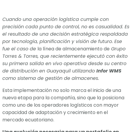
Cuando una operación logística cumple con
precisión cada punto de control, no es casualidad. Es
el resultado de una decisión estratégica respaldada
por tecnología, planificación y visión de futuro. Ese
fue el caso de
la línea de almacenamiento de
Grupo
Torres & Torres, que recientemente ejecutó con éxito
su primera salida en vivo operativa desde su centro
de distribución en Guayaquil utilizando
Infor WMS
como sistema de gestión de almacenes.
Esta implementación no solo marca el inicio de una
nueva etapa para la compañía, sino que la posiciona
como uno de los operadores logísticos con mayor
capacidad de adaptación y crecimiento en el
mercado ecuatoriano.
Una evolución necesaria para un portafolio en