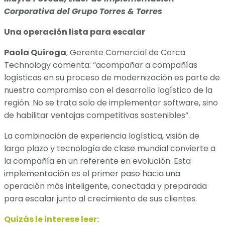
Corporativa del Grupo Torres & Torres
Una operación lista para escalar
Paola Quiroga
, Gerente Comercial de Cerca
Technology comenta: “acompañar a compañías
logísticas en su proceso de modernización es parte de
nuestro compromiso con el desarrollo logístico de la
región. No se trata solo de implementar software, sino
de habilitar ventajas competitivas sostenibles”.
La combinación de experiencia logística, visión de
largo plazo y tecnología de clase mundial convierte a
la compañía en un referente en evolución. Esta
implementación es el primer paso hacia una
operación más inteligente, conectada y preparada
para escalar junto al crecimiento de sus clientes.
Quizás le interese leer: