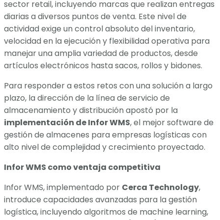
sector retail, incluyendo marcas que realizan entregas
diarias a diversos puntos de venta. Este nivel de
actividad exige un control absoluto del inventario,
velocidad en la ejecución y flexibilidad operativa para
manejar una amplia variedad de productos, desde
artículos electrónicos hasta sacos, rollos y bidones.
Para responder a estos retos con una solución a largo
plazo, la dirección de la línea de servicio de
almacenamiento y distribución apostó por la
implementación de Infor WMS
, el mejor software de
gestión de almacenes para empresas logísticas con
alto nivel de complejidad y crecimiento proyectado.
Infor WMS como ventaja competitiva
Infor WMS, implementado por
Cerca Technology
,
introduce capacidades avanzadas para la gestión
logística, incluyendo algoritmos de machine learning,