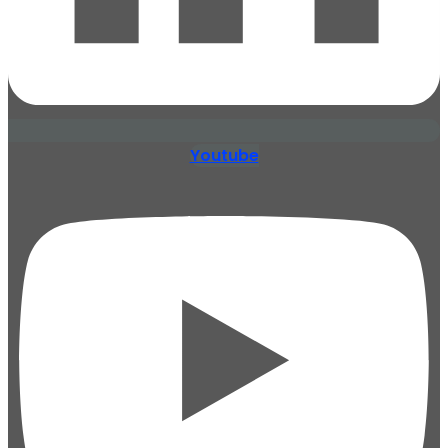
Youtube