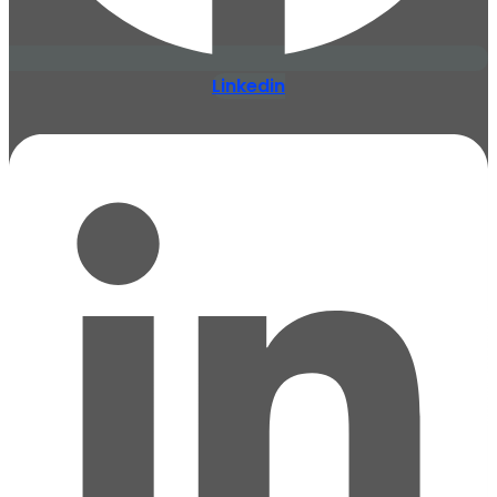
Linkedin