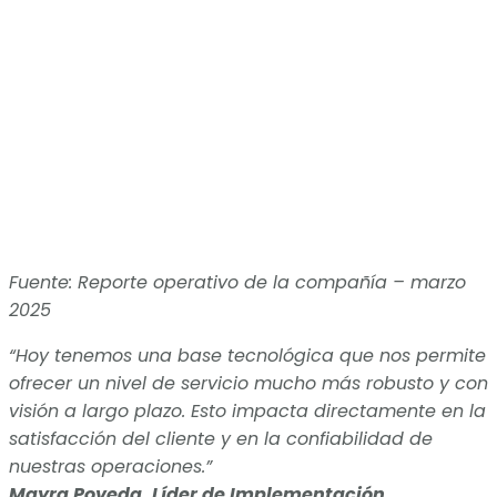
Fuente: Reporte operativo de la compañía – marzo
2025
“Hoy tenemos una base tecnológica que nos permite
ofrecer un nivel de servicio mucho más robusto y con
visión a largo plazo. Esto impacta directamente en la
satisfacción del cliente y en la confiabilidad de
nuestras operaciones.”
Mayra Poveda, Líder de Implementación