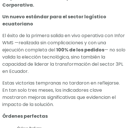
Corporativa.
Un nuevo estándar para el sector logístico
ecuatoriano
El éxito de la primera salida en vivo operativa con Infor
WMS —realizada sin complicaciones y con una
ejecución completa del
100% de los pedidos
— no solo
valida la elección tecnológica, sino también la
capacidad de liderar la transformación del sector 3PL
en Ecuador.
Estas victorias tempranas no tardaron en reflejarse.
En tan solo tres meses, los indicadores clave
mostraron mejoras significativas que evidencian el
impacto de la solución.
Órdenes perfectas