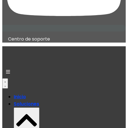
Centro de soporte
Inicio
Soluciones