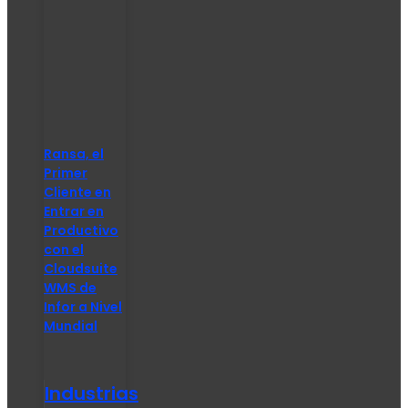
Ransa, el
Primer
Cliente en
Entrar en
Productivo
con el
Cloudsuite
WMS de
Infor a Nivel
Mundial
Industrias