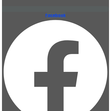
Facebook