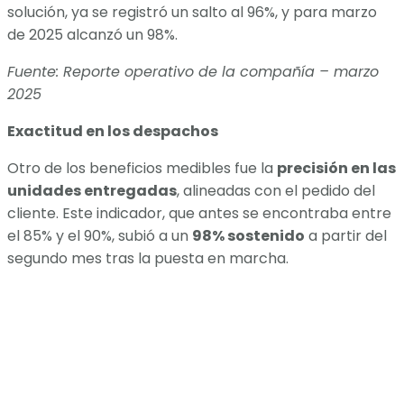
solución, ya se registró un salto al 96%, y para marzo
de 2025 alcanzó un 98%.
Fuente: Reporte operativo de la compañía – marzo
2025
Exactitud en los despachos
Otro de los beneficios medibles fue la
precisión en las
unidades entregadas
, alineadas con el pedido del
cliente. Este indicador, que antes se encontraba entre
el 85% y el 90%, subió a un
98% sostenido
a partir del
segundo mes tras la puesta en marcha.