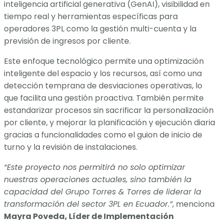
inteligencia artificial generativa (GenAI), visibilidad en
tiempo real y herramientas específicas para
operadores 3PL como la gestión multi-cuenta y la
previsión de ingresos por cliente.
Este enfoque tecnológico permite una optimización
inteligente del espacio y los recursos, así como una
detección temprana de desviaciones operativas, lo
que facilita una gestión proactiva. También permite
estandarizar procesos sin sacrificar la personalización
por cliente, y mejorar la planificación y ejecución diaria
gracias a funcionalidades como el guion de inicio de
turno y la revisión de instalaciones.
“Este proyecto nos permitirá no solo optimizar
nuestras operaciones actuales, sino también la
capacidad del Grupo Torres & Torres de liderar la
transformación del sector 3PL en Ecuador.”
, menciona
Mayra Poveda, Líder de Implementación