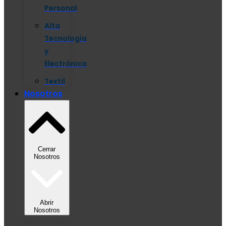
Personal
Alta
Tecnología
y
Electrónica
Textil
Nosotros
Cerrar
Nosotros
Abrir
Nosotros