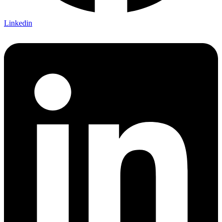
Linkedin