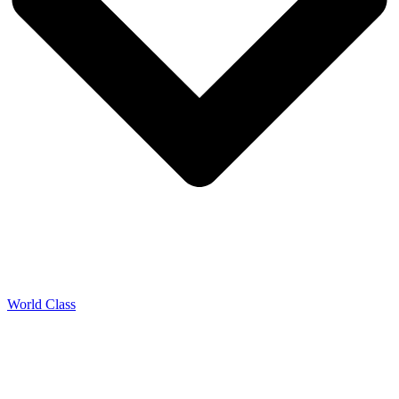
World Class