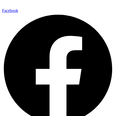
Facebook