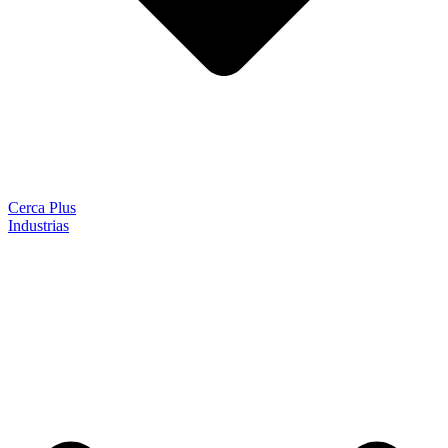
Cerca Plus
Industrias