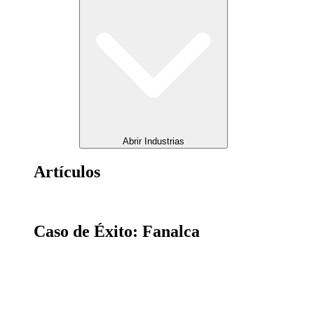
Abrir Industrias
Artículos
Caso de Éxito: Fanalca