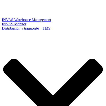
INVAS Warehouse Management
INVAS Monitor
Distribución y transporte – TMS