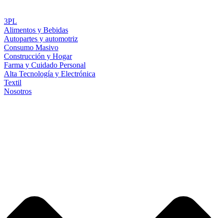
3PL
Alimentos y Bebidas
Autopartes y automotriz
Consumo Masivo
Construcción y Hogar
Farma y Cuidado Personal
Alta Tecnología y Electrónica
Textil
Nosotros