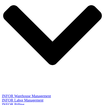
INFOR Warehouse Management
INFOR Labor Management
INFOR Billing