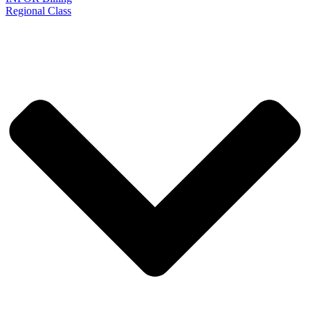
Regional Class