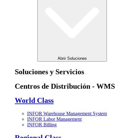
Abrir Soluciones
Soluciones y Servicios
Centros de Distribución - WMS
World Class
INFOR Warehouse Management System
INFOR Labor Management
INFOR Billing
Regional Class