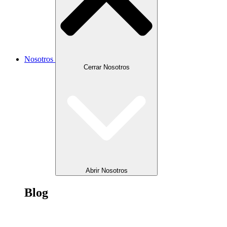
Nosotros
Cerrar Nosotros
Abrir Nosotros
Blog