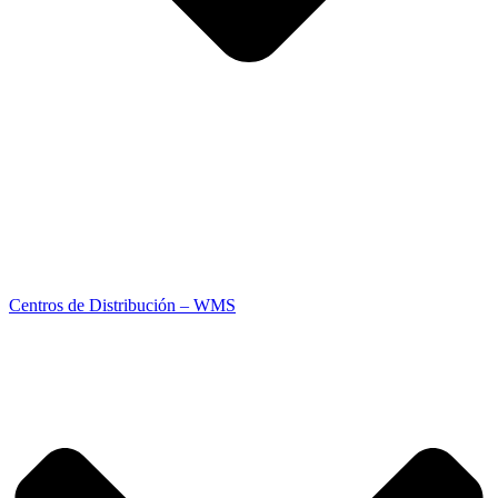
Centros de Distribución – WMS