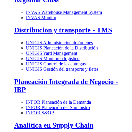
INVAS Warehouse Management System
INVAS Monitor
Distribución y transporte - TMS
UNIGIS Administración de órdenes
UNIGIS Planeación de la Distribución
UNIGIS Yard Management
UNIGIS Monitoreo logístico
UNIGIS Control de las entregas
UNIGIS Gestión del transporte y fletes
Planeación Integrada de Negocio -
IBP
INFOR Planeación de la Demanda
INFOR Planeación del Suministro
INFOR S&OP
Analítica en Supply Chain