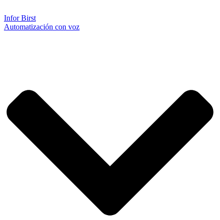
Infor Birst
Automatización con voz