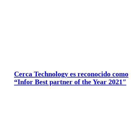
Cerca Technology es reconocido como
“Infor Best partner of the Year 2021″