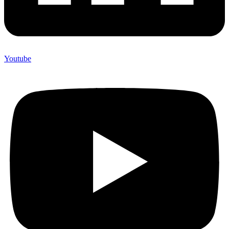
Youtube