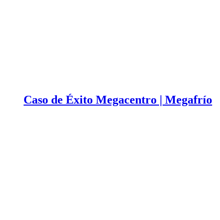
Caso de Éxito Megacentro | Megafrío