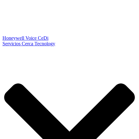
Honeywell Voice CeDi
Servicios Cerca Tecnology