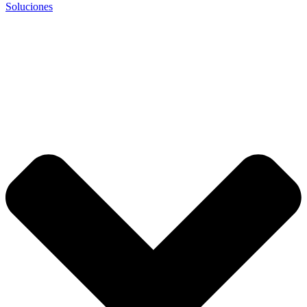
Soluciones