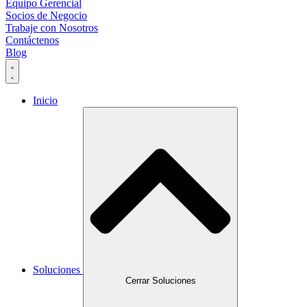
Equipo Gerencial
Socios de Negocio
Trabaje con Nosotros
Contáctenos
Blog
Inicio
Soluciones
Cerrar Soluciones