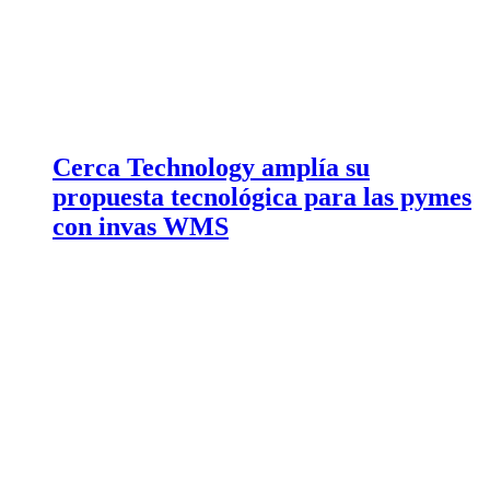
Cerca Technology amplía su
propuesta tecnológica para las pymes
con invas WMS