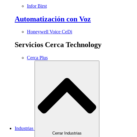
Infor Birst
Automatización con Voz
Honeywell Voice CeDi
Servicios Cerca Technology
Cerca Plus
Industrias
Cerrar Industrias