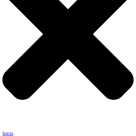
Inicio