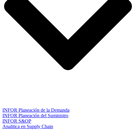
INFOR Planeación de la Demanda
INFOR Planeación del Suministro
INFOR S&OP
Analitica en Supply Chain