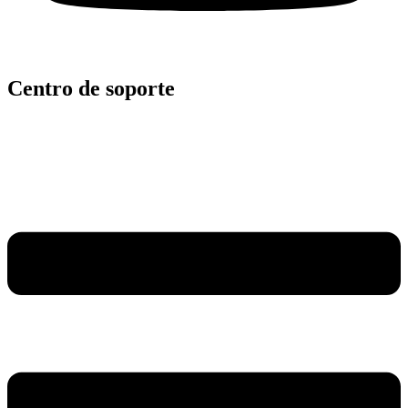
Centro de soporte