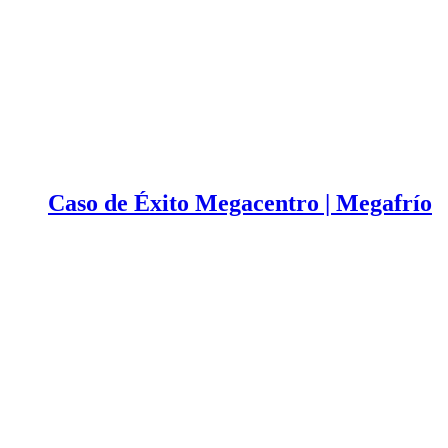
Caso de Éxito Megacentro | Megafrío