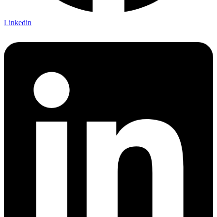
Linkedin