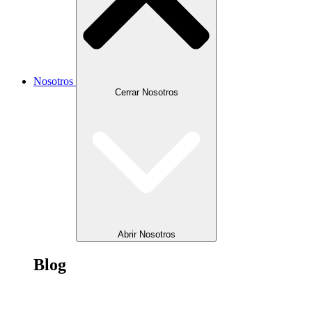
Nosotros
Cerrar Nosotros
Abrir Nosotros
Blog