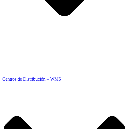
Centros de Distribución – WMS