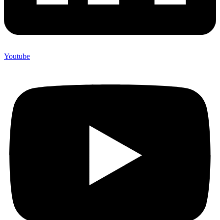
Youtube