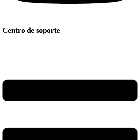
Centro de soporte