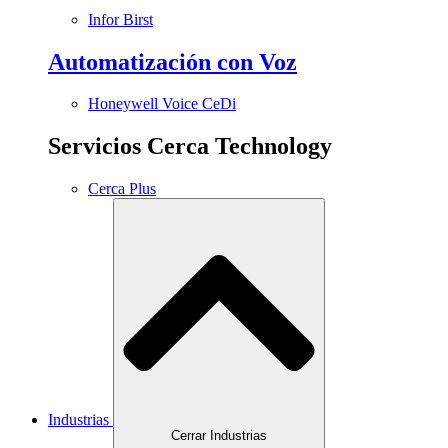
Infor Birst
Automatización con Voz
Honeywell Voice CeDi
Servicios Cerca Technology
Cerca Plus
Industrias
Cerrar Industrias