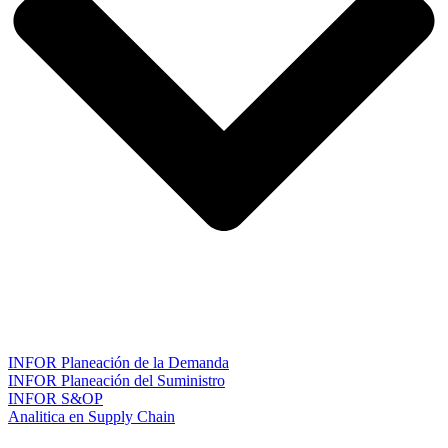
INFOR Planeación de la Demanda
INFOR Planeación del Suministro
INFOR S&OP
Analitica en Supply Chain