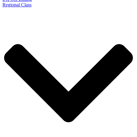
Regional Class