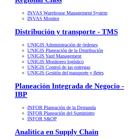
INVAS Warehouse Management System
INVAS Monitor
Distribución y transporte - TMS
UNIGIS Administración de órdenes
UNIGIS Planeación de la Distribución
UNIGIS Yard Management
UNIGIS Monitoreo logístico
UNIGIS Control de las entregas
UNIGIS Gestión del transporte y fletes
Planeación Integrada de Negocio -
IBP
INFOR Planeación de la Demanda
INFOR Planeación del Suministro
INFOR S&OP
Analítica en Supply Chain