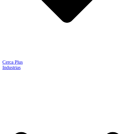
Cerca Plus
Industrias