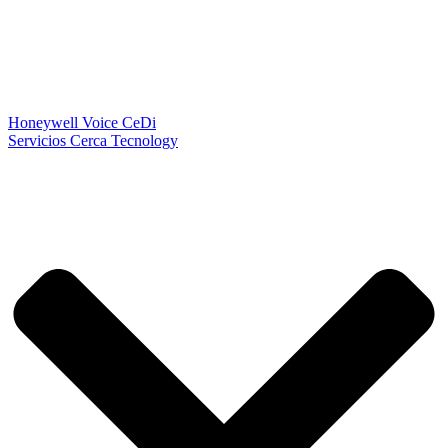
Honeywell Voice CeDi
Servicios Cerca Tecnology