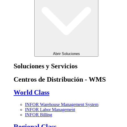
Abrir Soluciones
Soluciones y Servicios
Centros de Distribución - WMS
World Class
INFOR Warehouse Management System
INFOR Labor Management
INFOR Billing
Regional Class