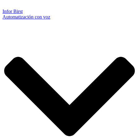
Infor Birst
Automatización con voz