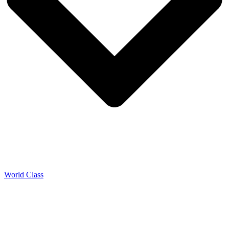
World Class