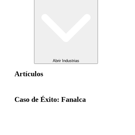
Abrir Industrias
Artículos
Caso de Éxito: Fanalca