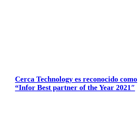
Cerca Technology es reconocido como
“Infor Best partner of the Year 2021″