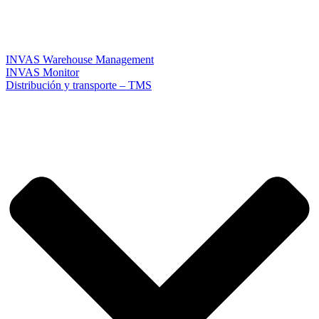
INVAS Warehouse Management
INVAS Monitor
Distribución y transporte – TMS