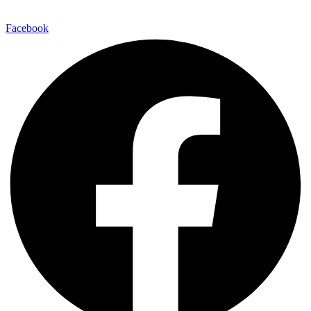
Facebook