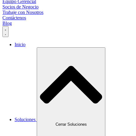
Equipo Gerencial
Socios de Negocio
Trabaje con Nosotros
Contáctenos
Blog
Inicio
Soluciones
Cerrar Soluciones