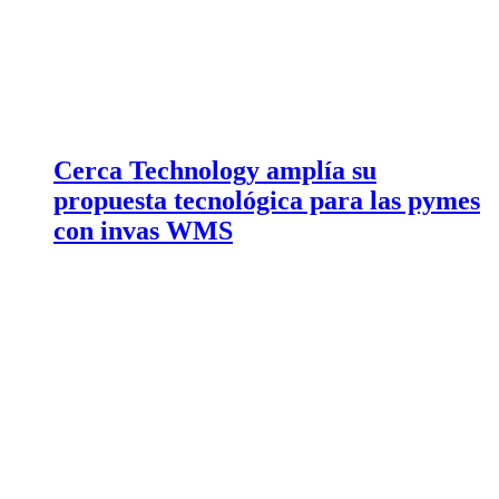
Cerca Technology amplía su
propuesta tecnológica para las pymes
con invas WMS