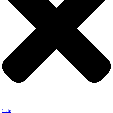
Inicio