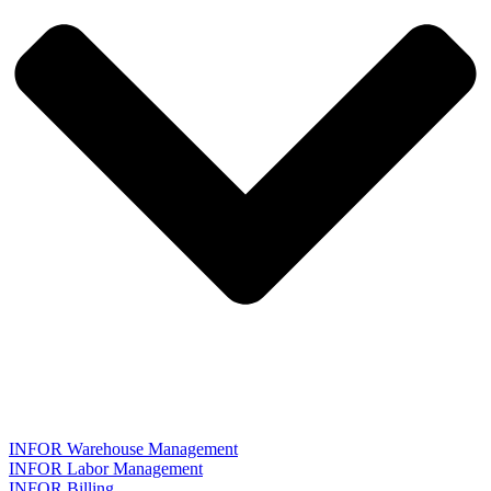
INFOR Warehouse Management
INFOR Labor Management
INFOR Billing