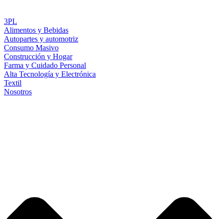
3PL
Alimentos y Bebidas
Autopartes y automotriz
Consumo Masivo
Construcción y Hogar
Farma y Cuidado Personal
Alta Tecnología y Electrónica
Textil
Nosotros