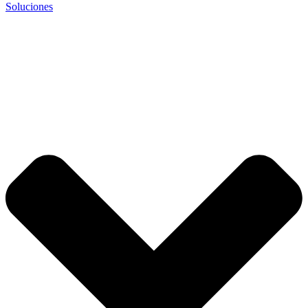
Soluciones