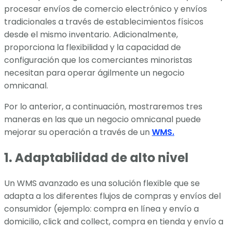
procesar envíos de comercio electrónico y envíos
tradicionales a través de establecimientos físicos
desde el mismo inventario. Adicionalmente,
proporciona la flexibilidad y la capacidad de
configuración que los comerciantes minoristas
necesitan para operar ágilmente un negocio
omnicanal.
Por lo anterior, a continuación, mostraremos tres
maneras en las que un negocio omnicanal puede
mejorar su operación a través de un
WMS.
1. Adaptabilidad de alto nivel
Un WMS avanzado es una solución flexible que se
adapta a los diferentes flujos de compras y envíos del
consumidor (ejemplo: compra en línea y envío a
domicilio, click and collect, compra en tienda y envío a