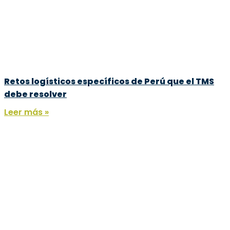
Retos logísticos específicos de Perú que el TMS
debe resolver
Leer más »