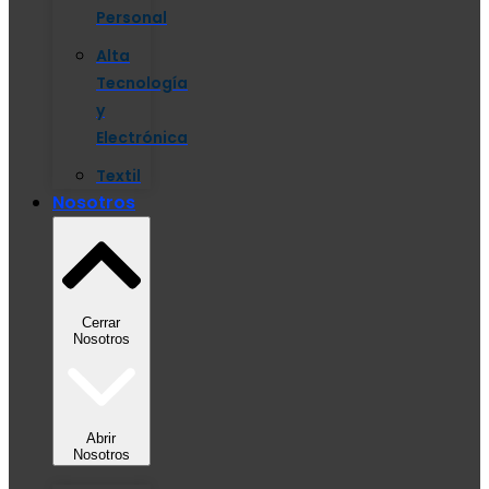
Personal
Alta
Tecnología
y
Electrónica
Textil
Nosotros
Cerrar
Nosotros
Abrir
Nosotros