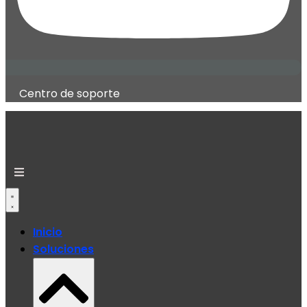
Centro de soporte
Inicio
Soluciones