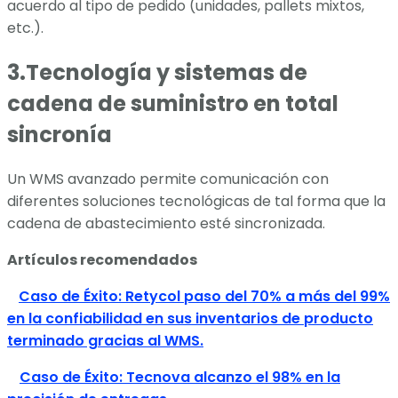
acuerdo al tipo de pedido (unidades, pallets mixtos,
etc.).
3.Tecnología y sistemas de
cadena de suministro en total
sincronía
Un WMS avanzado permite comunicación con
diferentes soluciones tecnológicas de tal forma que la
cadena de abastecimiento esté sincronizada.
Artículos recomendados
Caso de Éxito: Retycol paso del 70% a más del 99%
en la confiabilidad en sus inventarios de producto
terminado gracias al WMS.
Caso de Éxito: Tecnova alcanzo el 98% en la