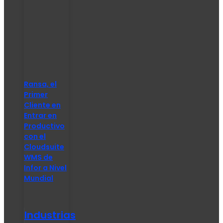
Ransa, el
Primer
Cliente en
Entrar en
Productivo
con el
Cloudsuite
WMS de
Infor a Nivel
Mundial
Industrias