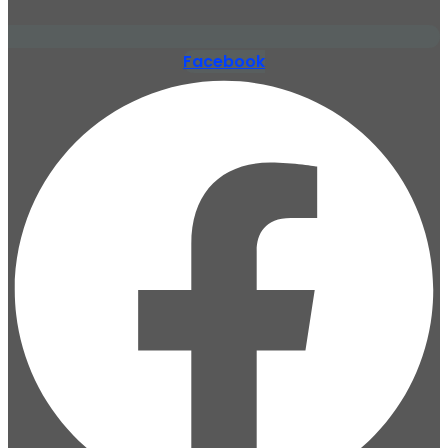
Facebook