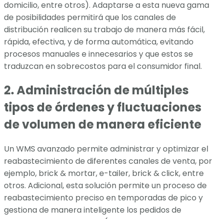
domicilio, entre otros). Adaptarse a esta nueva gama
de posibilidades permitirá que los canales de
distribución realicen su trabajo de manera más fácil,
rápida, efectiva, y de forma automática, evitando
procesos manuales e innecesarios y que estos se
traduzcan en sobrecostos para el consumidor final.
2. Administración de múltiples
tipos de órdenes y fluctuaciones
de volumen de manera eficiente
Un WMS avanzado permite administrar y optimizar el
reabastecimiento de diferentes canales de venta, por
ejemplo, brick & mortar, e-tailer, brick & click, entre
otros. Adicional, esta solución permite un proceso de
reabastecimiento preciso en temporadas de pico y
gestiona de manera inteligente los pedidos de