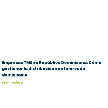
Empresas TMS en República Dominicana: Cómo
gestionar la distribución en el mercado
dominicano
Leer más »