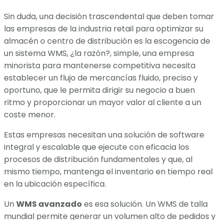
Sin duda, una decisión trascendental que deben tomar
las empresas de la industria retail para optimizar su
almacén o centro de distribución es la escogencia de
un sistema WMS, ¿la razón?, simple, una empresa
minorista para mantenerse competitiva necesita
establecer un flujo de mercancías fluido, preciso y
oportuno, que le permita dirigir su negocio a buen
ritmo y proporcionar un mayor valor al cliente a un
coste menor.
Estas empresas necesitan una solución de software
integral y escalable que ejecute con eficacia los
procesos de distribución fundamentales y que, al
mismo tiempo, mantenga el inventario en tiempo real
en la ubicación específica.
Un
WMS avanzado
es esa solución. Un WMS de talla
mundial permite generar un volumen alto de pedidos y