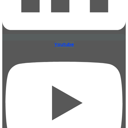
Youtube