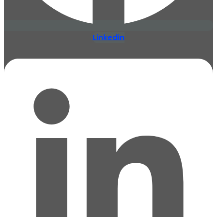
Linkedin