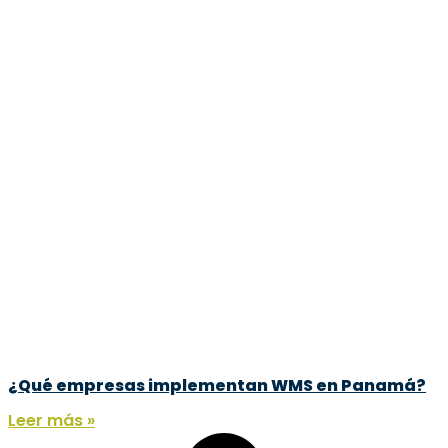
¿Qué empresas implementan WMS en Panamá?
Leer más »