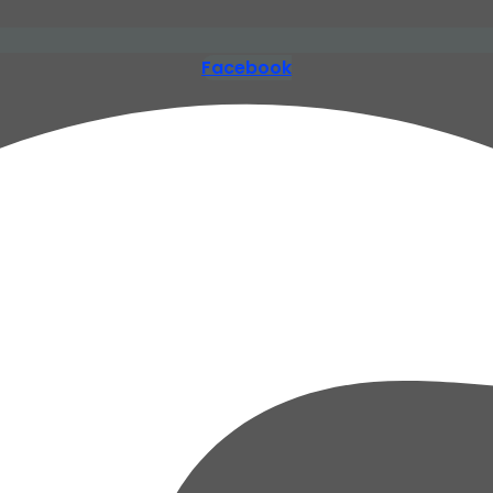
Facebook