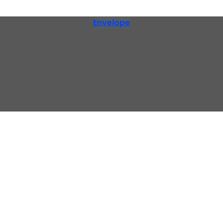
Envelope