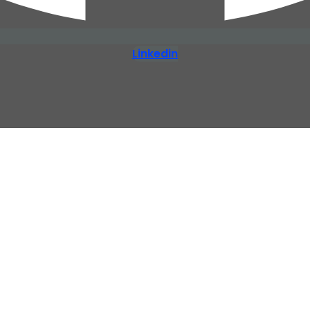
Linkedin