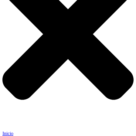
Inicio