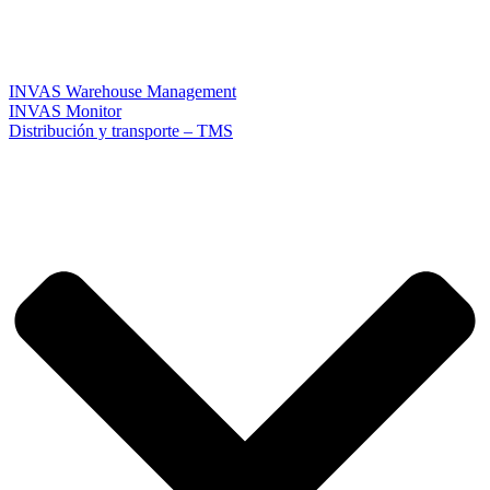
INVAS Warehouse Management
INVAS Monitor
Distribución y transporte – TMS