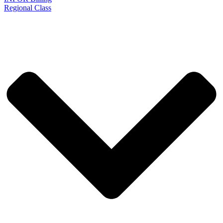
Regional Class