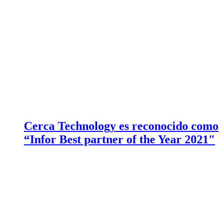
Cerca Technology es reconocido como
“Infor Best partner of the Year 2021″