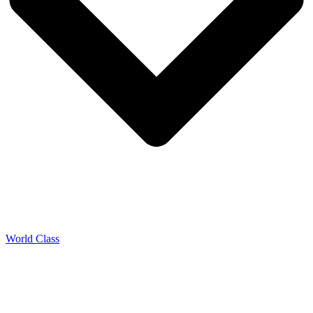
World Class