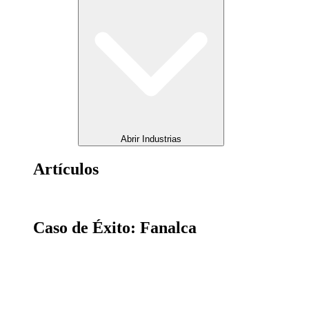
Abrir Industrias
Artículos
Caso de Éxito: Fanalca