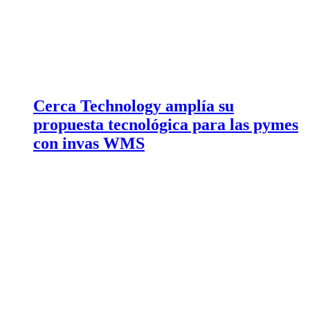
Cerca Technology amplía su
propuesta tecnológica para las pymes
con invas WMS