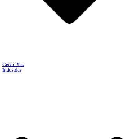
Cerca Plus
Industrias