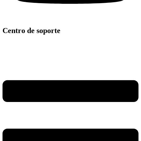
Centro de soporte