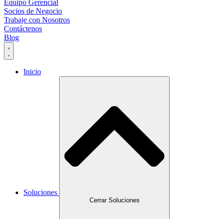
Equipo Gerencial
Socios de Negocio
Trabaje con Nosotros
Contáctenos
Blog
Inicio
Soluciones
Cerrar Soluciones