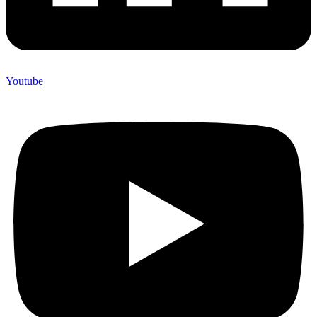
Youtube