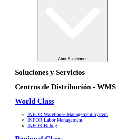
Abrir Soluciones
Soluciones y Servicios
Centros de Distribución - WMS
World Class
INFOR Warehouse Management System
INFOR Labor Management
INFOR Billing
Regional Class