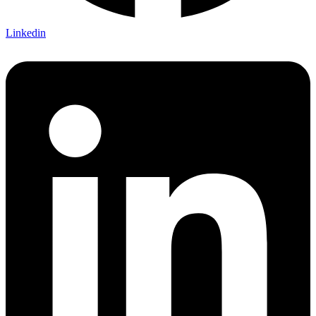
Linkedin