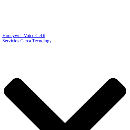
Honeywell Voice CeDi
Servicios Cerca Tecnology