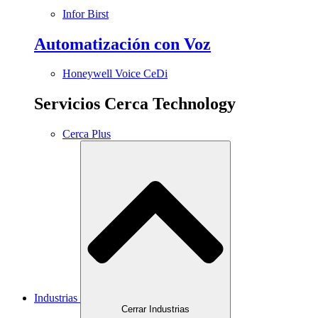
Infor Birst
Automatización con Voz
Honeywell Voice CeDi
Servicios Cerca Technology
Cerca Plus
Industrias
Cerrar Industrias