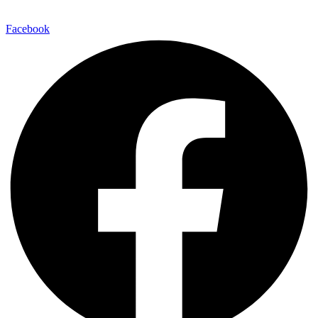
Facebook