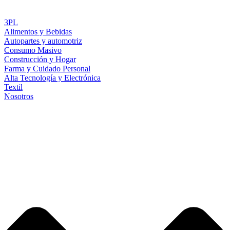
3PL
Alimentos y Bebidas
Autopartes y automotriz
Consumo Masivo
Construcción y Hogar
Farma y Cuidado Personal
Alta Tecnología y Electrónica
Textil
Nosotros