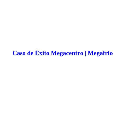
Caso de Éxito Megacentro | Megafrío