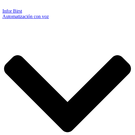
Infor Birst
Automatización con voz