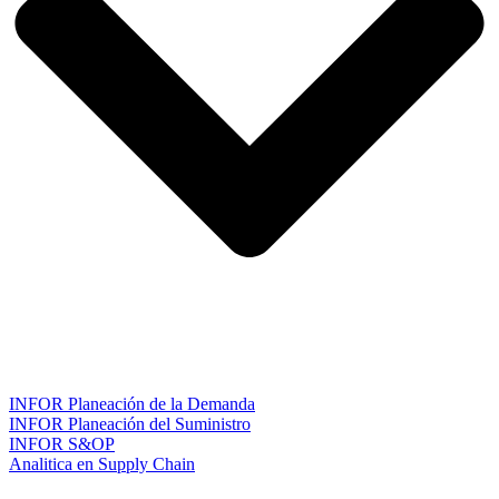
INFOR Planeación de la Demanda
INFOR Planeación del Suministro
INFOR S&OP
Analitica en Supply Chain