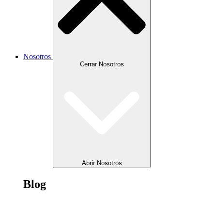
Nosotros
Cerrar Nosotros
Abrir Nosotros
Blog