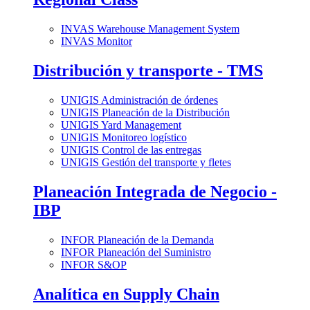
INVAS Warehouse Management System
INVAS Monitor
Distribución y transporte - TMS
UNIGIS Administración de órdenes
UNIGIS Planeación de la Distribución
UNIGIS Yard Management
UNIGIS Monitoreo logístico
UNIGIS Control de las entregas
UNIGIS Gestión del transporte y fletes
Planeación Integrada de Negocio -
IBP
INFOR Planeación de la Demanda
INFOR Planeación del Suministro
INFOR S&OP
Analítica en Supply Chain