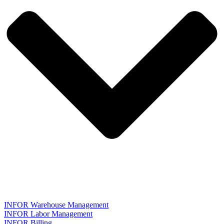
INFOR Warehouse Management
INFOR Labor Management
INFOR Billing