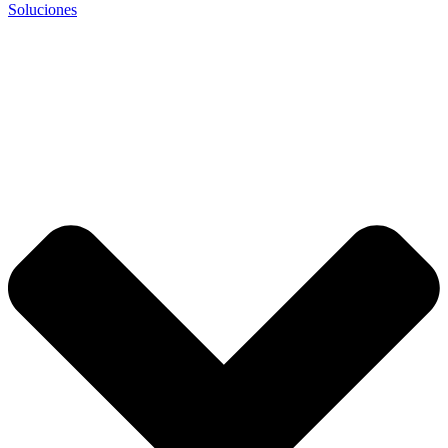
Soluciones