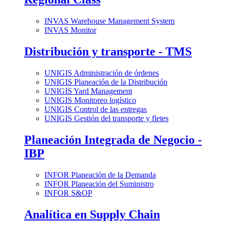
INVAS Warehouse Management System
INVAS Monitor
Distribución y transporte - TMS
UNIGIS Administración de órdenes
UNIGIS Planeación de la Distribución
UNIGIS Yard Management
UNIGIS Monitoreo logístico
UNIGIS Control de las entregas
UNIGIS Gestión del transporte y fletes
Planeación Integrada de Negocio -
IBP
INFOR Planeación de la Demanda
INFOR Planeación del Suministro
INFOR S&OP
Analítica en Supply Chain