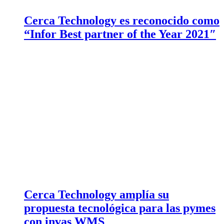
Cerca Technology es reconocido como
“Infor Best partner of the Year 2021″
Cerca Technology amplía su
propuesta tecnológica para las pymes
con invas WMS