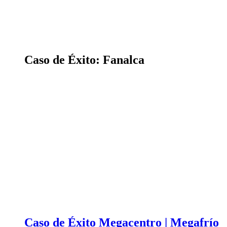
Caso de Éxito: Fanalca
Caso de Éxito Megacentro | Megafrío