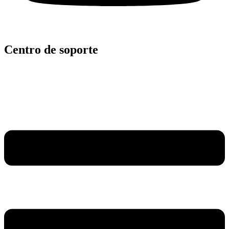
Centro de soporte