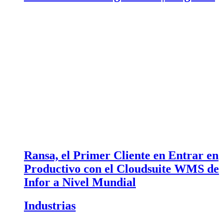
Ransa, el Primer Cliente en Entrar en
Productivo con el Cloudsuite WMS de
Infor a Nivel Mundial
Industrias