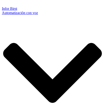
Infor Birst
Automatización con voz