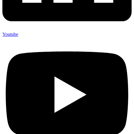
Youtube