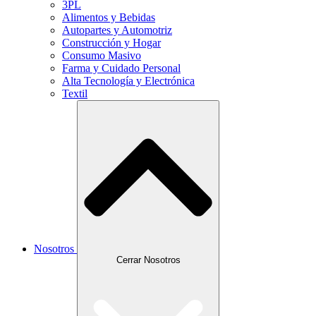
3PL
Alimentos y Bebidas
Autopartes y Automotriz
Construcción y Hogar
Consumo Masivo
Farma y Cuidado Personal
Alta Tecnología y Electrónica
Textil
Nosotros
Cerrar Nosotros