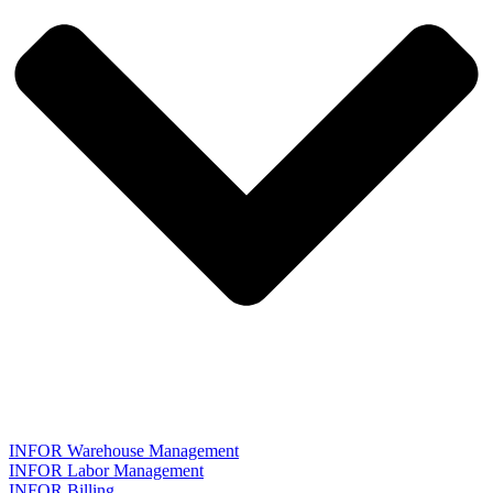
INFOR Warehouse Management
INFOR Labor Management
INFOR Billing