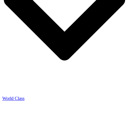
World Class