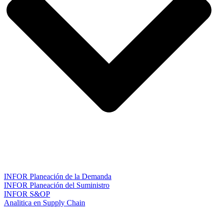
INFOR Planeación de la Demanda
INFOR Planeación del Suministro
INFOR S&OP
Analitica en Supply Chain