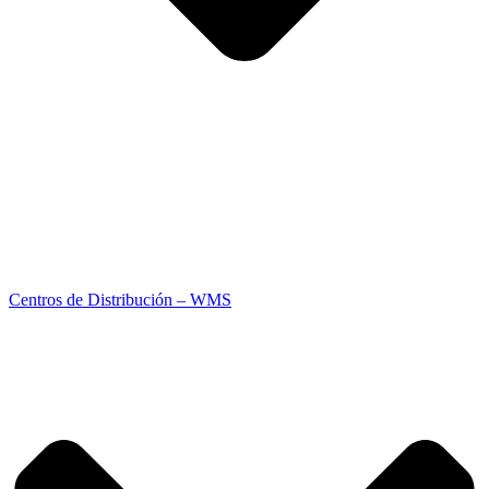
Centros de Distribución – WMS