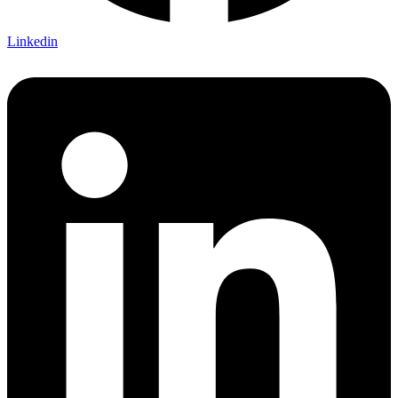
Linkedin