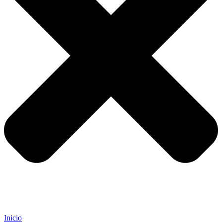
Inicio