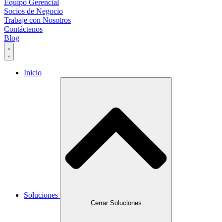
Equipo Gerencial
Socios de Negocio
Trabaje con Nosotros
Contáctenos
Blog
Inicio
Soluciones
Cerrar Soluciones