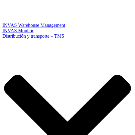
INVAS Warehouse Management
INVAS Monitor
Distribución y transporte – TMS