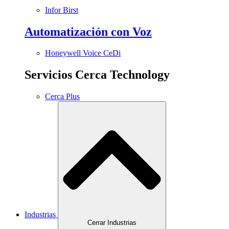
Infor Birst
Automatización con Voz
Honeywell Voice CeDi
Servicios Cerca Technology
Cerca Plus
Industrias
Cerrar Industrias