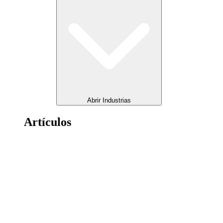
Abrir Industrias
Artículos