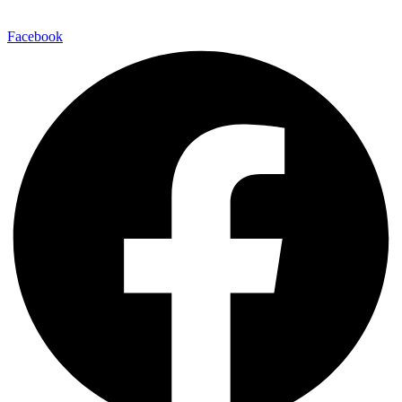
Facebook