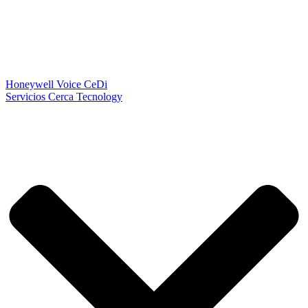
Honeywell Voice CeDi
Servicios Cerca Tecnology