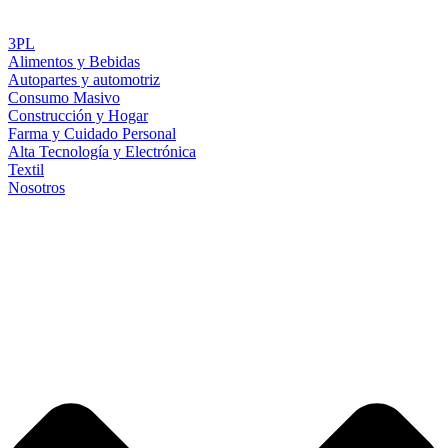
3PL
Alimentos y Bebidas
Autopartes y automotriz
Consumo Masivo
Construcción y Hogar
Farma y Cuidado Personal
Alta Tecnología y Electrónica
Textil
Nosotros