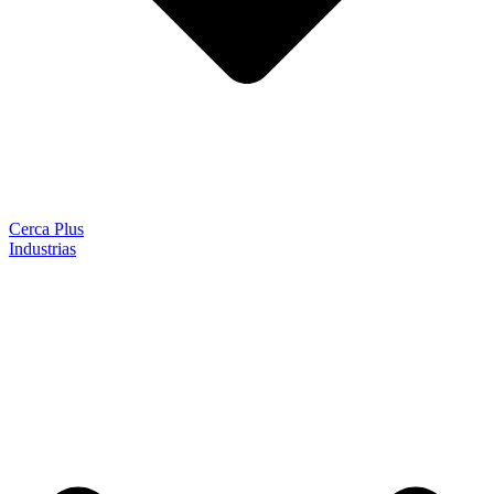
Cerca Plus
Industrias