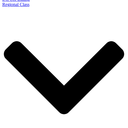
Regional Class