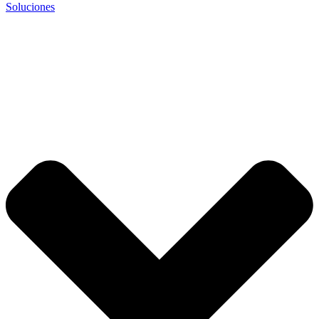
Soluciones