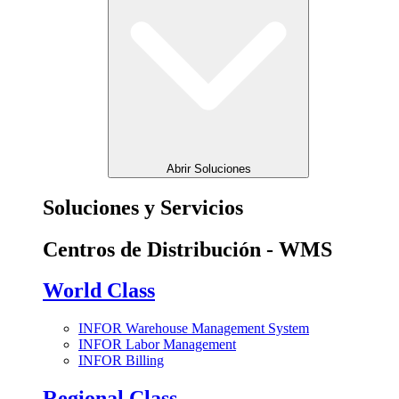
Abrir Soluciones
Soluciones y Servicios
Centros de Distribución - WMS
World Class
INFOR Warehouse Management System
INFOR Labor Management
INFOR Billing
Regional Class