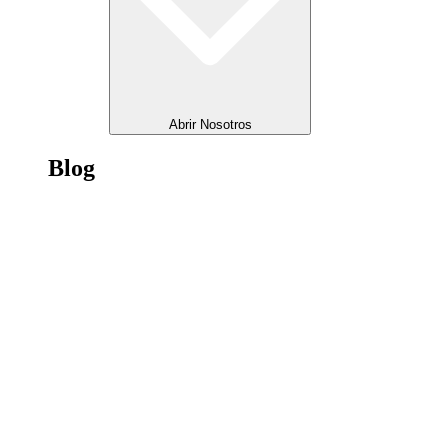
Abrir Nosotros
Blog