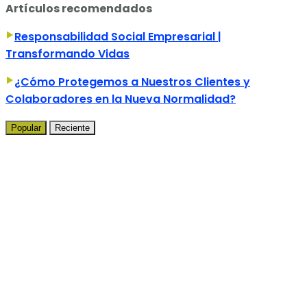
Artículos recomendados
Responsabilidad Social Empresarial |
Transformando Vidas
¿Cómo Protegemos a Nuestros Clientes y
Colaboradores en la Nueva Normalidad?
Popular
Reciente