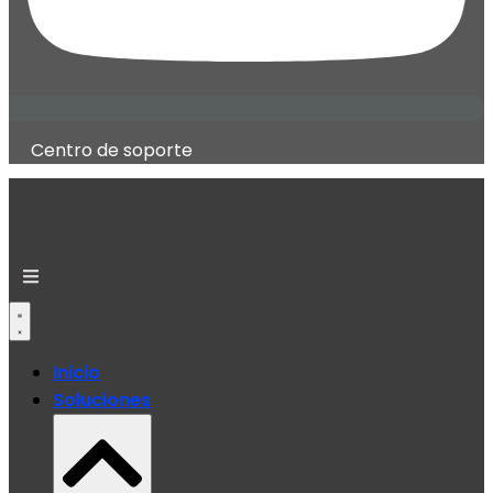
Centro de soporte
Inicio
Soluciones