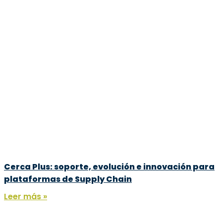
Cerca Plus: soporte, evolución e innovación para
plataformas de Supply Chain
Leer más »