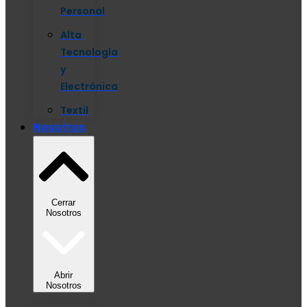
Personal
Alta
Tecnología
y
Electrónica
Textil
Nosotros
Cerrar
Nosotros
Abrir
Nosotros