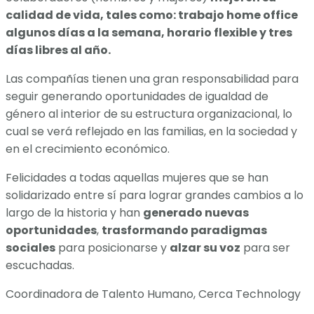
calidad de vida, tales como: trabajo home office
algunos días a la semana, horario flexible y tres
días libres al año.
Las compañías tienen una gran responsabilidad para
seguir generando oportunidades de igualdad de
género al interior de su estructura organizacional, lo
cual se verá reflejado en las familias, en la sociedad y
en el crecimiento económico.
Felicidades a todas aquellas mujeres que se han
solidarizado entre sí para lograr grandes cambios a lo
largo de la historia y han
generado nuevas
oportunidades
,
trasformando paradigmas
sociales
para posicionarse y
alzar su voz
para ser
escuchadas.
Coordinadora de Talento Humano, Cerca Technology