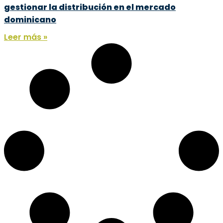
gestionar la distribución en el mercado
dominicano
Leer más »