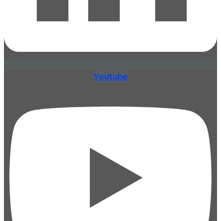
Youtube