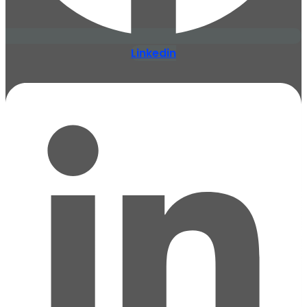
Linkedin