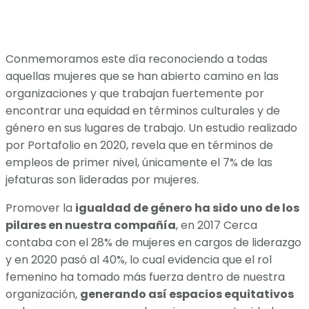
Conmemoramos este día reconociendo a todas
aquellas mujeres que se han abierto camino en las
organizaciones y que trabajan fuertemente por
encontrar una equidad en términos culturales y de
género en sus lugares de trabajo. Un estudio realizado
por Portafolio en 2020, revela que en términos de
empleos de primer nivel, únicamente el 7% de las
jefaturas son lideradas por mujeres.
Promover la
igualdad de género ha sido uno de los
pilares en nuestra compañía
, en 2017 Cerca
contaba con el 28% de mujeres en cargos de liderazgo
y en 2020 pasó al 40%, lo cual evidencia que el rol
femenino ha tomado más fuerza dentro de nuestra
organización,
generando así espacios equitativos