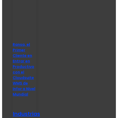
Ransa, el
Primer
Cliente en
Entrar en
Productivo
con el
Cloudsuite
WMS de
Infor a Nivel
Mundial
Industrias