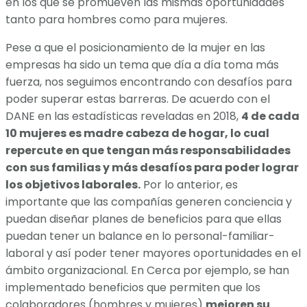
en los que se promueven las mismas oportunidades
tanto para hombres como para mujeres.
Pese a que el posicionamiento de la mujer en las
empresas ha sido un tema que día a día toma más
fuerza, nos seguimos encontrando con desafíos para
poder superar estas barreras. De acuerdo con el
DANE en las estadísticas reveladas en 2018,
4 de cada
10 mujeres es madre cabeza de hogar, lo cual
repercute en que tengan más responsabilidades
con sus familias y más desafíos para poder lograr
los objetivos laborales.
Por lo anterior, es
importante que las compañías generen conciencia y
puedan diseñar planes de beneficios para que ellas
puedan tener un balance en lo personal-familiar-
laboral y así poder tener mayores oportunidades en el
ámbito organizacional. En Cerca por ejemplo, se han
implementado beneficios que permiten que los
colaboradores (hombres y mujeres)
mejoren su