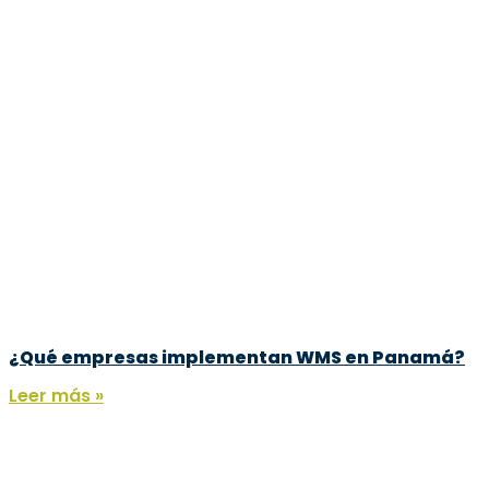
¿Qué empresas implementan WMS en Panamá?
Leer más »