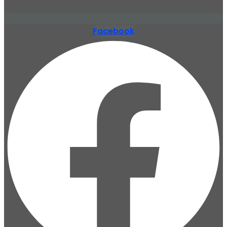
Facebook