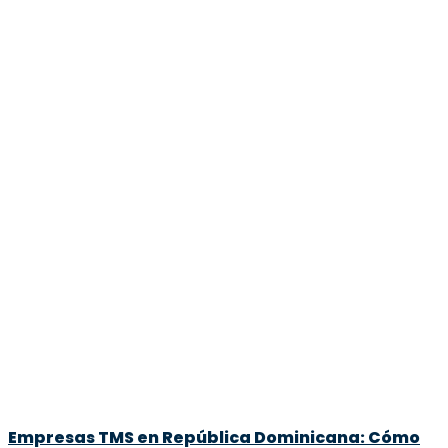
Empresas TMS en República Dominicana: Cómo