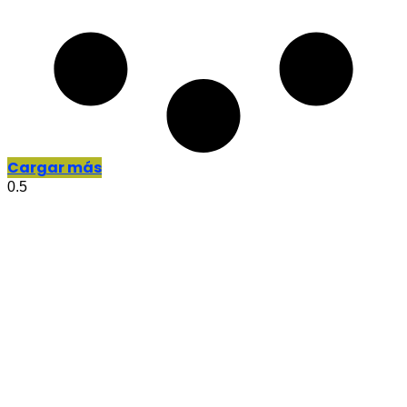
Cargar más