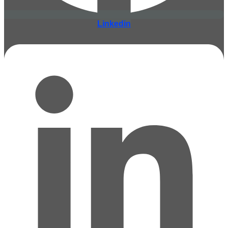
Linkedin