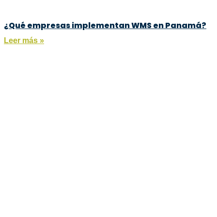
¿Qué empresas implementan WMS en Panamá?
Leer más »