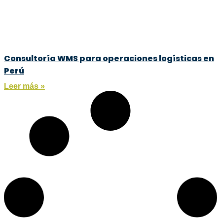
Consultoría WMS para operaciones logísticas en
Perú
Leer más »