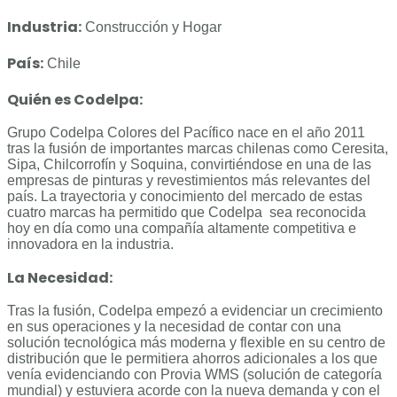
Industria:
Construcción y Hogar
País:
Chile
Quién es Codelpa:
Grupo Codelpa Colores del Pacífico nace en el año 2011
tras la fusión de importantes marcas chilenas como Ceresita,
Sipa, Chilcorrofín y Soquina, convirtiéndose en una de las
empresas de pinturas y revestimientos más relevantes del
país. La trayectoria y conocimiento del mercado de estas
cuatro marcas ha permitido que Codelpa sea reconocida
hoy en día como una compañía altamente competitiva e
innovadora en la industria.
La Necesidad:
Tras la fusión, Codelpa empezó a evidenciar un crecimiento
en sus operaciones y la necesidad de contar con una
solución tecnológica más moderna y flexible en su centro de
distribución que le permitiera ahorros adicionales a los que
venía evidenciando con Provia WMS (solución de categoría
mundial) y estuviera acorde con la nueva demanda y con el