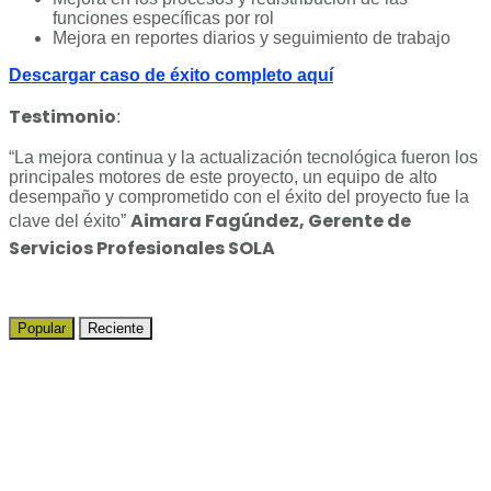
funciones específicas por rol
Mejora en reportes diarios y seguimiento de trabajo
Descargar caso de éxito completo aquí
Testimonio
:
“La mejora continua y la actualización tecnológica fueron los
principales motores de este proyecto, un equipo de alto
desempaño y comprometido con el éxito del proyecto fue la
Aimara Fagúndez, Gerente de
clave del éxito”
Servicios Profesionales SOLA
Popular
Reciente