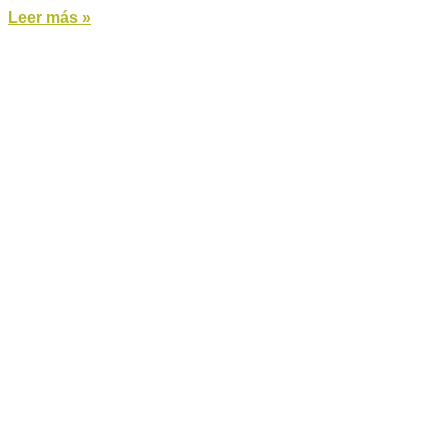
Leer más »