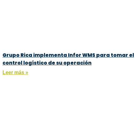
Grupo Rica implementa Infor WMS para tomar el
control logístico de su operación
Leer más »