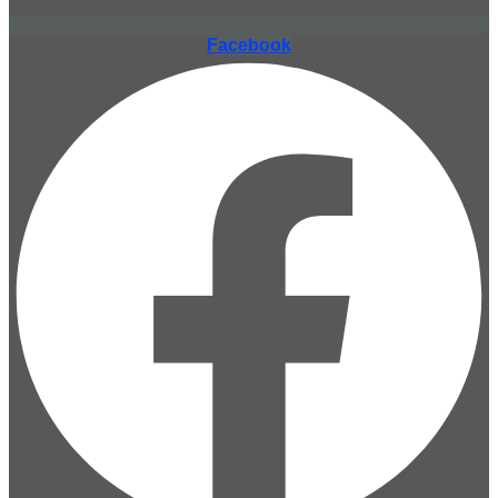
Facebook