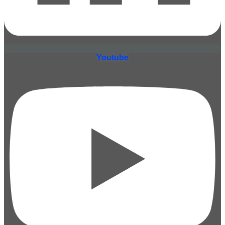
Youtube