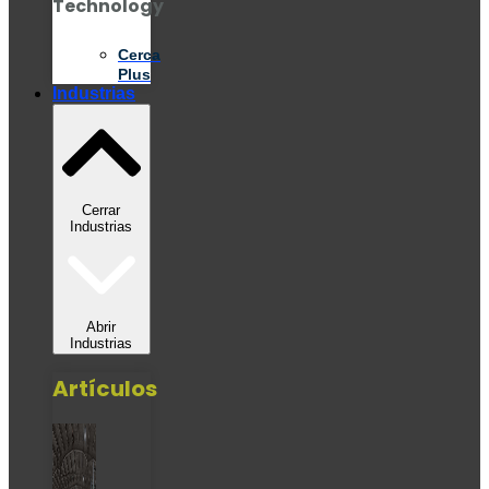
Technology
Cerca
Plus
Industrias
Cerrar
Industrias
Abrir
Industrias
Artículos