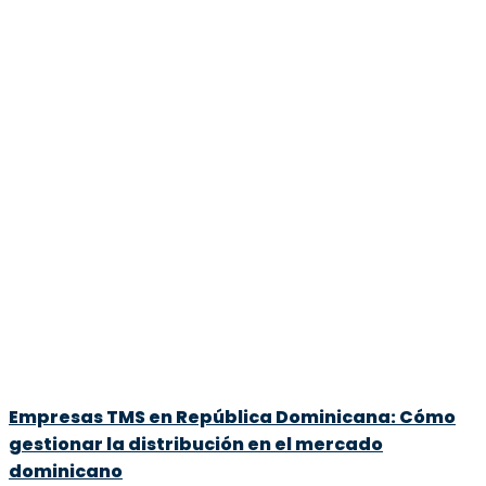
Empresas TMS en República Dominicana: Cómo
gestionar la distribución en el mercado
dominicano