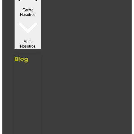
Cerrar
Nosotros
Abrir
Nosotros
Blog