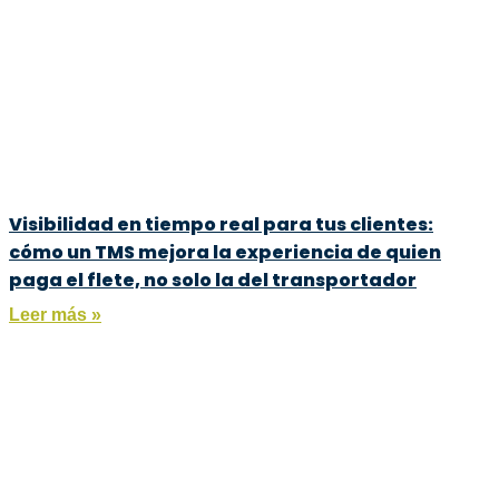
Visibilidad en tiempo real para tus clientes:
cómo un TMS mejora la experiencia de quien
paga el flete, no solo la del transportador
Leer más »