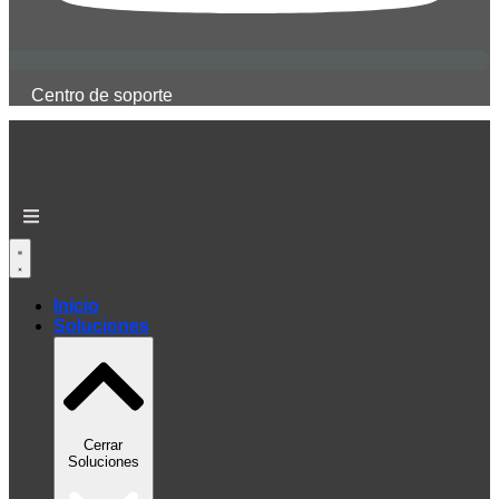
Centro de soporte
Inicio
Soluciones
Cerrar
Soluciones