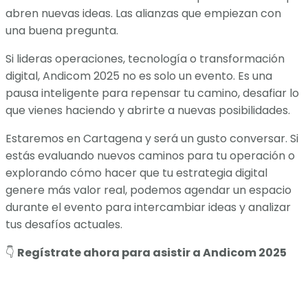
abren nuevas ideas. Las alianzas que empiezan con
una buena pregunta.
Si lideras operaciones, tecnología o transformación
digital, Andicom 2025 no es solo un evento. Es una
pausa inteligente para repensar tu camino, desafiar lo
que vienes haciendo y abrirte a nuevas posibilidades.
Estaremos en Cartagena y será un gusto conversar. Si
estás evaluando nuevos caminos para tu operación o
explorando cómo hacer que tu estrategia digital
genere más valor real, podemos agendar un espacio
durante el evento para intercambiar ideas y analizar
tus desafíos actuales.
👇
Regístrate ahora para asistir a Andicom 2025