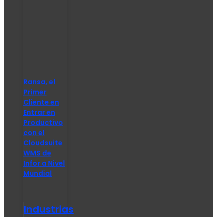
Ransa, el
Primer
Cliente en
Entrar en
Productivo
con el
Cloudsuite
WMS de
Infor a Nivel
Mundial
Industrias