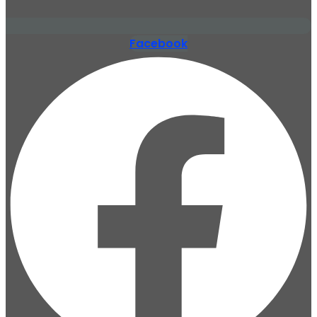
Facebook