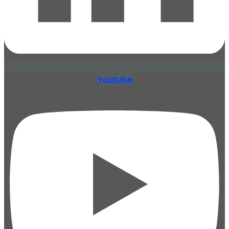
Youtube