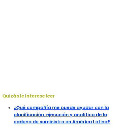
Quizás le interese leer
¿Qué compañía me puede ayudar con la
planificación, ejecución y analítica de la
cadena de suministro en América Latina?