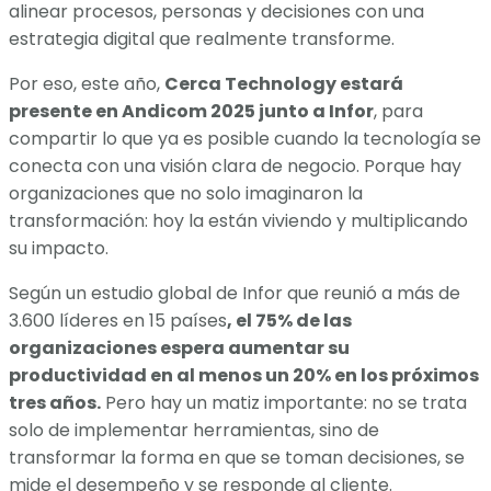
alinear procesos, personas y decisiones con una
estrategia digital que realmente transforme.
Por eso, este año,
Cerca Technology estará
presente en Andicom 2025 junto a Infor
, para
compartir lo que ya es posible cuando la tecnología se
conecta con una visión clara de negocio. Porque hay
organizaciones que no solo imaginaron la
transformación: hoy la están viviendo y multiplicando
su impacto.
Según un estudio global de Infor que reunió a más de
3.600 líderes en 15 países
, el 75% de las
organizaciones espera aumentar su
productividad en al menos un 20% en los próximos
tres años.
Pero hay un matiz importante: no se trata
solo de implementar herramientas, sino de
transformar la forma en que se toman decisiones, se
mide el desempeño y se responde al cliente.