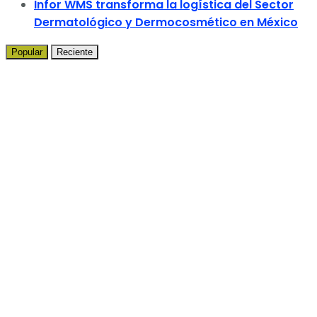
Infor WMS transforma la logística del Sector
Dermatológico y Dermocosmético en México
Popular
Reciente