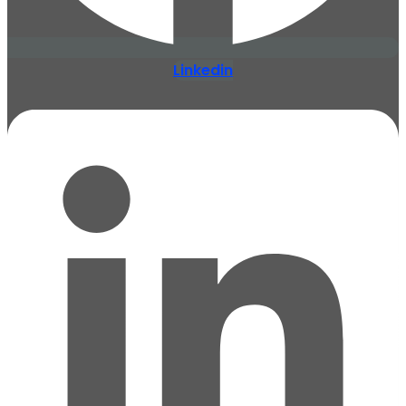
Linkedin