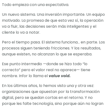
Todo empieza con una expectativa.
Un nuevo sistema. Una inversión importante. Un equipo
motivado. La promesa de que esta vez sí, la operación
va a fluir, las decisiones serán más inteligentes y el
cliente lo va a notar.
Pero el tiempo pasa. El sistema funciona… en parte. Los
procesos siguen teniendo fricciones. Y los resultados,
aunque existen, no alcanzan lo que se esperaba.
Ese punto intermedio —donde se hizo todo “lo
correcto” pero el valor real no aparece— tiene
nombre. Infor lo llama el
value void.
En los últimos años, lo hemos visto una y otra vez:
organizaciones que apuestan por la transformación
digital, pero se quedan cortas en el retorno. Y no
porque les falte tecnología, sino porque aún no logran