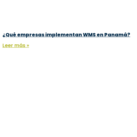
¿Qué empresas implementan WMS en Panamá?
Leer más »