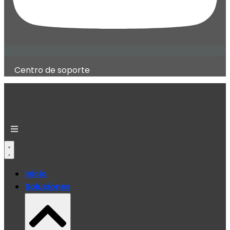
Centro de soporte
Inicio
Soluciones