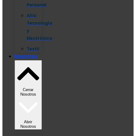
Personal
Alta
Tecnología
y
Electrónica
Textil
Nosotros
Cerrar
Nosotros
Abrir
Nosotros