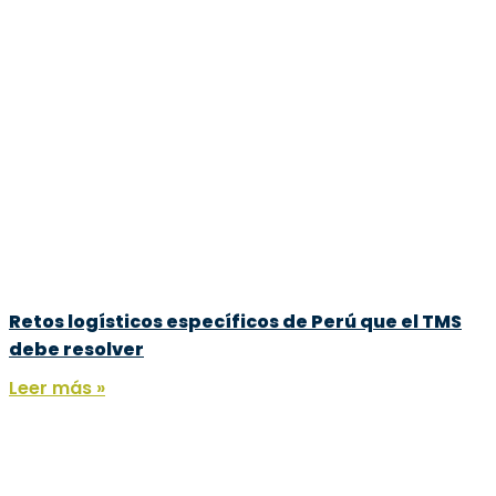
Retos logísticos específicos de Perú que el TMS
debe resolver
Leer más »