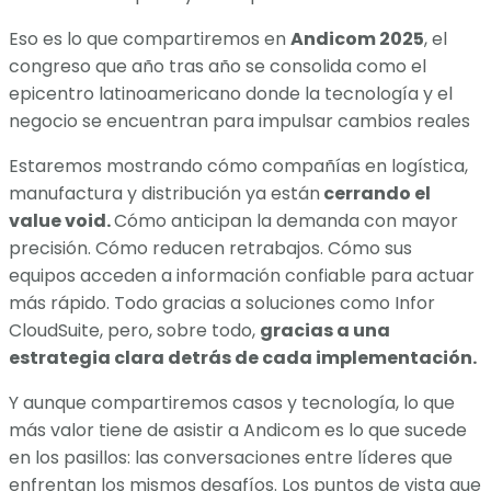
Eso es lo que compartiremos en
Andicom 2025
, el
congreso que año tras año se consolida como el
epicentro latinoamericano donde la tecnología y el
negocio se encuentran para impulsar cambios reales
Estaremos mostrando cómo compañías en logística,
manufactura y distribución ya están
cerrando el
value void.
Cómo anticipan la demanda con mayor
precisión. Cómo reducen retrabajos. Cómo sus
equipos acceden a información confiable para actuar
más rápido. Todo gracias a soluciones como Infor
CloudSuite, pero, sobre todo,
gracias a una
estrategia clara detrás de cada implementación.
Y aunque compartiremos casos y tecnología, lo que
más valor tiene de asistir a Andicom es lo que sucede
en los pasillos: las conversaciones entre líderes que
enfrentan los mismos desafíos. Los puntos de vista que