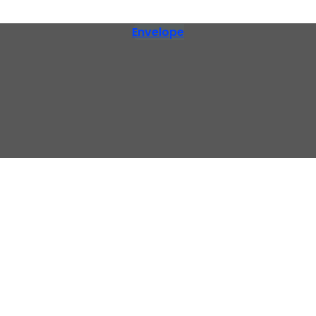
Envelope