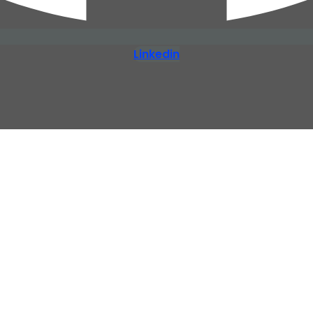
Linkedin