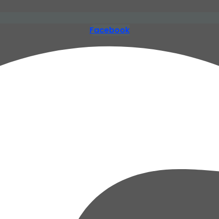
Facebook