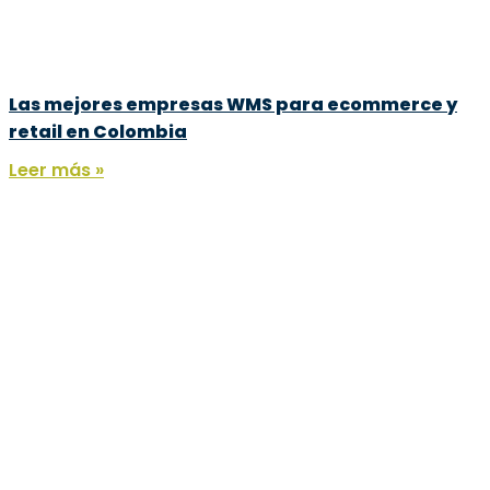
Las mejores empresas WMS para ecommerce y
retail en Colombia
Leer más »