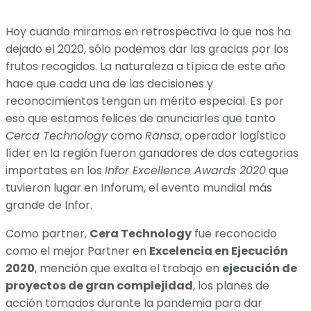
Hoy cuando miramos en retrospectiva lo que nos ha
dejado el 2020, sólo podemos dar las gracias por los
frutos recogidos. La naturaleza a típica de este año
hace que cada una de las decisiones y
reconocimientos tengan un mérito especial. Es por
eso que estamos felices de anunciarles que tanto
Cerca Technology
como
Ransa
, operador logístico
líder en la región fueron ganadores de dos categorias
importates en los
Infor Excellence Awards 2020
que
tuvieron lugar en Inforum, el evento mundial más
grande de Infor.
Como partner,
Cera Technology
fue reconocido
como el mejor Partner en
Excelencia en Ejecución
2020
, mención que exalta el trabajo en
ejecución de
proyectos de gran complejidad
, los planes de
acción tomados durante la pandemia para dar