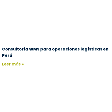
Consultoría WMS para operaciones logísticas en
Perú
Leer más »