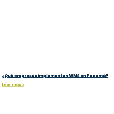
¿Qué empresas implementan WMS en Panamá?
Leer más »