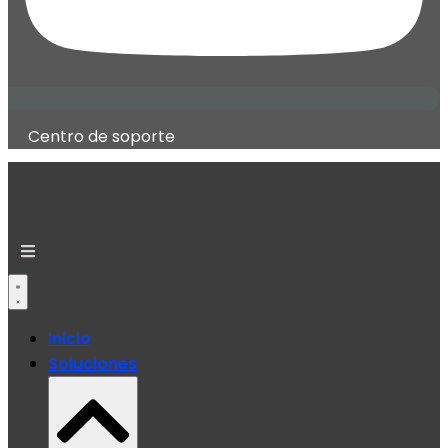
Centro de soporte
Inicio
Soluciones