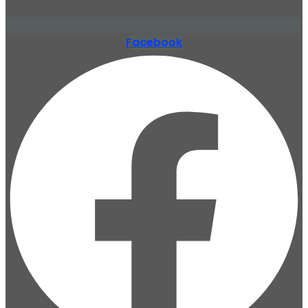
Facebook