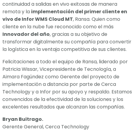
continuidad a salidas en vivo exitosas de manera
remota y la
implementación del primer cliente en
vivo de Infor WMS Cloud MT
, Ransa. Quien como
cliente en la nube fue reconocido como el más
Innovador del año
, gracias a su objetivo de
transformar digitalmente su compañía para convertir
la logística en la ventaja competitiva de sus clientes.
Felicitaciones a todo el equipo de Ransa, liderado por
Patricia Wissar, Vicepresidente de Tecnología, a
Aimara Fagúndez como Gerente del proyecto de
implementación a distancia por parte de Cerca
Technology y a Infor por su apoyo y respaldo. Estamos
convencidos de la efectividad de la soluciones y los
excelentes resultados que alcanzan las compañías.
Bryan Buitrago.
Gerente General, Cerca Technology