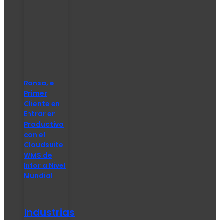
Ransa, el
Primer
Cliente en
Entrar en
Productivo
con el
Cloudsuite
WMS de
Infor a Nivel
Mundial
Industrias