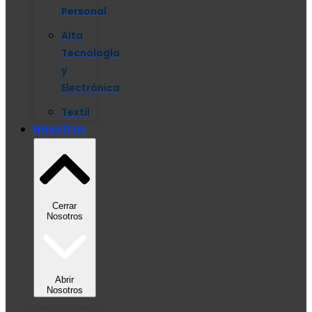
Personal
Alta
Tecnología
y
Electrónica
Textil
Nosotros
Cerrar
Nosotros
Abrir
Nosotros