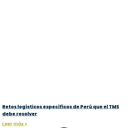
Retos logísticos específicos de Perú que el TMS
debe resolver
Leer más »