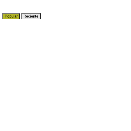
Popular
Reciente