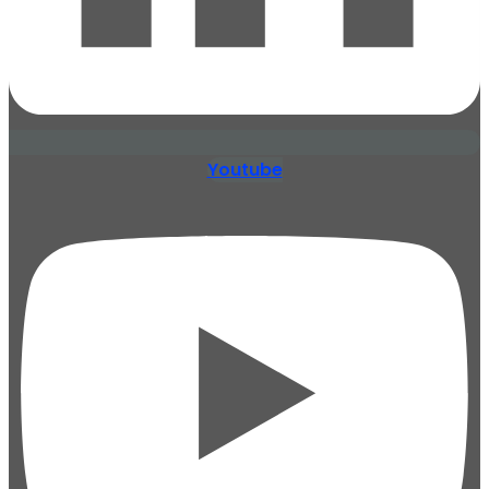
Youtube