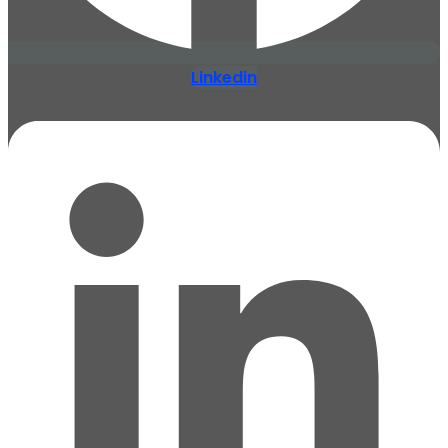
Linkedin