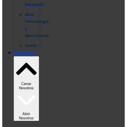
Personal
Alta
Tecnología
y
Electrónica
Textil
Nosotros
Cerrar
Nosotros
Abrir
Nosotros