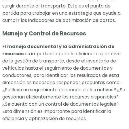
surgir durante el transporte. Este es el punto de
partida para trabajar en una estrategia que ayude a
cumplir los indicadores de optimización de costos.
Manejo y Control de Recursos
El
manejo documental y la administración de
recursos
es importante para la eficiencia operativa
de la gestión de transporte, desde el inventario de
vehículos hasta el seguimiento de documentos y
conductores, para identificar los resultados de esta
dimensión es necesario responder preguntas como:
¿Se lleva un seguimiento adecuado de los activos? ¿Se
gestionan eficientemente los recursos disponibles?
¿Se cuenta con un control de documentos legales?
Esta dimensión es importante para identificar la
eficiencia y optimización de recursos.