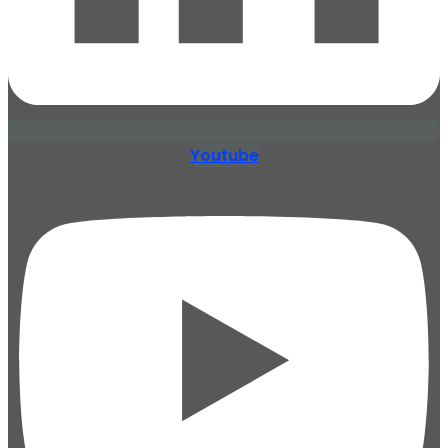
Youtube