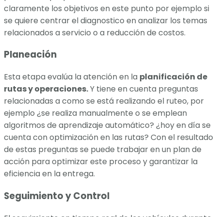
claramente los objetivos en este punto por ejemplo si
se quiere centrar el diagnostico en analizar los temas
relacionados a servicio o a reducción de costos.
Planeación
Esta etapa evalúa la atención en la
planificación de
rutas y operaciones.
Y tiene en cuenta preguntas
relacionadas a como se está realizando el ruteo, por
ejemplo ¿se realiza manualmente o se emplean
algoritmos de aprendizaje automático? ¿hoy en día se
cuenta con optimización en las rutas? Con el resultado
de estas preguntas se puede trabajar en un plan de
acción para optimizar este proceso y garantizar la
eficiencia en la entrega.
Seguimiento y Control