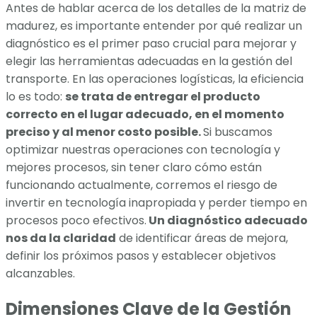
Antes de hablar acerca de los detalles de la matriz de
madurez, es importante entender por qué realizar un
diagnóstico es el primer paso crucial para mejorar y
elegir las herramientas adecuadas en la gestión del
transporte. En las operaciones logísticas, la eficiencia
lo es todo:
se trata de entregar el producto
correcto en el lugar adecuado, en el momento
preciso y al menor costo posible.
Si buscamos
optimizar nuestras operaciones con tecnología y
mejores procesos, sin tener claro cómo están
funcionando actualmente, corremos el riesgo de
invertir en tecnología inapropiada y perder tiempo en
procesos poco efectivos.
Un diagnóstico adecuado
nos da la claridad
de identificar áreas de mejora,
definir los próximos pasos y establecer objetivos
alcanzables.
Dimensiones Clave de la Gestión