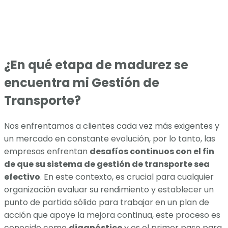
¿En qué etapa de madurez se
encuentra mi Gestión de
Transporte?
Nos enfrentamos a clientes cada vez más exigentes y
un mercado en constante evolución, por lo tanto, las
empresas enfrentan
desafíos continuos con el fin
de que su sistema de gestión de transporte sea
efectivo
. En este contexto, es crucial para cualquier
organización evaluar su rendimiento y establecer un
punto de partida sólido para trabajar en un plan de
acción que apoye la mejora continua, este proceso es
conocido como
diagnóstico
y es el primer paso para