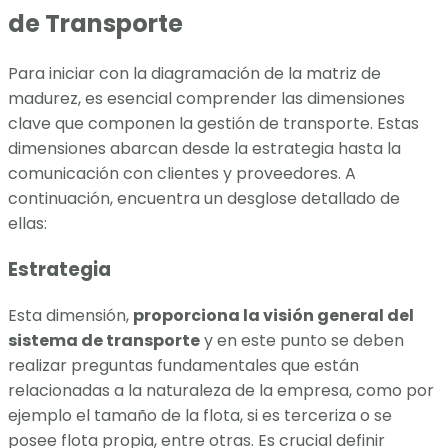
de Transporte
Para iniciar con la diagramación de la matriz de
madurez, es esencial comprender las dimensiones
clave que componen la gestión de transporte. Estas
dimensiones abarcan desde la estrategia hasta la
comunicación con clientes y proveedores. A
continuación, encuentra un desglose detallado de
ellas:
Estrategia
Esta dimensión,
proporciona la visión general del
sistema de transporte
y en este punto se deben
realizar preguntas fundamentales que están
relacionadas a la naturaleza de la empresa, como por
ejemplo el tamaño de la flota, si es terceriza o se
posee flota propia, entre otras. Es crucial definir