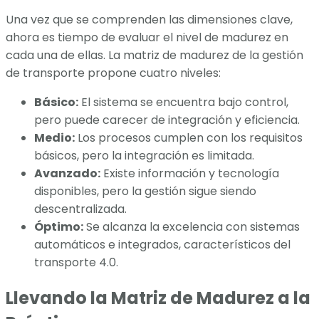
Una vez que se comprenden las dimensiones clave,
ahora es tiempo de evaluar el nivel de madurez en
cada una de ellas. La matriz de madurez de la gestión
de transporte propone cuatro niveles:
Básico:
El sistema se encuentra bajo control,
pero puede carecer de integración y eficiencia.
Medio:
Los procesos cumplen con los requisitos
básicos, pero la integración es limitada.
Avanzado:
Existe información y tecnología
disponibles, pero la gestión sigue siendo
descentralizada.
Óptimo:
Se alcanza la excelencia con sistemas
automáticos e integrados, característicos del
transporte 4.0.
Llevando la Matriz de Madurez a la