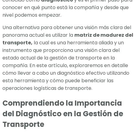
conocer en qué punto está la compañía y desde que
nivel podemos empezar.
Una alternativa para obtener una visión más clara del
panorama actual es utilizar la
matriz de madurez del
transporte,
la cual es una herramienta aliada y un
instrumento que proporciona una visión clara del
estado actual de la gestión de transporte en la
compañía. En este artículo, exploraremos en detalle
cómo llevar a cabo un diagnóstico efectivo utilizando
esta herramienta y cómo puede beneficiar las
operaciones logísticas de transporte.
Comprendiendo la Importancia
del Diagnóstico en la Gestión de
Transporte