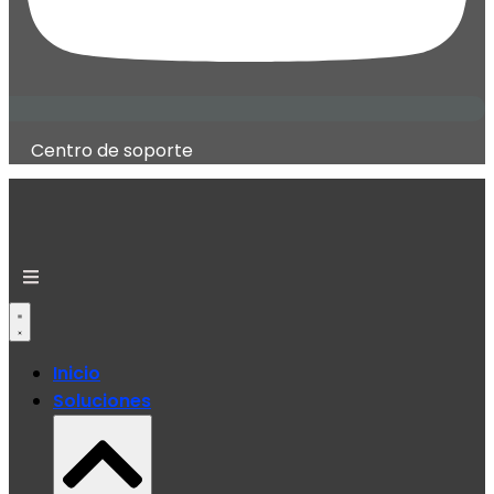
Centro de soporte
Inicio
Soluciones