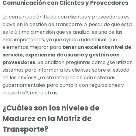
Comunicación con Clientes y Proveedores
La comunicación fluida con clientes y proveedores es
clave en la gestión de transporte. A pesar de que esta
es la última dimensión que se analiza, es una de las
más importantes, ya que ayuda a identificar que
elementos mejorar para
tener un excelente nivel de
servicio, experiencia de usuario y gestión con
proveedores.
Se analizan preguntas como ¿se utilizan
sistemas para informar a los clientes sobre el estado
de los envíos? ¿existe integración con sistemas
gubernamentales para cumplir con regulaciones y
requisitos?, entre otras.
¿Cuáles son los niveles de
Madurez en la Matriz de
Transporte?