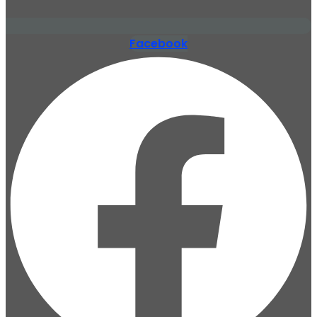
Facebook