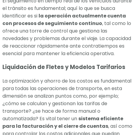
El seguimiento en tiempo real de los vehículos durante
el tránsito es fundamental; aquí lo que se busca
identificar es si
la operación actualmente cuenta
con procesos de seguimiento continuo
, tal como lo
ofrece una torre de control que gestiona las
novedades y problemas durante el viaje. La capacidad
de reaccionar rápidamente ante contratiempos es
esencial para mantener la eficiencia operativa.
Liquidación de Fletes y Modelos Tarifarios
La optimización y ahorro de los costos es fundamental
para todas las operaciones de transporte, en esta
dimensión se analizan puntos como, por ejemplo;
¿cómo se calculan y gestionan las tarifas de
transporte? ¿se hace de forma manual o
automatizada? Es vital tener un
sistema eficiente
para la facturación y el cierre de cuentas
, así como
para controlar los costos adicionales que puedan