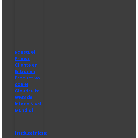
Ransa, el
Primer
Cliente en
Entrar en
Productivo
con el
Cloudsuite
WMS de
Infor a Nivel
Mundial
Industrias