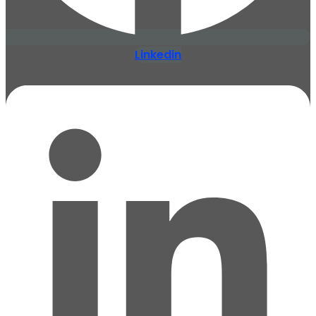
Linkedin