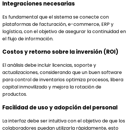
Integraciones necesarias
Es fundamental que el sistema se conecte con
plataformas de facturación, e-commerce, ERP y
logística, con el objetivo de asegurar la continuidad en
el flujo de información.
Costos y retorno sobre la inversión (ROI)
El análisis debe incluir licencias, soporte y
actualizaciones, considerando que un buen software
para control de inventarios optimiza procesos, libera
capital inmovilizado y mejora la rotación de
productos.
Facilidad de uso y adopción del personal
La interfaz debe ser intuitiva con el objetivo de que los
colaboradores puedan utilizarla rápidamente, esto