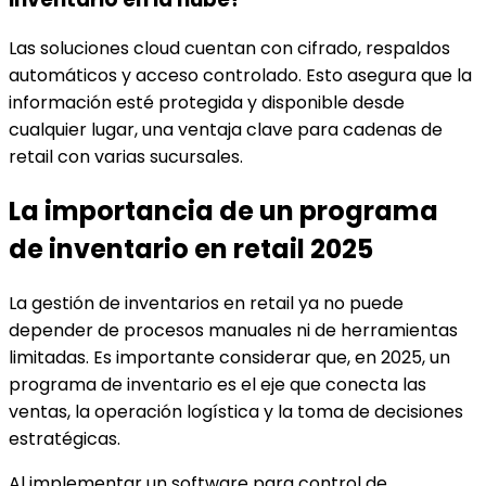
Las soluciones cloud cuentan con cifrado, respaldos
automáticos y acceso controlado. Esto asegura que la
información esté protegida y disponible desde
cualquier lugar, una ventaja clave para cadenas de
retail con varias sucursales.
La importancia de un programa
de inventario en retail 2025
La gestión de inventarios en retail ya no puede
depender de procesos manuales ni de herramientas
limitadas. Es importante considerar que, en 2025, un
programa de inventario es el eje que conecta las
ventas, la operación logística y la toma de decisiones
estratégicas.
Al implementar un software para control de