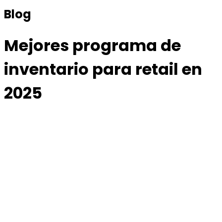
Blog
Mejores programa de
inventario para retail en
2025