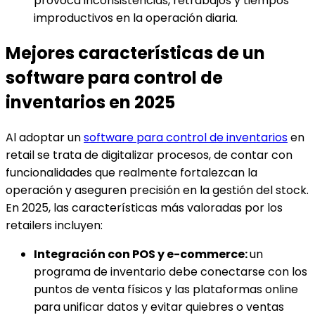
provoca inconsistencias, retrabajos y tiempos
improductivos en la operación diaria.
Mejores características de un
software para control de
inventarios en 2025
Al adoptar un
software para control de inventarios
en
retail se trata de digitalizar procesos, de contar con
funcionalidades que realmente fortalezcan la
operación y aseguren precisión en la gestión del stock.
En 2025, las características más valoradas por los
retailers incluyen:
Integración con POS y e-commerce:
un
programa de inventario debe conectarse con los
puntos de venta físicos y las plataformas online
para unificar datos y evitar quiebres o ventas