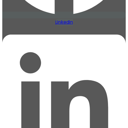
Linkedin