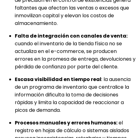
de precisión en el control de existencias genera
faltantes que afectan las ventas o excesos que
inmovilizan capital y elevan los costos de
almacenamiento.
Falta de integración con canales de venta:
cuando el inventario de la tienda física no se
actualiza en el e-commerce, se producen
errores en la promesa de entrega, devoluciones y
pérdida de confianza por parte del cliente.
Escasa visibilidad en tiempo real
: la ausencia
de un programa de inventario que centralice la
información dificulta la toma de decisiones
rápidas y limita la capacidad de reaccionar a
picos de demanda.
Procesos manuales y errores humanos:
el
registro en hojas de cálculo o sistemas aislados