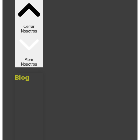
Cerrar
Nosotros
Abrir
Nosotros
Blog