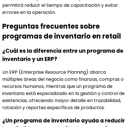
permitirá reducir el tiempo de capacitación y evitar
errores en la operación.
Preguntas frecuentes sobre
programas de inventario en retail
¿Cuál es la diferencia entre un programa de
inventario y un ERP?
Un ERP (Enterprise Resource Planning) abarca
múltiples áreas del negocio como finanzas, compras o
recursos humanos, mientras que un programa de
inventario está especializado en la gestión y control de
existencias, ofreciendo mayor detalle en trazabilidad,
rotación y reportes específicos de productos.
¿Un programa de inventario ayuda a reducir