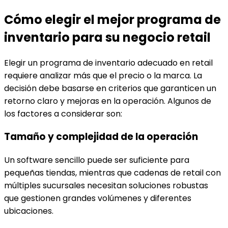
Cómo elegir el mejor programa de
inventario para su negocio retail
Elegir un programa de inventario adecuado en retail
requiere analizar más que el precio o la marca. La
decisión debe basarse en criterios que garanticen un
retorno claro y mejoras en la operación. Algunos de
los factores a considerar son:
Tamaño y complejidad de la operación
Un software sencillo puede ser suficiente para
pequeñas tiendas, mientras que cadenas de retail con
múltiples sucursales necesitan soluciones robustas
que gestionen grandes volúmenes y diferentes
ubicaciones.