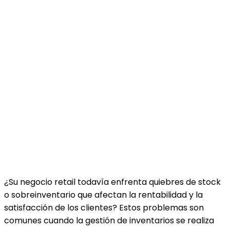
¿Su negocio retail todavía enfrenta quiebres de stock
o sobreinventario que afectan la rentabilidad y la
satisfacción de los clientes? Estos problemas son
comunes cuando la gestión de inventarios se realiza