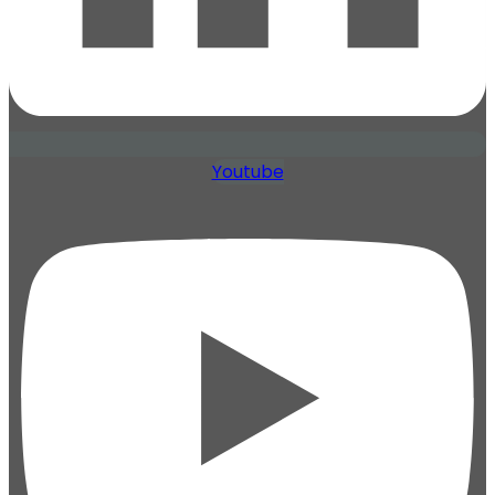
Youtube