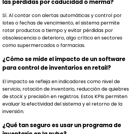
las pérdidas por caducidad o merma?
Sí. Al contar con alertas automáticas y control por
lotes o fechas de vencimiento, el sistema permite
rotar productos a tiempo y evitar pérdidas por
obsolescencia o deterioro, algo crítico en sectores
como supermercados o farmacias.
¿Cómo se mide el impacto de un software
para control de inventarios en retail?
El impacto se refleja en indicadores como nivel de
servicio, rotación de inventario, reducción de quiebres
de stock y precisión en registros. Estos KPIs permiten
evaluar la efectividad del sistema y el retorno de la
inversión.
¿Qué tan seguro es usar un programa de
inventario en la nube?