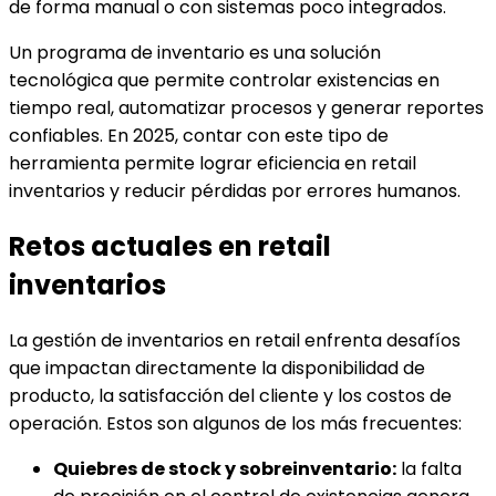
de forma manual o con sistemas poco integrados.
Un programa de inventario es una solución
tecnológica que permite controlar existencias en
tiempo real, automatizar procesos y generar reportes
confiables. En 2025, contar con este tipo de
herramienta permite lograr eficiencia en retail
inventarios y reducir pérdidas por errores humanos.
Retos actuales en retail
inventarios
La gestión de inventarios en retail enfrenta desafíos
que impactan directamente la disponibilidad de
producto, la satisfacción del cliente y los costos de
operación. Estos son algunos de los más frecuentes:
Quiebres de stock y sobreinventario:
la falta