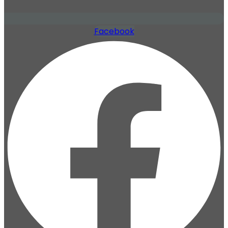
Facebook