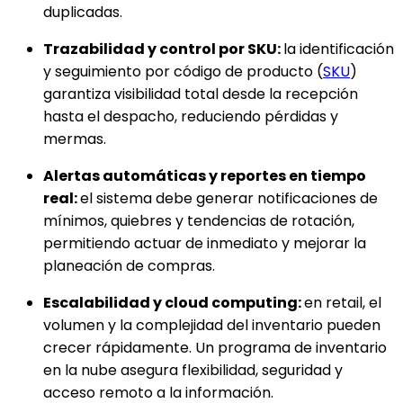
duplicadas.
Trazabilidad y control por SKU:
la identificación
y seguimiento por código de producto (
SKU
)
garantiza visibilidad total desde la recepción
hasta el despacho, reduciendo pérdidas y
mermas.
Alertas automáticas y reportes en tiempo
real:
el sistema debe generar notificaciones de
mínimos, quiebres y tendencias de rotación,
permitiendo actuar de inmediato y mejorar la
planeación de compras.
Escalabilidad y cloud computing:
en retail, el
volumen y la complejidad del inventario pueden
crecer rápidamente. Un programa de inventario
en la nube asegura flexibilidad, seguridad y
acceso remoto a la información.