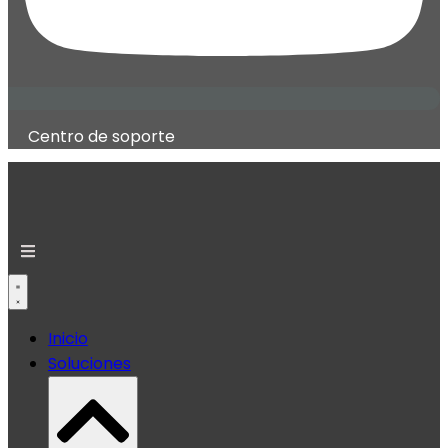
Centro de soporte
Inicio
Soluciones