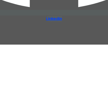
Linkedin