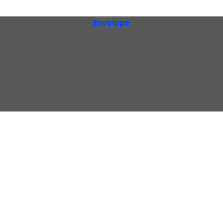
Envelope