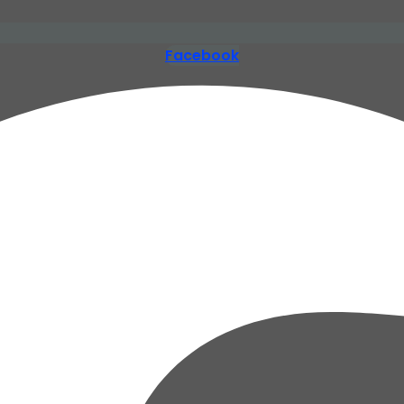
Facebook