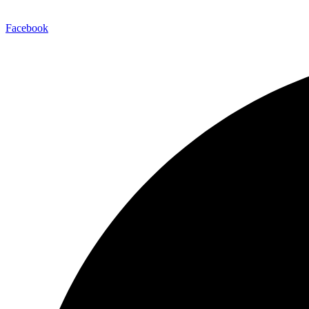
Facebook