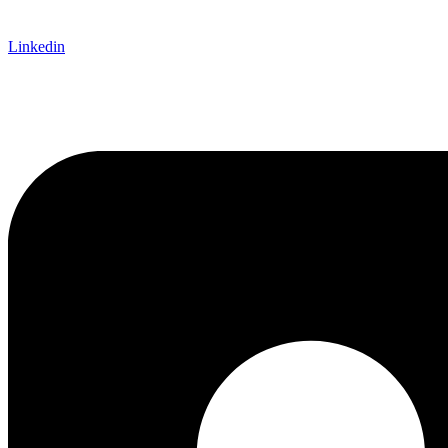
Linkedin