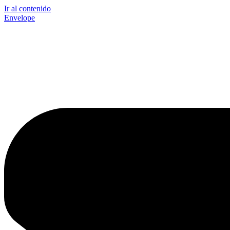
Ir al contenido
Envelope