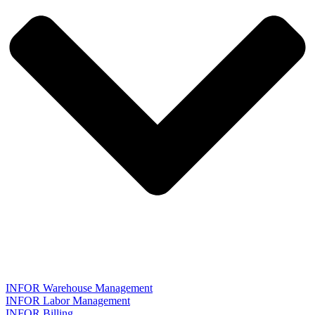
INFOR Warehouse Management
INFOR Labor Management
INFOR Billing