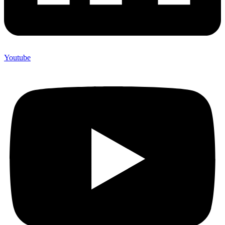
Youtube