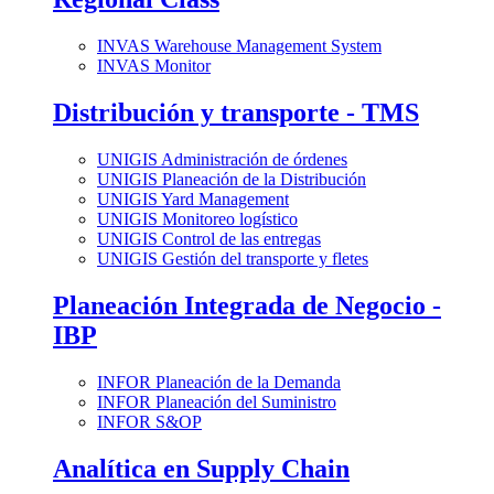
INVAS Warehouse Management System
INVAS Monitor
Distribución y transporte - TMS
UNIGIS Administración de órdenes
UNIGIS Planeación de la Distribución
UNIGIS Yard Management
UNIGIS Monitoreo logístico
UNIGIS Control de las entregas
UNIGIS Gestión del transporte y fletes
Planeación Integrada de Negocio -
IBP
INFOR Planeación de la Demanda
INFOR Planeación del Suministro
INFOR S&OP
Analítica en Supply Chain