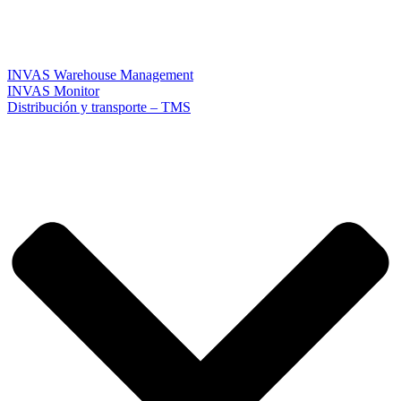
INVAS Warehouse Management
INVAS Monitor
Distribución y transporte – TMS