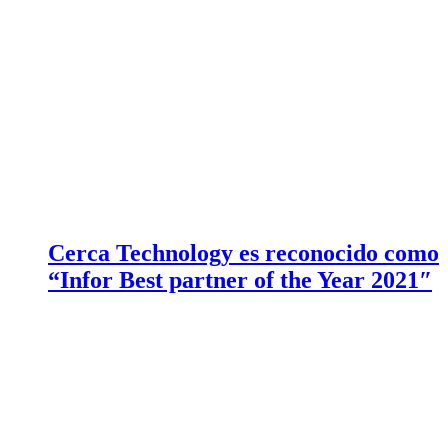
Cerca Technology es reconocido como
“Infor Best partner of the Year 2021″