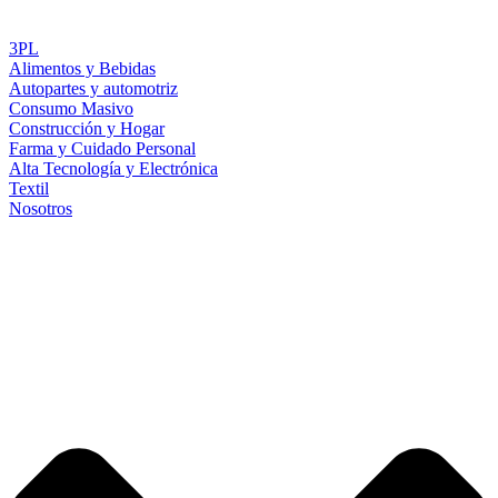
3PL
Alimentos y Bebidas
Autopartes y automotriz
Consumo Masivo
Construcción y Hogar
Farma y Cuidado Personal
Alta Tecnología y Electrónica
Textil
Nosotros