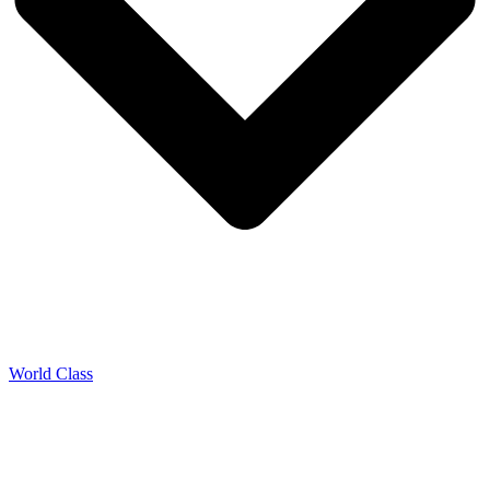
World Class