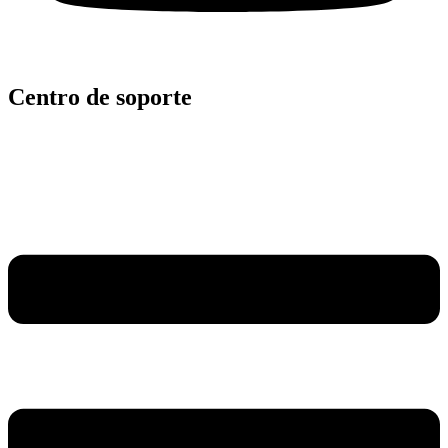
Centro de soporte