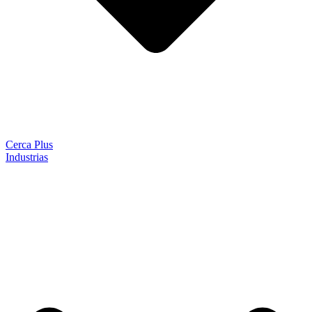
Cerca Plus
Industrias