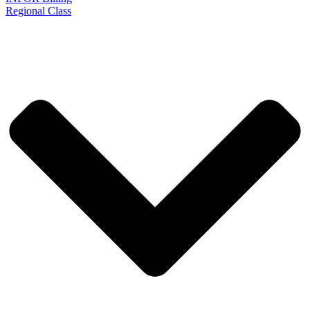
Regional Class