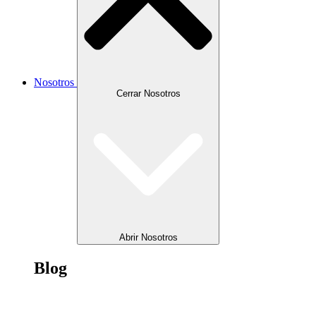
Nosotros
Cerrar Nosotros
Abrir Nosotros
Blog