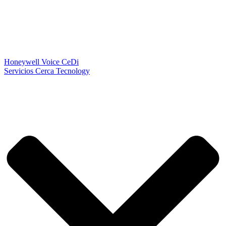
Honeywell Voice CeDi
Servicios Cerca Tecnology