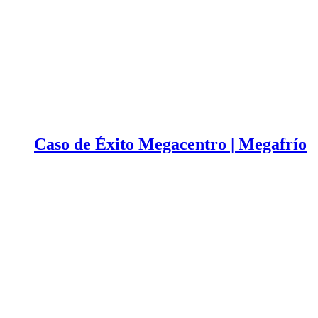
Caso de Éxito Megacentro | Megafrío