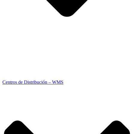
Centros de Distribución – WMS