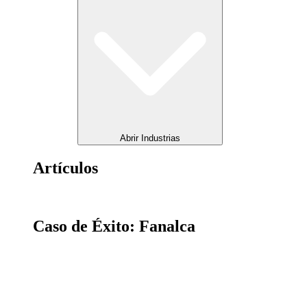
Abrir Industrias
Artículos
Caso de Éxito: Fanalca