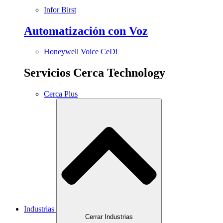
Infor Birst
Automatización con Voz
Honeywell Voice CeDi
Servicios Cerca Technology
Cerca Plus
Industrias
Cerrar Industrias