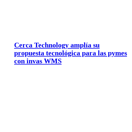
Cerca Technology amplía su
propuesta tecnológica para las pymes
con invas WMS