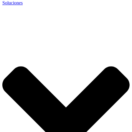
Soluciones