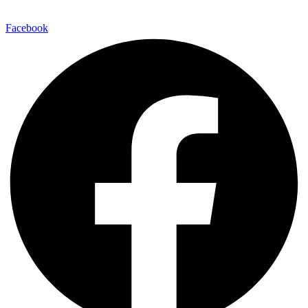
Facebook