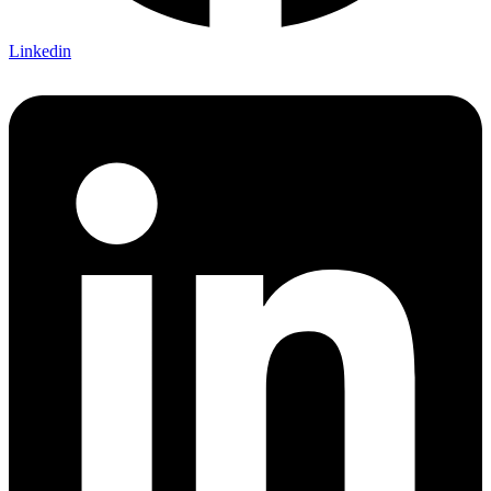
Linkedin