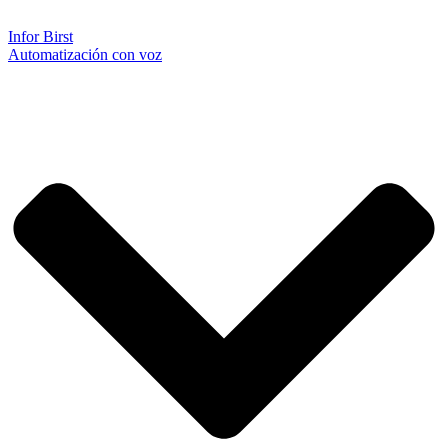
Infor Birst
Automatización con voz