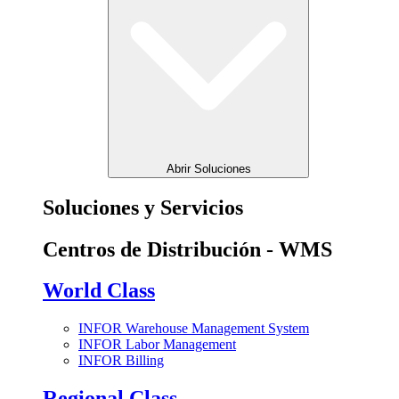
Abrir Soluciones
Soluciones y Servicios
Centros de Distribución - WMS
World Class
INFOR Warehouse Management System
INFOR Labor Management
INFOR Billing
Regional Class