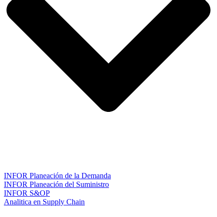
INFOR Planeación de la Demanda
INFOR Planeación del Suministro
INFOR S&OP
Analitica en Supply Chain