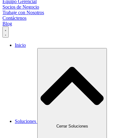
Equipo Gerencial
Socios de Negocio
Trabaje con Nosotros
Contáctenos
Blog
Inicio
Soluciones
Cerrar Soluciones