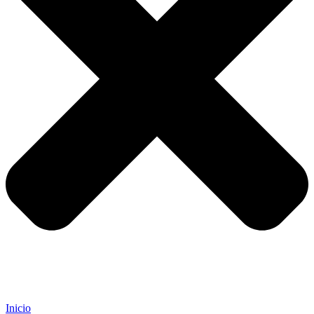
Inicio