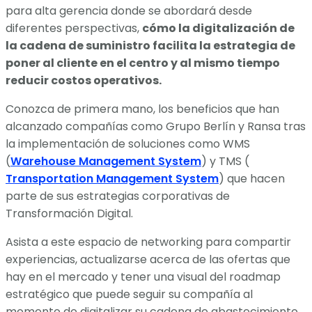
para alta gerencia donde se abordará desde
diferentes perspectivas,
cómo la digitalización de
la cadena de suministro facilita la estrategia de
poner al cliente en el centro y al mismo tiempo
reducir costos operativos.
Conozca de primera mano, los beneficios que han
alcanzado compañías como Grupo Berlín y Ransa tras
la implementación de soluciones como WMS
(
Warehouse Management System
) y TMS (
Transportation Management System
) que hacen
parte de sus estrategias corporativas de
Transformación Digital.
Asista a este espacio de networking para compartir
experiencias, actualizarse acerca de las ofertas que
hay en el mercado y tener una visual del roadmap
estratégico que puede seguir su compañía al
momento de digitalizar su cadena de abastecimiento.