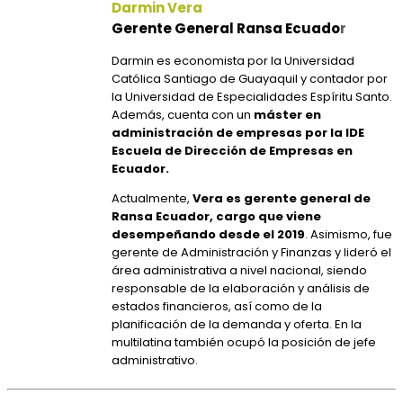
Darmin Vera
Gerente General Ransa Ec
uado
r
Darmin es economista por la Universidad
Católica Santiago de Guayaquil y contador por
la Universidad de Especialidades Espíritu Santo.
Además, cuenta con un
máster en
administración de empresas por la IDE
Escuela de Dirección de Empresas en
Ecuador.
Actualmente,
Vera es gerente general de
Ransa Ecuador, cargo que viene
desempeñando desde el 2019
. Asimismo, fue
gerente de Administración y Finanzas y lideró el
área administrativa a nivel nacional, siendo
responsable de la elaboración y análisis de
estados financieros, así como de la
planificación de la demanda y oferta. En la
multilatina también ocupó la posición de jefe
administrativo.