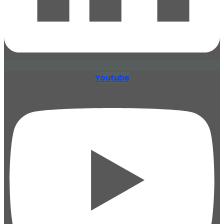
Youtube