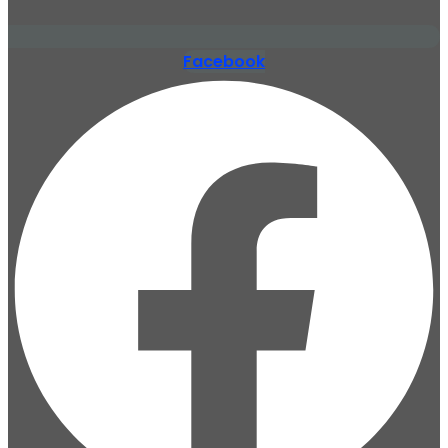
Facebook