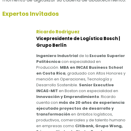
Expertos Invitados
Ricardo Rodriguez
Vicepresidente de Logística Bosch |
Grupo Berlín
Ingeniero Industrial
de la
Escuela Superior
Politécnica
con especialidad en
Producción.
MBA en INCAE Business School
en Costa Rica
, graduado con Altos Honores y
mención en Operaciones, Tecnología y
Desarrollo Sostenible.
Senior Executive
INCAE-MIT
en Boston con especialidad en
Innovación y Emprendimiento
. Ricardo
cuenta con
más de 20 años de experiencia
ejecutado proyectos de desarrollo y
transformación
en ámbitos logísticos,
productivos, comerciales y de talento humano
en empresas como
Citibank, Grupo Wong,