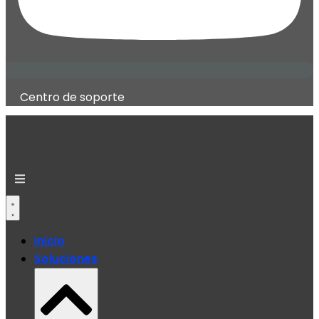
Centro de soporte
Inicio
Soluciones