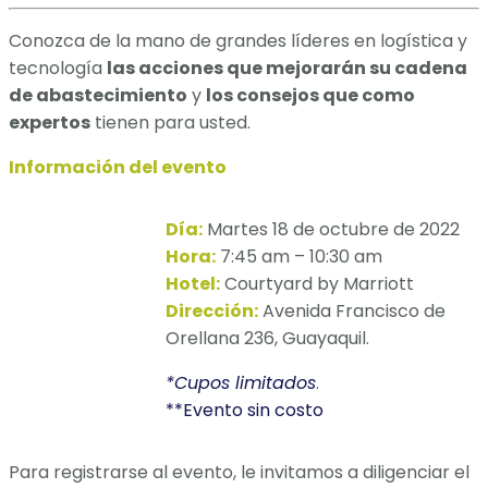
Conozca de la mano de grandes líderes en logística y
tecnología
las acciones que mejorarán su cadena
de abastecimiento
y
los consejos que como
expertos
tienen para usted.
Información del evento
Día:
Martes 18 de octubre de 2022
Hora:
7:45 am – 10:30 am
Hotel:
Courtyard by Marriott
Dirección:
Avenida Francisco de
Orellana 236, Guayaquil.
*Cupos limitados
.
**Evento sin costo
Para registrarse al evento, le invitamos a diligenciar el