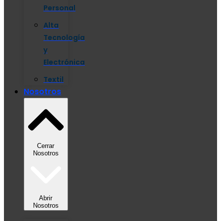
Personal
Alta
Tecnología
y
Electrónica
Textil
Nosotros
Cerrar
Nosotros
Abrir
Nosotros