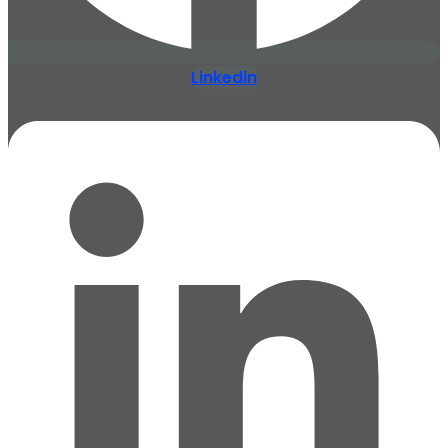
Linkedin