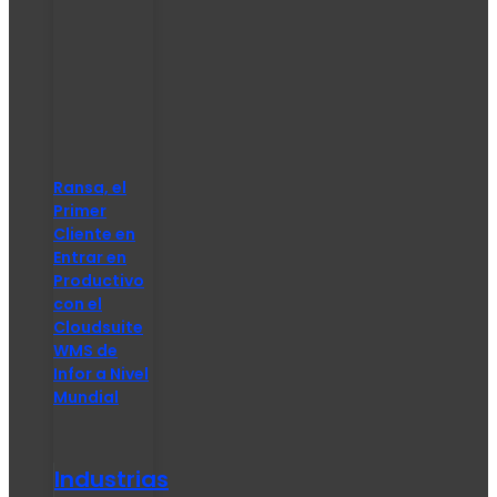
Ransa, el
Primer
Cliente en
Entrar en
Productivo
con el
Cloudsuite
WMS de
Infor a Nivel
Mundial
Industrias