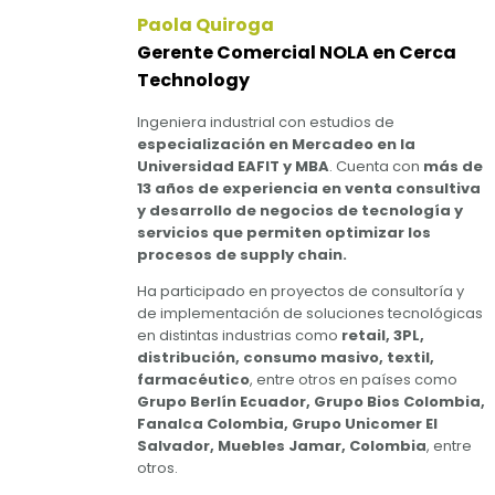
Paola Quiroga
Gerente Comercial NOLA en Cerca
Technology
Ingeniera industrial con estudios de
especialización en Mercadeo en la
Universidad EAFIT y MBA
. Cuenta con
más de
13 años de experiencia en venta consultiva
y desarrollo de negocios de tecnología y
servicios que permiten optimizar los
procesos de supply chain.
Ha participado en proyectos de consultoría y
de implementación de soluciones tecnológicas
en distintas industrias como
retail, 3PL,
distribución, consumo masivo, textil,
farmacéutico
, entre otros en países como
Grupo Berlín Ecuador, Grupo Bios Colombia,
Fanalca Colombia, Grupo Unicomer El
Salvador, Muebles Jamar, Colombia
, entre
otros.