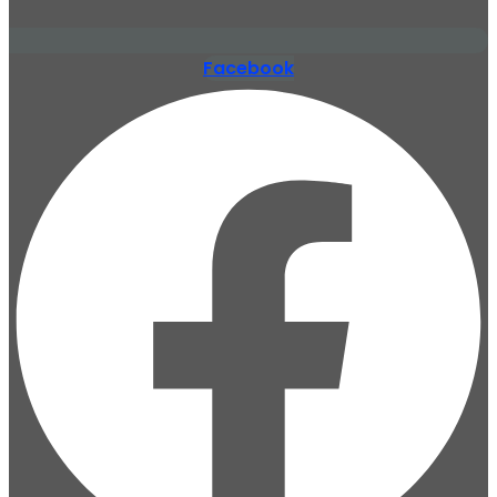
Facebook