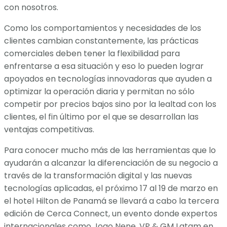
con nosotros.
Como los comportamientos y necesidades de los
clientes cambian constantemente, las prácticas
comerciales deben tener la flexibilidad para
enfrentarse a esa situación y eso lo pueden lograr
apoyados en tecnologías innovadoras que ayuden a
optimizar la operación diaria y permitan no sólo
competir por precios bajos sino por la lealtad con los
clientes, el fin último por el que se desarrollan las
ventajas competitivas.
Para conocer mucho más de las herramientas que lo
ayudarán a alcanzar la diferenciación de su negocio a
través de la transformación digital y las nuevas
tecnologías aplicadas, el próximo 17 al 19 de marzo en
el hotel Hilton de Panamá se llevará a cabo la tercera
edición de Cerca Connect, un evento donde expertos
internacionales como Joao Nene, VP & GM Latam en