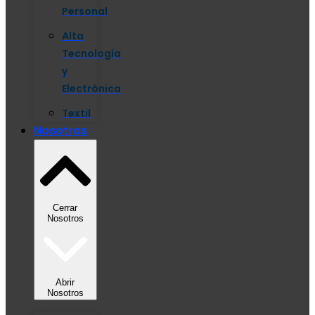
Personal
Alta
Tecnología
y
Electrónica
Textil
Nosotros
Cerrar
Nosotros
Abrir
Nosotros