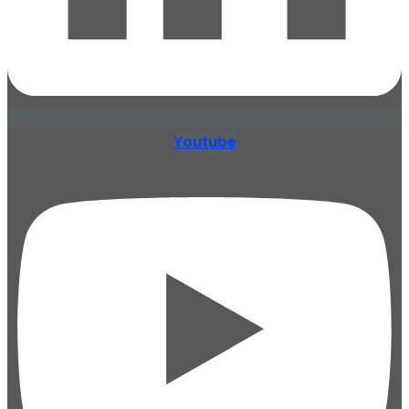
Youtube