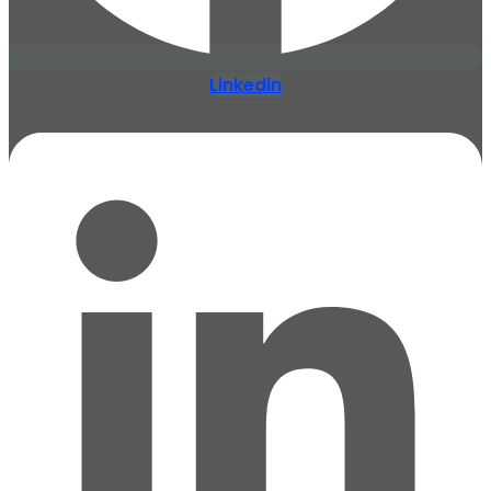
Linkedin