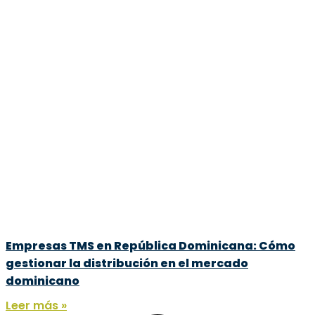
Empresas TMS en República Dominicana: Cómo
gestionar la distribución en el mercado
dominicano
Leer más »