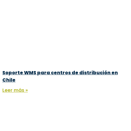
Soporte WMS para centros de distribución en
Chile
Leer más »