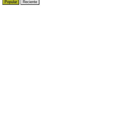
Popular
Reciente