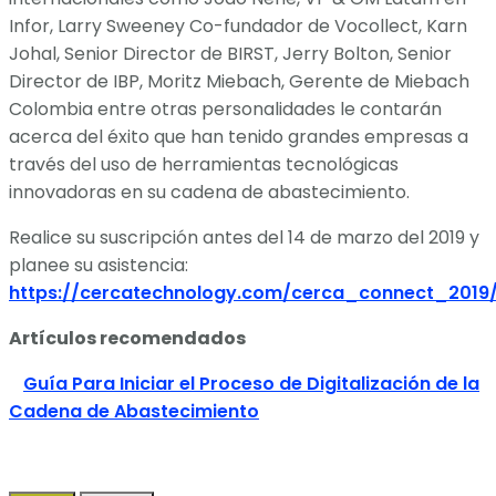
Infor, Larry Sweeney Co-fundador de Vocollect, Karn
Johal, Senior Director de BIRST, Jerry Bolton, Senior
Director de IBP, Moritz Miebach, Gerente de Miebach
Colombia entre otras personalidades le contarán
acerca del éxito que han tenido grandes empresas a
través del uso de herramientas tecnológicas
innovadoras en su cadena de abastecimiento.
Realice su suscripción antes del 14 de marzo del 2019 y
planee su asistencia:
https://cercatechnology.com/cerca_connect_2019
Artículos recomendados
Guía Para Iniciar el Proceso de Digitalización de la
Cadena de Abastecimiento