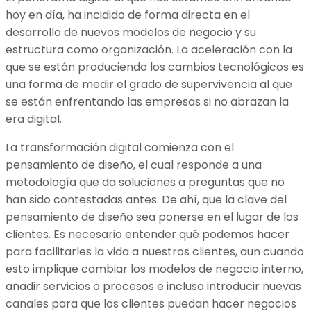
hoy en día, ha incidido de forma directa en el
desarrollo de nuevos modelos de negocio y su
estructura como organización. La aceleración con la
que se están produciendo los cambios tecnológicos es
una forma de medir el grado de supervivencia al que
se están enfrentando las empresas si no abrazan la
era digital.
La transformación digital comienza con el
pensamiento de diseño, el cual responde a una
metodología que da soluciones a preguntas que no
han sido contestadas antes. De ahí, que la clave del
pensamiento de diseño sea ponerse en el lugar de los
clientes. Es necesario entender qué podemos hacer
para facilitarles la vida a nuestros clientes, aun cuando
esto implique cambiar los modelos de negocio interno,
añadir servicios o procesos e incluso introducir nuevas
canales para que los clientes puedan hacer negocios