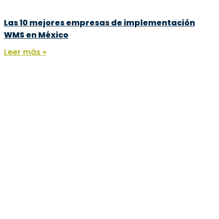
Las 10 mejores empresas de implementación
WMS en México
Leer más »