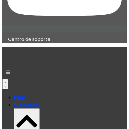
Centro de soporte
Inicio
Soluciones