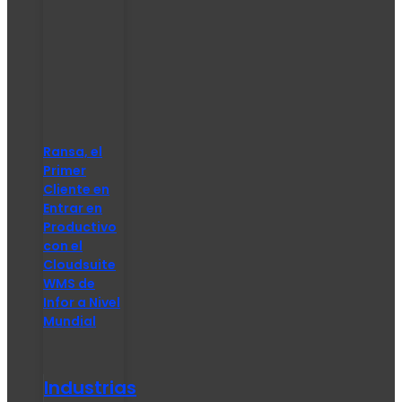
Ransa, el
Primer
Cliente en
Entrar en
Productivo
con el
Cloudsuite
WMS de
Infor a Nivel
Mundial
Industrias