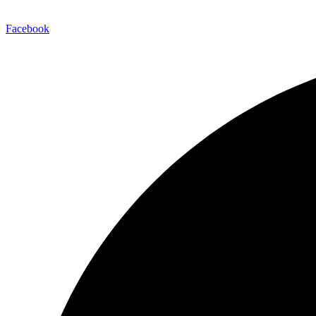
Facebook