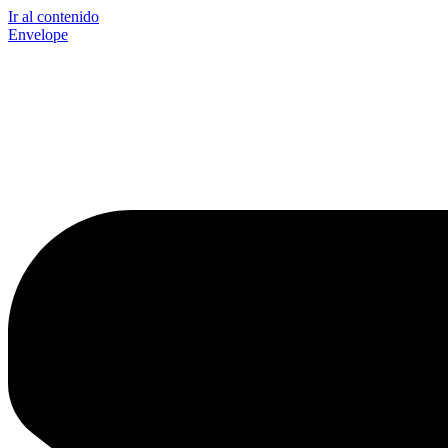
Ir al contenido
Envelope