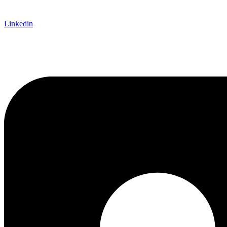
Linkedin