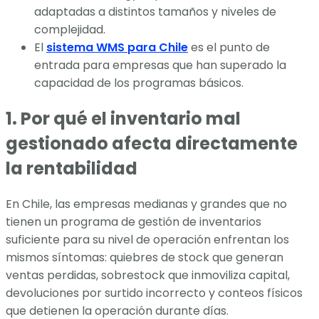
adaptadas a distintos tamaños y niveles de
complejidad.
El
sistema WMS para Chile
es el punto de
entrada para empresas que han superado la
capacidad de los programas básicos.
1. Por qué el inventario mal
gestionado afecta directamente
la rentabilidad
En Chile, las empresas medianas y grandes que no
tienen un programa de gestión de inventarios
suficiente para su nivel de operación enfrentan los
mismos síntomas: quiebres de stock que generan
ventas perdidas, sobrestock que inmoviliza capital,
devoluciones por surtido incorrecto y conteos físicos
que detienen la operación durante días.