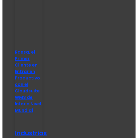
Ransa, el
Primer
Cliente en
Entrar en
Productivo
con el
Cloudsuite
WMS de
Infor a Nivel
Mundial
Industrias