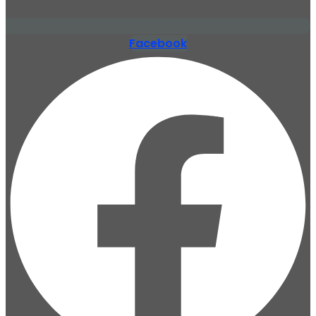
Facebook