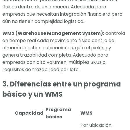
físicos dentro de un almacén. Adecuado para
empresas que necesitan integración financiera pero
aún no tienen complejidad logística.
WMS (Warehouse Management System):
controla
en tiempo real cada movimiento físico dentro del
almacén, gestiona ubicaciones, guía el picking y
genera trazabilidad completa. Adecuado para
empresas con alto volumen, múltiples SKUs o
requisitos de trazabilidad por lote.
3. Diferencias entre un programa
básico y un WMS
Programa
Capacidad
WMS
básico
Por ubicación,