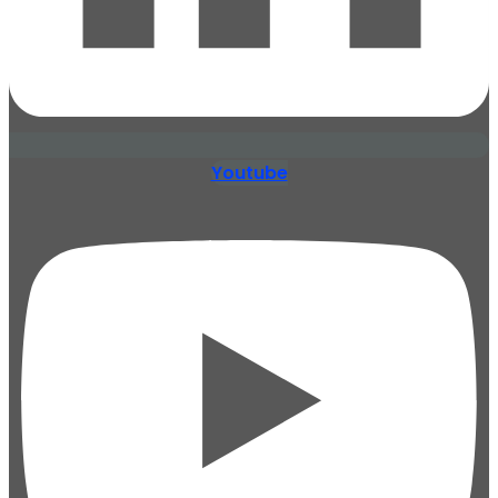
Youtube