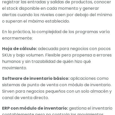
registrar las entradas y salidas de productos, conocer
el stock disponible en cada momento y generar
alertas cuando los niveles caen por debajo del mínimo
o superan el máximo establecido.
En la práctica, la complejidad de los programas varía
enormemente:
Hoja de cálculo:
adecuada para negocios con pocos
SKUs y bajo volumen. Flexible pero propensa a errores
humanos y sin trazabilidad de quién hizo qué
movimiento.
Software de inventario básico:
aplicaciones como
sistemas de punto de venta con módulo de inventario.
Sirven para negocios pequeños con un solo almacén y
canal de venta directo.
ERP con módulo de inventario:
gestiona el inventario
contablemente pero no controla los movimientos