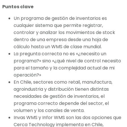
Puntos clave
Un programa de gestión de inventarios es
cualquier sistema que permite registrar,
controlar y analizar los movimientos de stock
dentro de una empresa desde una hoja de
cálculo hasta un WMS de clase mundial.
La pregunta correcta no es «¿necesito un
programa?» sino «¿qué nivel de control necesito
para el tamaño y la complejidad actual de mi
operación?»
En Chile, sectores como retail, manufactura,
agroindustria y distribución tienen distintas
necesidades de gestión de inventarios, el
programa correcto depende del sector, el
volumen y los canales de venta.
Invas WMS y Infor WMS son las dos opciones que
Cerca Technology implementa en Chile,