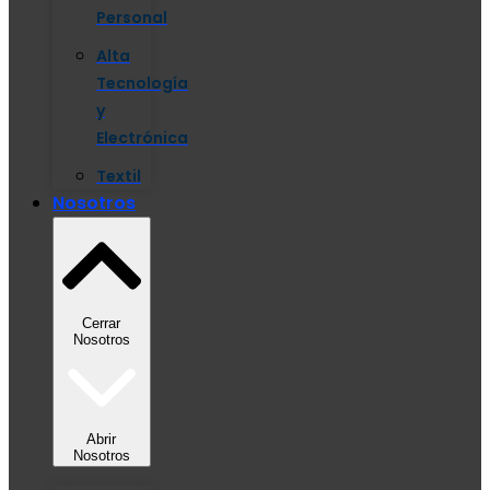
Personal
Alta
Tecnología
y
Electrónica
Textil
Nosotros
Cerrar
Nosotros
Abrir
Nosotros