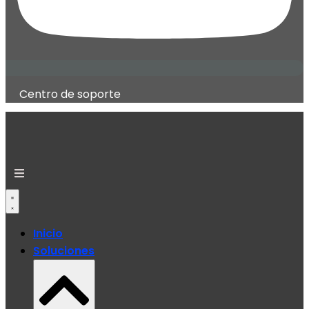
Centro de soporte
Inicio
Soluciones