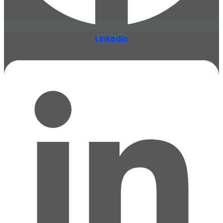
Linkedin