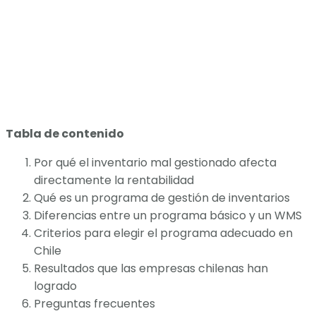
Tabla de contenido
Por qué el inventario mal gestionado afecta
directamente la rentabilidad
Qué es un programa de gestión de inventarios
Diferencias entre un programa básico y un WMS
Criterios para elegir el programa adecuado en
Chile
Resultados que las empresas chilenas han
logrado
Preguntas frecuentes