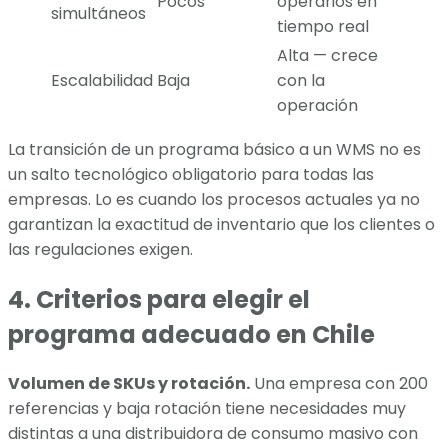
Pocos
operarios en
simultáneos
tiempo real
Alta — crece
Escalabilidad
Baja
con la
operación
La transición de un programa básico a un WMS no es
un salto tecnológico obligatorio para todas las
empresas. Lo es cuando los procesos actuales ya no
garantizan la exactitud de inventario que los clientes o
las regulaciones exigen.
4. Criterios para elegir el
programa adecuado en Chile
Volumen de SKUs y rotación.
Una empresa con 200
referencias y baja rotación tiene necesidades muy
distintas a una distribuidora de consumo masivo con