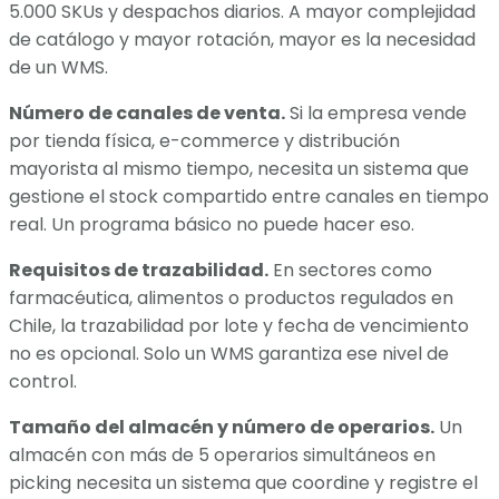
5.000 SKUs y despachos diarios. A mayor complejidad
de catálogo y mayor rotación, mayor es la necesidad
de un WMS.
Número de canales de venta.
Si la empresa vende
por tienda física, e-commerce y distribución
mayorista al mismo tiempo, necesita un sistema que
gestione el stock compartido entre canales en tiempo
real. Un programa básico no puede hacer eso.
Requisitos de trazabilidad.
En sectores como
farmacéutica, alimentos o productos regulados en
Chile, la trazabilidad por lote y fecha de vencimiento
no es opcional. Solo un WMS garantiza ese nivel de
control.
Tamaño del almacén y número de operarios.
Un
almacén con más de 5 operarios simultáneos en
picking necesita un sistema que coordine y registre el