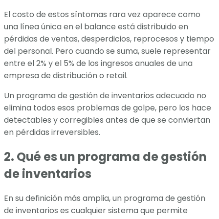
El costo de estos síntomas rara vez aparece como
una línea única en el balance está distribuido en
pérdidas de ventas, desperdicios, reprocesos y tiempo
del personal. Pero cuando se suma, suele representar
entre el 2% y el 5% de los ingresos anuales de una
empresa de distribución o retail.
Un programa de gestión de inventarios adecuado no
elimina todos esos problemas de golpe, pero los hace
detectables y corregibles antes de que se conviertan
en pérdidas irreversibles.
2. Qué es un programa de gestión
de inventarios
En su definición más amplia, un programa de gestión
de inventarios es cualquier sistema que permite