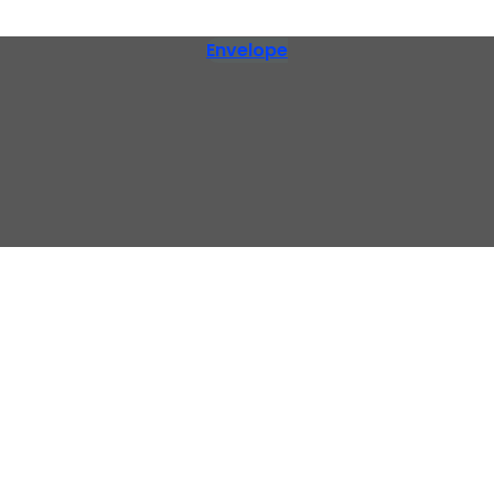
Envelope