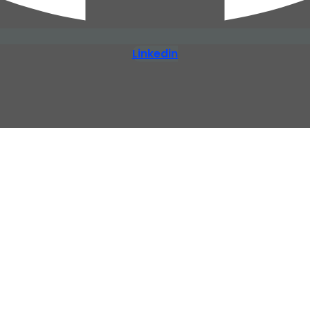
Linkedin