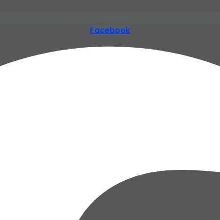
Facebook