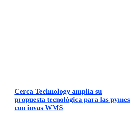
Cerca Technology amplía su
propuesta tecnológica para las pymes
con invas WMS