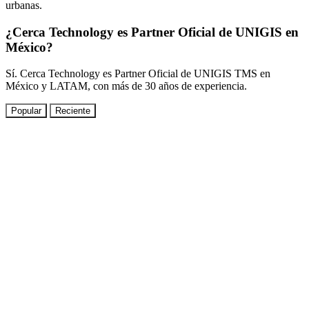
urbanas.
¿Cerca Technology es Partner Oficial de UNIGIS en
México?
Sí. Cerca Technology es Partner Oficial de UNIGIS TMS en
México y LATAM, con más de 30 años de experiencia.
Popular
Reciente