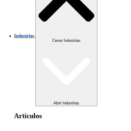
Industrias
Cerrar Industrias
Abrir Industrias
Artículos