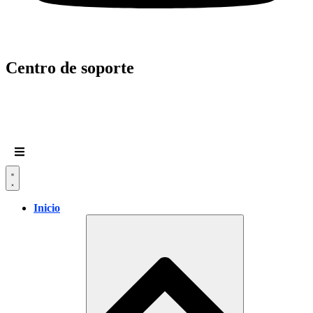
Centro de soporte
Inicio