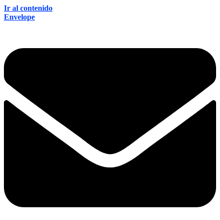
Ir al contenido
Envelope