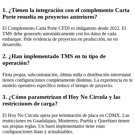
1. ¿Tienen la integración con el complemento Carta
Porte resuelta en proyectos anteriores?
El Complemento Carta Porte CFDI es obligatorio desde 2022. El
TMS debe generarlo automáticamente con los datos de cada
embarque. Pide evidencia de proyectos en producción, no en
desarrollo.
2. ¿Han implementado TMS en tu tipo de
operación?
Flota propia, subcontratación, última milla o distribución interestatal
tienen configuraciones completamente distintas. La experiencia en tu
modelo operativo específico reduce el tiempo de proyecto.
3. ¿Cómo parametrizan el Hoy No Circula y las
restricciones de carga?
El Hoy No Circula opera por terminación de placa en CDMX. Las
restricciones en Guadalajara, Monterrey, Puebla y Querétaro tienen
sus propias reglas. Un buen implementador tiene estas
configuraciones listas y actualizables.