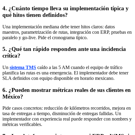
4. ¿Cuánto tiempo lleva su implementación típica y
qué hitos tienen definidos?
Una implementación mediana debe tener hitos claros: datos
maestros, parametrización de rutas, integración con ERP, pruebas en
paralelo y go-live. Pide el cronograma típico.
5. ¿Qué tan rápido responden ante una incidencia
crítica?
Un
sistema TMS
caído a las 5 AM cuando el equipo de tráfico
planifica las rutas es una emergencia. El implementador debe tener
SLA definidos con equipo disponible en horario mexicano.
6. ¿Pueden mostrar métricas reales de sus clientes en
México?
Pide casos concretos: reducción de kilómetros recorridos, mejora en
tasa de entregas a tiempo, disminución de entregas fallidas. Un
implementador con experiencia real puede responder con nombres y
métricas verificables.