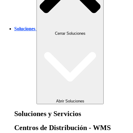
Soluciones
Cerrar Soluciones
Abrir Soluciones
Soluciones y Servicios
Centros de Distribución - WMS