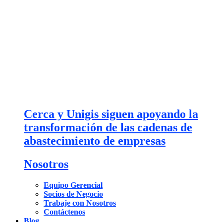
Cerca y Unigis siguen apoyando la
transformación de las cadenas de
abastecimiento de empresas
Nosotros
Equipo Gerencial
Socios de Negocio
Trabaje con Nosotros
Contáctenos
Blog