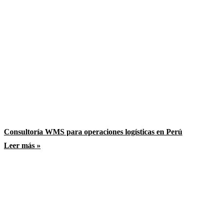
Consultoría WMS para operaciones logísticas en Perú
Leer más »