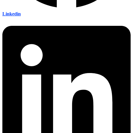
Linkedin