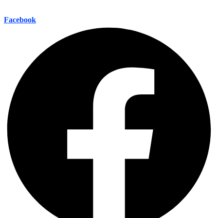
Facebook