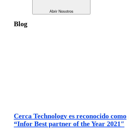
Abrir Nosotros
Blog
Cerca Technology es reconocido como
“Infor Best partner of the Year 2021″