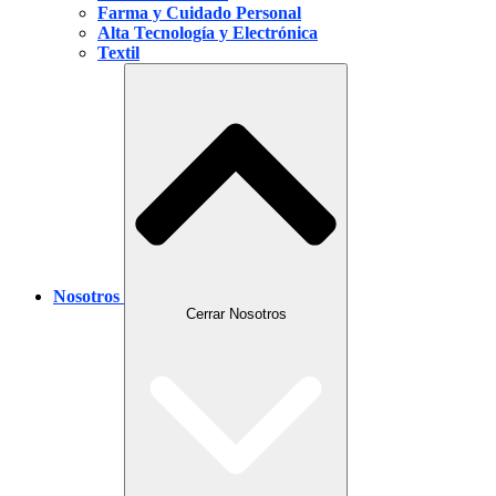
Farma y Cuidado Personal
Alta Tecnología y Electrónica
Textil
Nosotros
Cerrar Nosotros