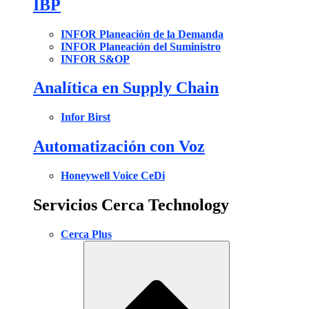
IBP
INFOR Planeación de la Demanda
INFOR Planeación del Suministro
INFOR S&OP
Analítica en Supply Chain
Infor Birst
Automatización con Voz
Honeywell Voice CeDi
Servicios Cerca Technology
Cerca Plus