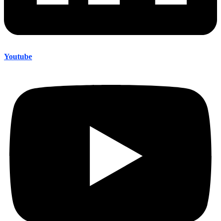
Youtube