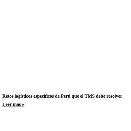
Retos logísticos específicos de Perú que el TMS debe resolver
Leer más »