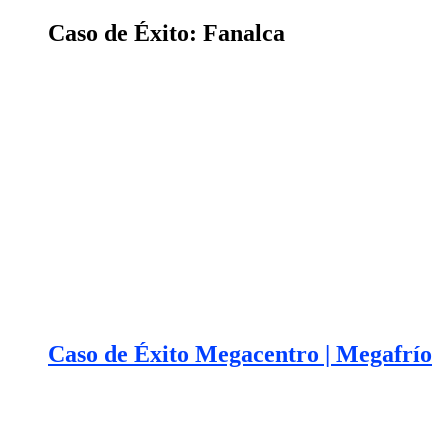
Caso de Éxito: Fanalca
Caso de Éxito Megacentro | Megafrío