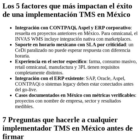
Los 5 factores que más impactan el éxito
de una implementación TMS en México
Integración con CONTPAQi, Aspel y ERP corporativo
:
resuelta en proyectos anteriores en México. Para omnicanal, el
INVAS WMS incluye integración nativa con marketplaces.
Soporte en horario mexicano con SLA por criticidad
: un
CeDi paralizado no puede esperar respuesta con diferencia
horaria.
Experiencia en el sector específico
: farma, consumo masivo,
retail omnicanal, manufactura y 3PL tienen requisitos
completamente distintos.
Integración con el ERP existente
: SAP, Oracle, Aspel,
CONTPAQi o sistemas legacy deben estar conectados antes
del go-live.
Casos documentados en México con métricas verificables
:
proyectos con nombre de empresa, sector y resultados
medibles.
7 Preguntas que hacerle a cualquier
implementador TMS en México antes de
firmar