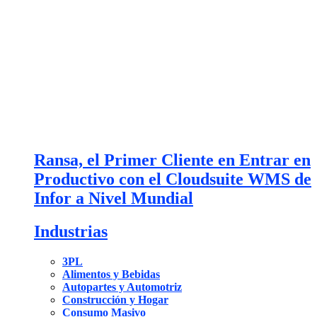
Ransa, el Primer Cliente en Entrar en
Productivo con el Cloudsuite WMS de
Infor a Nivel Mundial
Industrias
3PL
Alimentos y Bebidas
Autopartes y Automotriz
Construcción y Hogar
Consumo Masivo