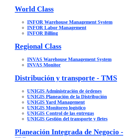
World Class
INFOR Warehouse Management System
INFOR Labor Management
INFOR Billing
Regional Class
INVAS Warehouse Management System
INVAS Monitor
Distribución y transporte - TMS
UNIGIS Administración de órdenes
UNIGIS Planeación de la Distribución
UNIGIS Yard Management
UNIGIS Monitoreo logístico
UNIGIS Control de las entregas
UNIGIS Gestión del transporte y fletes
Planeación Integrada de Negocio -