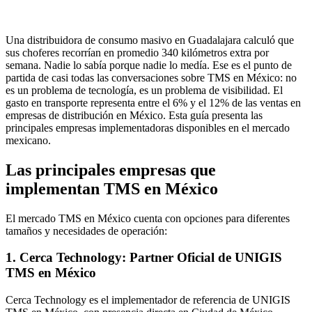
Una distribuidora de consumo masivo en Guadalajara calculó que
sus choferes recorrían en promedio 340 kilómetros extra por
semana. Nadie lo sabía porque nadie lo medía. Ese es el punto de
partida de casi todas las conversaciones sobre TMS en México: no
es un problema de tecnología, es un problema de visibilidad. El
gasto en transporte representa entre el 6% y el 12% de las ventas en
empresas de distribución en México. Esta guía presenta las
principales empresas implementadoras disponibles en el mercado
mexicano.
Las principales empresas que
implementan TMS en México
El mercado TMS en México cuenta con opciones para diferentes
tamaños y necesidades de operación:
1. Cerca Technology
:
Partner Oficial de UNIGIS
TMS en México
Cerca Technology es el implementador de referencia de UNIGIS