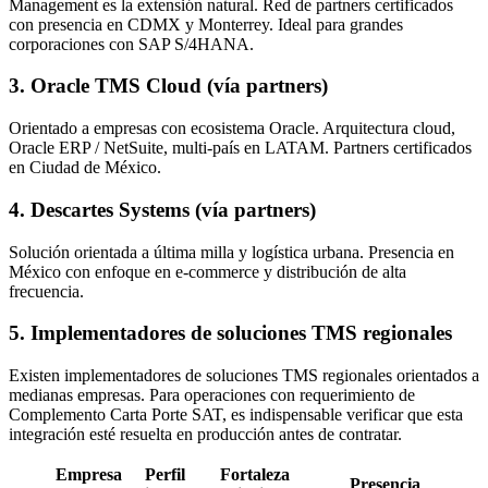
Management es la extensión natural. Red de partners certificados
con presencia en CDMX y Monterrey. Ideal para grandes
corporaciones con SAP S/4HANA.
3. Oracle TMS Cloud (vía partners)
Orientado a empresas con ecosistema Oracle. Arquitectura cloud,
Oracle ERP / NetSuite, multi-país en LATAM. Partners certificados
en Ciudad de México.
4. Descartes Systems (vía partners)
Solución orientada a última milla y logística urbana. Presencia en
México con enfoque en e-commerce y distribución de alta
frecuencia.
5. Implementadores de soluciones TMS regionales
Existen implementadores de soluciones TMS regionales orientados a
medianas empresas. Para operaciones con requerimiento de
Complemento Carta Porte SAT, es indispensable verificar que esta
integración esté resuelta en producción antes de contratar.
Empresa
Perfil
Fortaleza
Presencia