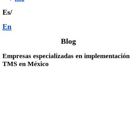
Es/
En
Blog
Empresas especializadas en implementación
TMS en México