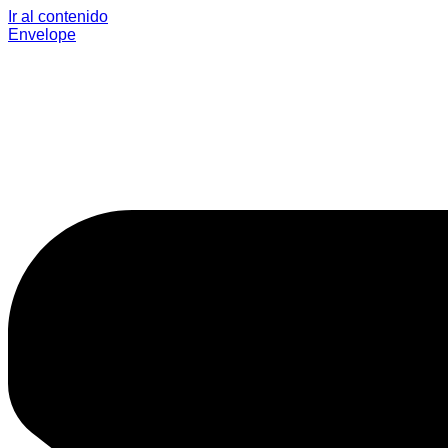
Ir al contenido
Envelope