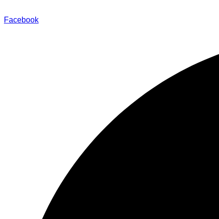
Facebook