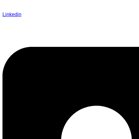
Linkedin